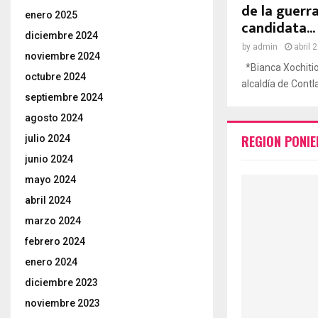
de la guerra
enero 2025
candidata...
diciembre 2024
by
admin
abril 
noviembre 2024
*Bianca Xochitio
octubre 2024
alcaldía de Contla
septiembre 2024
agosto 2024
REGION PONIE
julio 2024
junio 2024
mayo 2024
abril 2024
marzo 2024
febrero 2024
enero 2024
diciembre 2023
noviembre 2023