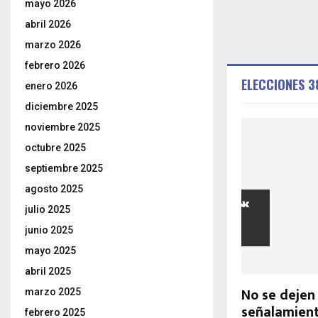
mayo 2026
abril 2026
marzo 2026
febrero 2026
ELECCIONES 3
enero 2026
diciembre 2025
noviembre 2025
octubre 2025
septiembre 2025
agosto 2025
julio 2025
junio 2025
mayo 2025
abril 2025
No se dejen
marzo 2025
señalamient
febrero 2025