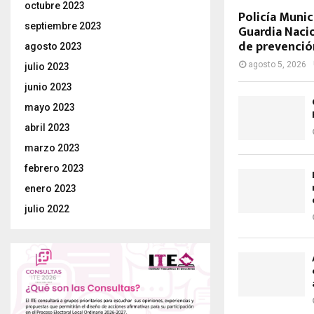
octubre 2023
Policía Munic
septiembre 2023
Guardia Nacio
de prevenció
agosto 2023
agosto 5, 2026
julio 2023
junio 2023
mayo 2023
abril 2023
marzo 2023
febrero 2023
enero 2023
julio 2022