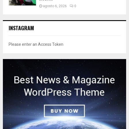
agosto 6, 2026
0
INSTAGRAM
Please enter an Access Token