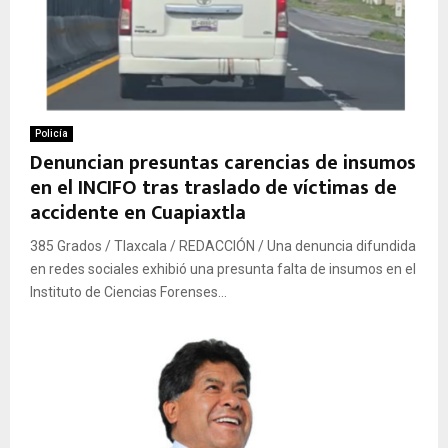
Policía
Denuncian presuntas carencias de insumos
en el INCIFO tras traslado de víctimas de
accidente en Cuapiaxtla
385 Grados / Tlaxcala / REDACCIÓN / Una denuncia difundida
en redes sociales exhibió una presunta falta de insumos en el
Instituto de Ciencias Forenses...