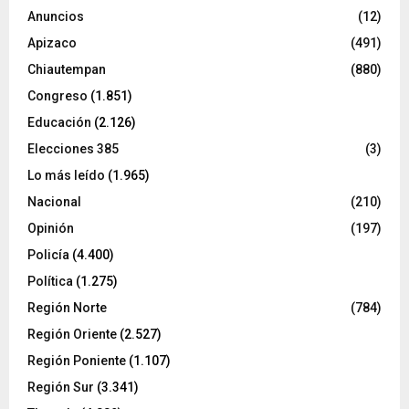
Anuncios
(12)
Apizaco
(491)
Chiautempan
(880)
Congreso
(1.851)
Educación
(2.126)
Elecciones 385
(3)
Lo más leído
(1.965)
Nacional
(210)
Opinión
(197)
Policía
(4.400)
Política
(1.275)
Región Norte
(784)
Región Oriente
(2.527)
Región Poniente
(1.107)
Región Sur
(3.341)