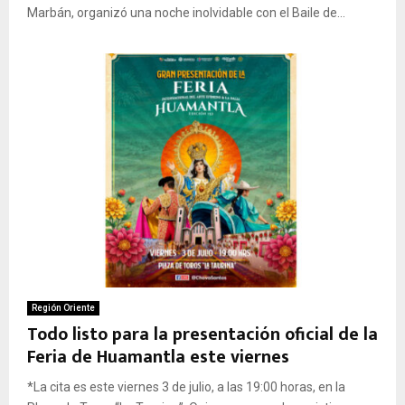
Marbán, organizó una noche inolvidable con el Baile de...
Región Oriente
Todo listo para la presentación oficial de la
Feria de Huamantla este viernes
*La cita es este viernes 3 de julio, a las 19:00 horas, en la