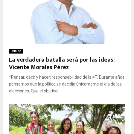
Opinión
La verdadera batalla será por las ideas:
Vicente Morales Pérez
*Pensar, decir y hacer: responsabilidad de la 4T. Durante años
pensamos que la política se decidía únicamente el día de las
elecciones. Que el objetivo...