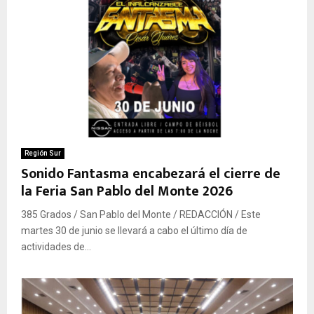
Región Sur
Sonido Fantasma encabezará el cierre de
la Feria San Pablo del Monte 2026
385 Grados / San Pablo del Monte / REDACCIÓN / Este
martes 30 de junio se llevará a cabo el último día de
actividades de...