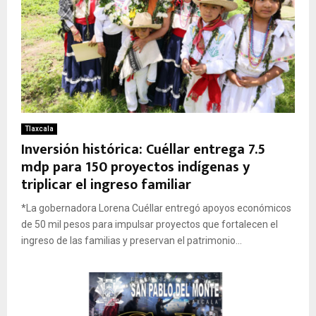
Tlaxcala
Inversión histórica: Cuéllar entrega 7.5
mdp para 150 proyectos indígenas y
triplicar el ingreso familiar
*La gobernadora Lorena Cuéllar entregó apoyos económicos
de 50 mil pesos para impulsar proyectos que fortalecen el
ingreso de las familias y preservan el patrimonio...