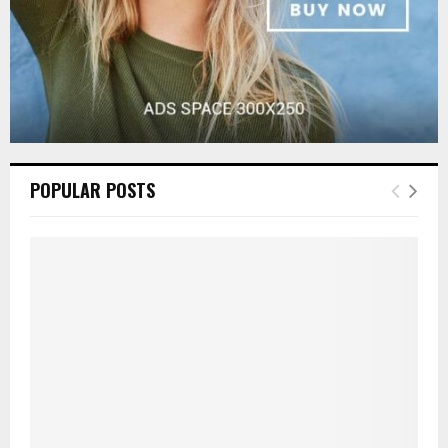
POPULAR POSTS