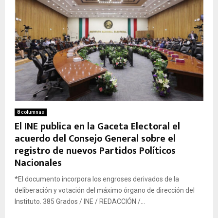
8 columnas
El INE publica en la Gaceta Electoral el
acuerdo del Consejo General sobre el
registro de nuevos Partidos Políticos
Nacionales
*El documento incorpora los engroses derivados de la
deliberación y votación del máximo órgano de dirección del
Instituto. 385 Grados / INE / REDACCIÓN /...