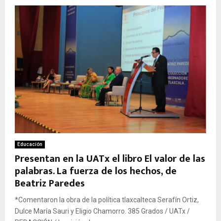
Educación
Presentan en la UATx el libro El valor de las
palabras. La fuerza de los hechos, de
Beatriz Paredes
*Comentaron la obra de la política tlaxcalteca Serafín Ortiz,
Dulce María Sauri y Eligio Chamorro. 385 Grados / UATx /