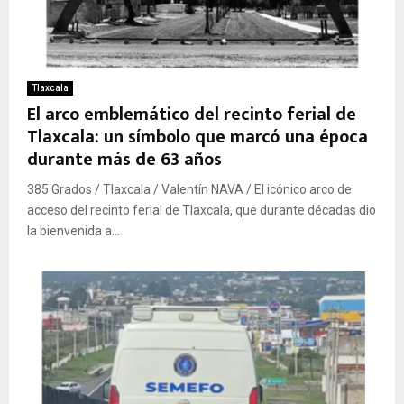
Tlaxcala
El arco emblemático del recinto ferial de
Tlaxcala: un símbolo que marcó una época
durante más de 63 años
385 Grados / Tlaxcala / Valentín NAVA / El icónico arco de
acceso del recinto ferial de Tlaxcala, que durante décadas dio
la bienvenida a...