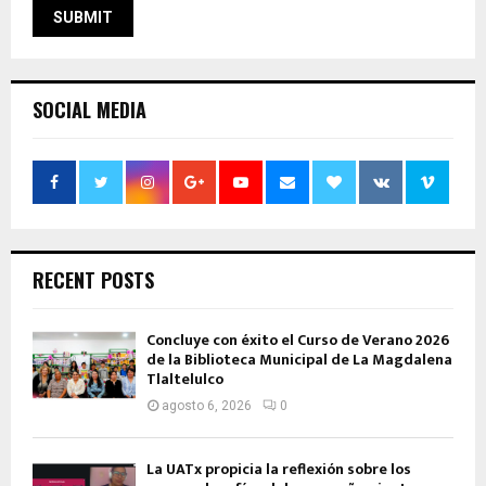
SOCIAL MEDIA
RECENT POSTS
Concluye con éxito el Curso de Verano 2026
de la Biblioteca Municipal de La Magdalena
Tlaltelulco
agosto 6, 2026
0
La UATx propicia la reflexión sobre los