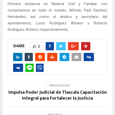
Primera Instancia en Materia Civil y Familiar con
competencia en todo el estado, Alfredo Paúl Ramírez
Hernández; así como el síndico y secretario del
ayuntamiento, Lucio Rodríguez Atriano y Roberto
Rodríguez Aztatzi, respectivamente.
SHARE
0
PREVIOUS POST
Impulsa Poder Judicial de Tlaxcala Capacitación
Integral para Fortalecer la Justicia
NEXT POST