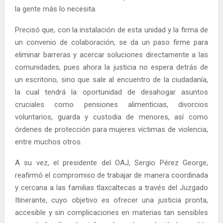
la gente más lo necesita.
Precisó que, con la instalación de esta unidad y la firma de
un convenio de colaboración, se da un paso firme para
eliminar barreras y acercar soluciones directamente a las
comunidades, pues ahora la justicia no espera detrás de
un escritorio, sino que sale al encuentro de la ciudadanía,
la cual tendrá la oportunidad de desahogar asuntos
cruciales como pensiones alimenticias, divorcios
voluntarios, guarda y custodia de menores, así como
órdenes de protección para mujeres víctimas de violencia,
entre muchos otros.
A su vez, el presidente del OAJ, Sergio Pérez George,
reafirmó el compromiso de trabajar de manera coordinada
y cercana a las familias tlaxcaltecas a través del Juzgado
Itinerante, cuyo objetivo es ofrecer una justicia pronta,
accesible y sin complicaciones en materias tan sensibles