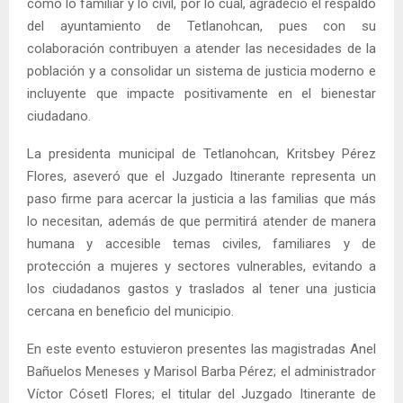
como lo familiar y lo civil, por lo cual, agradeció el respaldo
del ayuntamiento de Tetlanohcan, pues con su
colaboración contribuyen a atender las necesidades de la
población y a consolidar un sistema de justicia moderno e
incluyente que impacte positivamente en el bienestar
ciudadano.
La presidenta municipal de Tetlanohcan, Kritsbey Pérez
Flores, aseveró que el Juzgado Itinerante representa un
paso firme para acercar la justicia a las familias que más
lo necesitan, además de que permitirá atender de manera
humana y accesible temas civiles, familiares y de
protección a mujeres y sectores vulnerables, evitando a
los ciudadanos gastos y traslados al tener una justicia
cercana en beneficio del municipio.
En este evento estuvieron presentes las magistradas Anel
Bañuelos Meneses y Marisol Barba Pérez; el administrador
Víctor Cósetl Flores; el titular del Juzgado Itinerante de