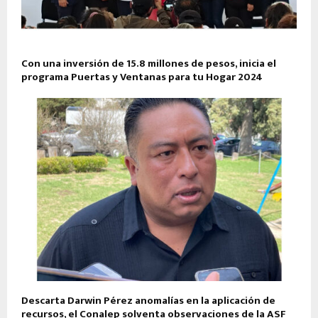
Con una inversión de 15.8 millones de pesos, inicia el
programa Puertas y Ventanas para tu Hogar 2024
Descarta Darwin Pérez anomalías en la aplicación de
recursos, el Conalep solventa observaciones de la ASF