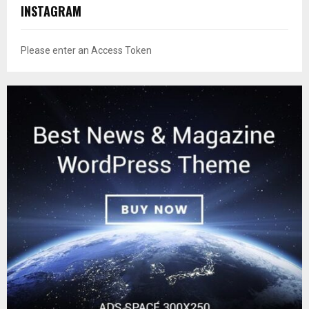
INSTAGRAM
Please enter an Access Token