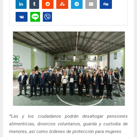
*Las y los ciudadanos podrán desahogar pensiones
alimenticias, divorcios voluntarios, guarda y custodia de
menores, así como órdenes de protección para mujeres.