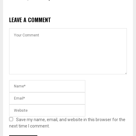
LEAVE A COMMENT
Save my name, email, and website in this browser for the
next time I comment.