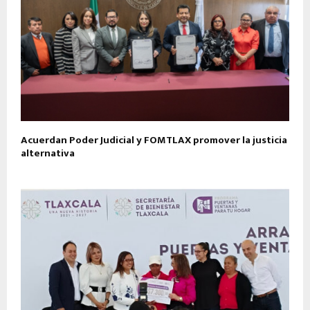
Acuerdan Poder Judicial y FOMTLAX promover la justicia
alternativa