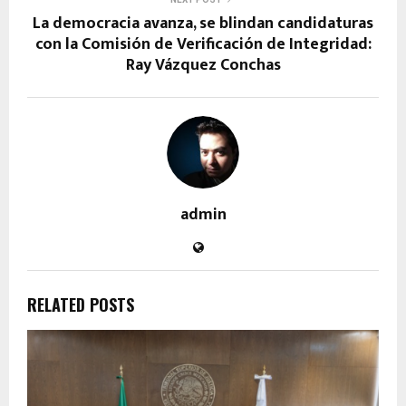
La democracia avanza, se blindan candidaturas
con la Comisión de Verificación de Integridad:
Ray Vázquez Conchas
admin
RELATED POSTS