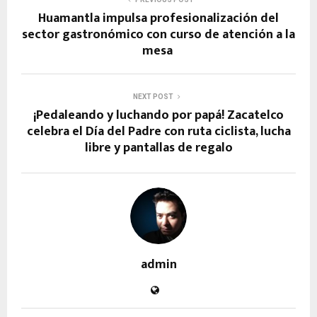
Huamantla impulsa profesionalización del
sector gastronómico con curso de atención a la
mesa
NEXT POST
¡Pedaleando y luchando por papá! Zacatelco
celebra el Día del Padre con ruta ciclista, lucha
libre y pantallas de regalo
admin