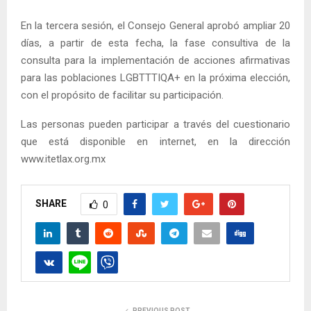
En la tercera sesión, el Consejo General aprobó ampliar 20
días, a partir de esta fecha, la fase consultiva de la
consulta para la implementación de acciones afirmativas
para las poblaciones LGBTTTIQA+ en la próxima elección,
con el propósito de facilitar su participación.
Las personas pueden participar a través del cuestionario
que está disponible en internet, en la dirección
www.itetlax.org.mx
SHARE
0
PREVIOUS POST