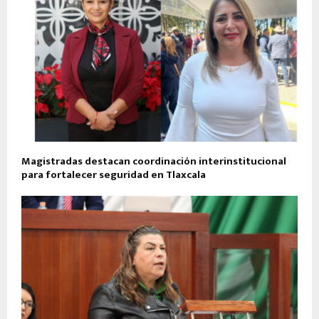
Magistradas destacan coordinación interinstitucional
para fortalecer seguridad en Tlaxcala