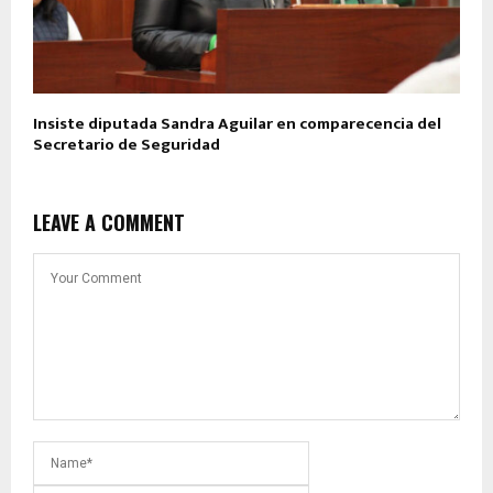
Insiste diputada Sandra Aguilar en comparecencia del
Secretario de Seguridad
LEAVE A COMMENT