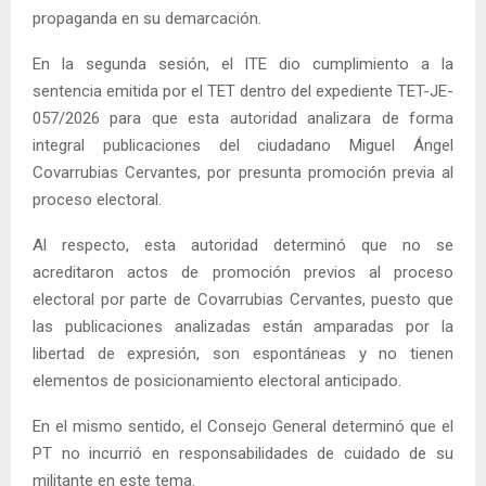
propaganda en su demarcación.
En la segunda sesión, el ITE dio cumplimiento a la
sentencia emitida por el TET dentro del expediente TET-JE-
057/2026 para que esta autoridad analizara de forma
integral publicaciones del ciudadano Miguel Ángel
Covarrubias Cervantes, por presunta promoción previa al
proceso electoral.
Al respecto, esta autoridad determinó que no se
acreditaron actos de promoción previos al proceso
electoral por parte de Covarrubias Cervantes, puesto que
las publicaciones analizadas están amparadas por la
libertad de expresión, son espontáneas y no tienen
elementos de posicionamiento electoral anticipado.
En el mismo sentido, el Consejo General determinó que el
PT no incurrió en responsabilidades de cuidado de su
militante en este tema.