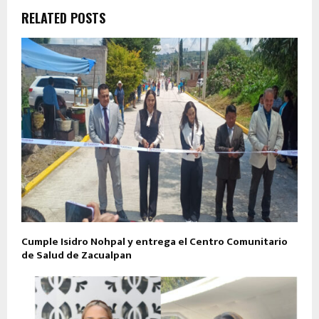
RELATED POSTS
Cumple Isidro Nohpal y entrega el Centro Comunitario
de Salud de Zacualpan