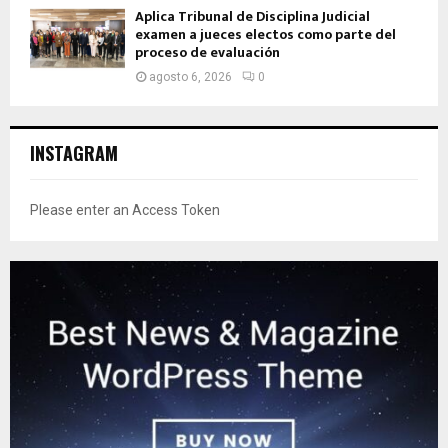
Aplica Tribunal de Disciplina Judicial
examen a jueces electos como parte del
proceso de evaluación
agosto 6, 2026
0
INSTAGRAM
Please enter an Access Token