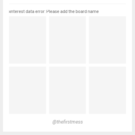
pinterest data error: Please add the board name
@thefirstmess