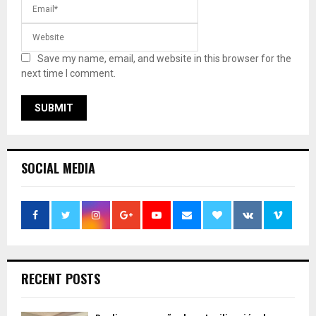
Save my name, email, and website in this browser for the
next time I comment.
SOCIAL MEDIA
RECENT POSTS