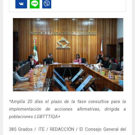
*Amplía 20 días el plazo de la fase consultiva para la
implementación de acciones afirmativas, dirigida a
poblaciones LGBTTTIQA+
385 Grados / ITE / REDACCIÓN / El Consejo General del