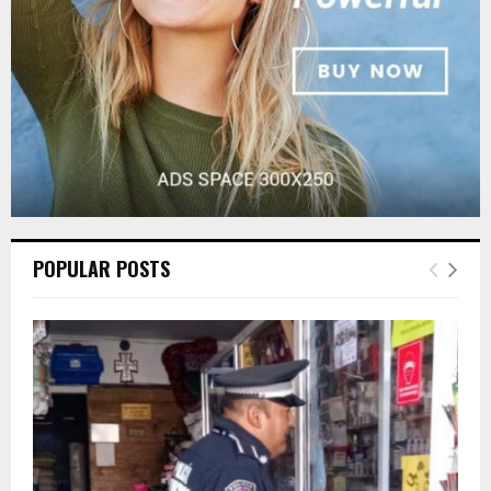
H
POPULAR POSTS