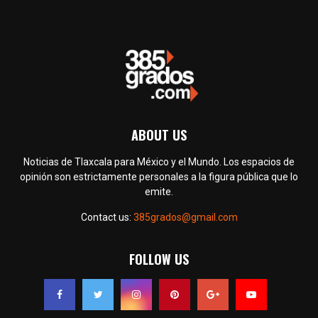
ABOUT US
Noticias de Tlaxcala para México y el Mundo. Los espacios de
opinión son estrictamente personales a la figura pública que lo
emite.
Contact us:
385grados@gmail.com
FOLLOW US