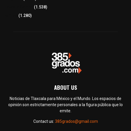
Tlaxcala Capital
(1.538)
Política
(1.280)
ABOUT US
Noticias de Tlaxcala para México y el Mundo. Los espacios de
opinión son estrictamente personales a la figura pública que lo
emite.
Contact us:
385grados@gmail.com