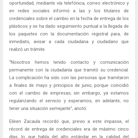
oportunidad, mediante vía telefónica, correo electrónico y
en redes sociales informó a las y los titulares de
credenciales sobre el cambio en la fecha de entrega de los
plásticos y se ha dado seguimiento puntual a la llegada de
los paquetes con la documentación registral para, de
inmediato, avisar a cada ciudadana y ciudadano que
realizó un trámite.
“Nosotros hemos tenido contacto y comunicación
permanente con la ciudadanía que tramitó su credencial.
La complicación ha sido con las personas que tramitaron
a finales de mayo y principios de junio, porque coincidió
con el cambio de empresas; sin embargo, ya estamos
regularizando el servicio y esperamos, en adelante, no
tener una situación semejante”, anotó.
Eileen Zacaula recordó que, previo a este impasse, el
récord de entrega de credenciales era de máximo cinco
días, lo que habla del alto estándar en la calidad del