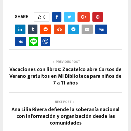
SHARE
0
PREVIOUS POST
Vacaciones con libros: Zacatelco abre Cursos de
Verano gratuitos en Mi Biblioteca para niños de
7 a 11 años
NEXT POST
Ana Lilia Rivera defiende la soberanía nacional
con información y organización desde las
comunidades