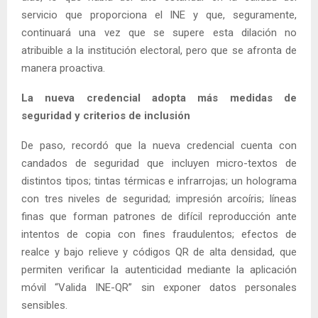
servicio que proporciona el INE y que, seguramente,
continuará una vez que se supere esta dilación no
atribuible a la institución electoral, pero que se afronta de
manera proactiva.
La nueva credencial adopta más medidas de
seguridad y criterios de inclusión
De paso, recordó que la nueva credencial cuenta con
candados de seguridad que incluyen micro-textos de
distintos tipos; tintas térmicas e infrarrojas; un holograma
con tres niveles de seguridad; impresión arcoíris; líneas
finas que forman patrones de difícil reproducción ante
intentos de copia con fines fraudulentos; efectos de
realce y bajo relieve y códigos QR de alta densidad, que
permiten verificar la autenticidad mediante la aplicación
móvil “Valida INE-QR” sin exponer datos personales
sensibles.