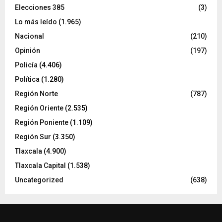
Elecciones 385
(3)
Lo más leído
(1.965)
Nacional
(210)
Opinión
(197)
Policía
(4.406)
Política
(1.280)
Región Norte
(787)
Región Oriente
(2.535)
Región Poniente
(1.109)
Región Sur
(3.350)
Tlaxcala
(4.900)
Tlaxcala Capital
(1.538)
Uncategorized
(638)