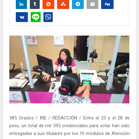
385 Grados / INE / REDACCIÓN / Entre el 23 y el 28 de
junio, un total de mil 595 credenciales para votar han sido
entregadas a sus titulares por los 10 módulos de Atención