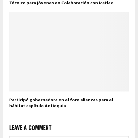
Técnico para Jóvenes en Colaboración con Icatlax
Participó gobernadora en el foro alianzas para el
hábitat capítulo Antioquia
LEAVE A COMMENT