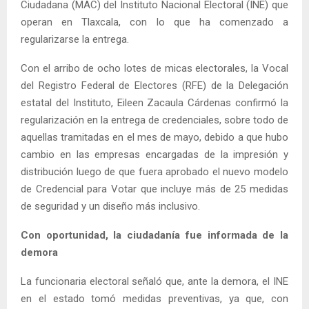
Ciudadana (MAC) del Instituto Nacional Electoral (INE) que
operan en Tlaxcala, con lo que ha comenzado a
regularizarse la entrega.
Con el arribo de ocho lotes de micas electorales, la Vocal
del Registro Federal de Electores (RFE) de la Delegación
estatal del Instituto, Eileen Zacaula Cárdenas confirmó la
regularización en la entrega de credenciales, sobre todo de
aquellas tramitadas en el mes de mayo, debido a que hubo
cambio en las empresas encargadas de la impresión y
distribución luego de que fuera aprobado el nuevo modelo
de Credencial para Votar que incluye más de 25 medidas
de seguridad y un diseño más inclusivo.
Con oportunidad, la ciudadanía fue informada de la
demora
La funcionaria electoral señaló que, ante la demora, el INE
en el estado tomó medidas preventivas, ya que, con