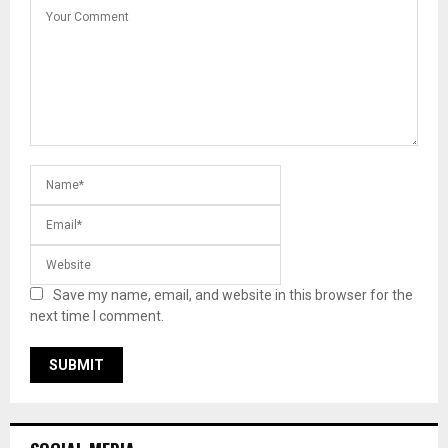
Save my name, email, and website in this browser for the
next time I comment.