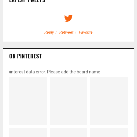
Reply
Retweet
Favorite
ON PINTEREST
pinterest data error: Please add the board name