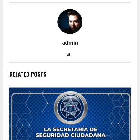
admin
RELATED POSTS