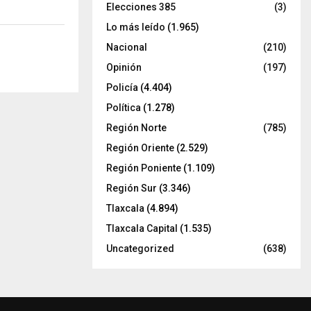
Elecciones 385
(3)
Lo más leído
(1.965)
Nacional
(210)
Opinión
(197)
Policía
(4.404)
Política
(1.278)
Región Norte
(785)
Región Oriente
(2.529)
Región Poniente
(1.109)
Región Sur
(3.346)
Tlaxcala
(4.894)
Tlaxcala Capital
(1.535)
Uncategorized
(638)