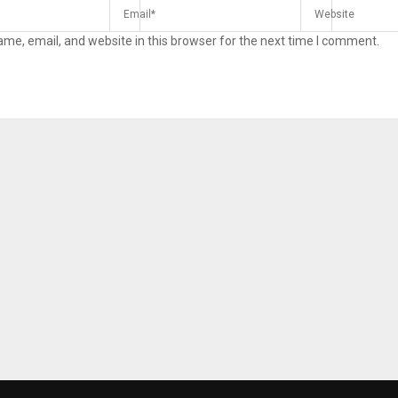
me, email, and website in this browser for the next time I comment.