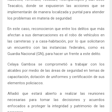
Teacalco, donde se expusieron las acciones que se
implementarán de manera localizada y puntal para atender
los problemas en materia de seguridad.
En este caso, reconocieron que entre los delitos que más
afectan a sus demarcaciones es el robo de vehículos en
las carreteras y a casa-habitación, por lo que solicitaron
un encuentro con las instancias federales, como es
Guardia Nacional (GN), para hacer un frente a este delito.
Celaya Gamboa se comprometió a trabajar con los
alcaldes por medio de las áreas de seguridad en temas de
capacitación, dotación de uniformes y certificación de sus
elementos policiacos.
Añadió que estará abierto a realizar las reuniones
necesarias para tomar las decisiones y acuerdos
enfocados a proteger la integridad y patrimonio de las