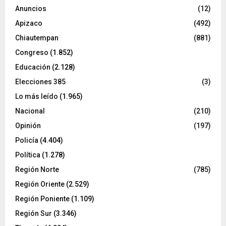
Anuncios
(12)
Apizaco
(492)
Chiautempan
(881)
Congreso
(1.852)
Educación
(2.128)
Elecciones 385
(3)
Lo más leído
(1.965)
Nacional
(210)
Opinión
(197)
Policía
(4.404)
Política
(1.278)
Región Norte
(785)
Región Oriente
(2.529)
Región Poniente
(1.109)
Región Sur
(3.346)