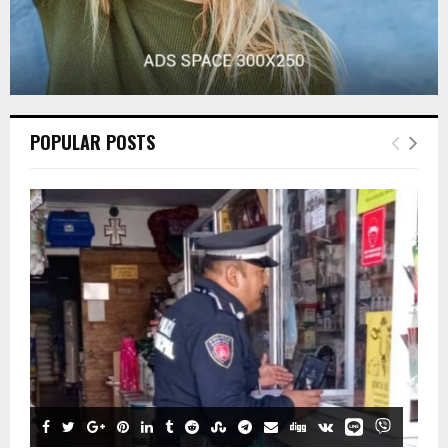
POPULAR POSTS