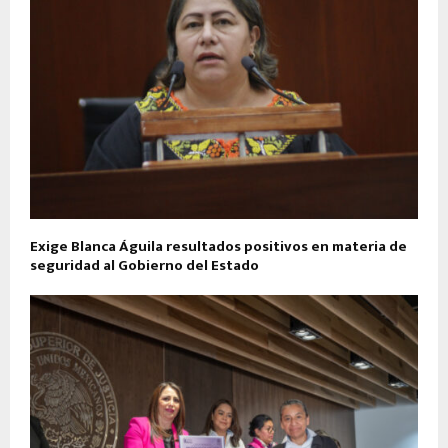
Exige Blanca Águila resultados positivos en materia de
seguridad al Gobierno del Estado