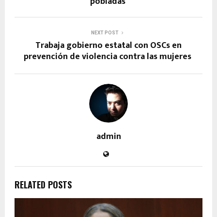
pobladas
NEXT POST
Trabaja gobierno estatal con OSCs en
prevención de violencia contra las mujeres
admin
RELATED POSTS