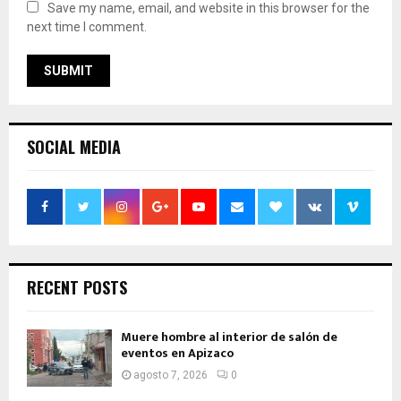
Save my name, email, and website in this browser for the
next time I comment.
SOCIAL MEDIA
RECENT POSTS
Muere hombre al interior de salón de
eventos en Apizaco
agosto 7, 2026
0