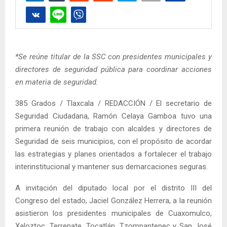
*Se reúne titular de la SSC con presidentes municipales y
directores de seguridad pública para coordinar acciones
en materia de seguridad.
385 Grados / Tlaxcala / REDACCIÓN / El secretario de
Seguridad Ciudadana, Ramón Celaya Gamboa tuvo una
primera reunión de trabajo con alcaldes y directores de
Seguridad de seis municipios, con el propósito de acordar
las estrategias y planes orientados a fortalecer el trabajo
interinstitucional y mantener sus demarcaciones seguras.
A invitación del diputado local por el distrito III del
Congreso del estado, Jaciel González Herrera, a la reunión
asistieron los presidentes municipales de Cuaxomulco,
Xaloztoc, Terrenate, Tocatlán, Tzompantepec y San José