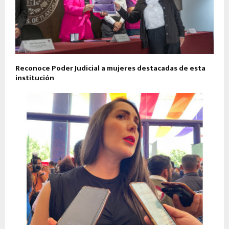
Reconoce Poder Judicial a mujeres destacadas de esta
institución