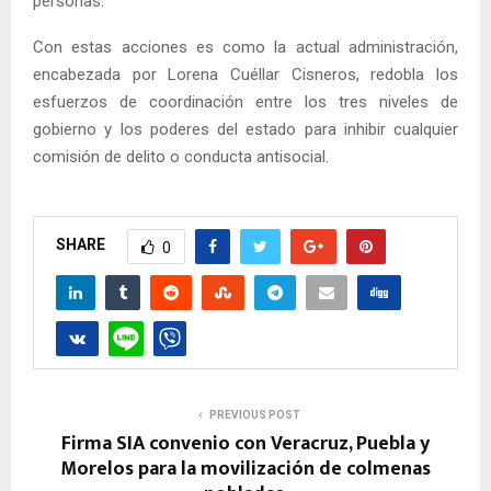
personas.
Con estas acciones es como la actual administración,
encabezada por Lorena Cuéllar Cisneros, redobla los
esfuerzos de coordinación entre los tres niveles de
gobierno y los poderes del estado para inhibir cualquier
comisión de delito o conducta antisocial.
SHARE
0
PREVIOUS POST
Firma SIA convenio con Veracruz, Puebla y
Morelos para la movilización de colmenas