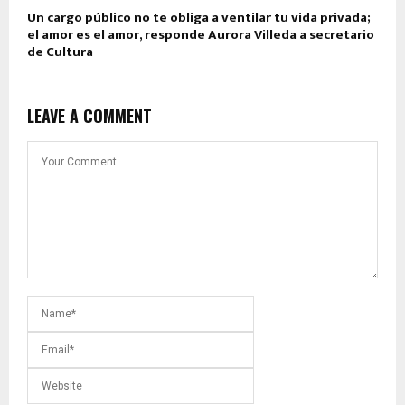
Un cargo público no te obliga a ventilar tu vida privada;
el amor es el amor, responde Aurora Villeda a secretario
de Cultura
LEAVE A COMMENT