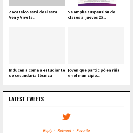
Zacatelco está de Fiesta
Se amplía suspensión de
Ven y Vive la...
clases al jueves 25...
Inducen a coma a estudiante
Joven que participó en riña
de secundaria técnica
en el municipio...
LATEST TWEETS
Reply
Retweet
Favorite