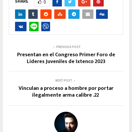
SHARE
0
PREVIOUS POST
Presentan en el Congreso Primer Foro de
Líderes Juveniles de Ixtenco 2023
NEXT POST
Vinculan a proceso a hombre por portar
ilegalmente arma calibre .22