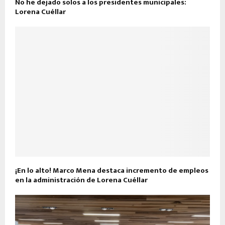
No he dejado solos a los presidentes municipales:
Lorena Cuéllar
¡En lo alto! Marco Mena destaca incremento de empleos
en la administración de Lorena Cuéllar