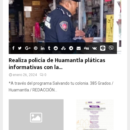
Realiza policía de Huamantla pláticas
informativas con la...
enero 26, 2024
0
*A través del programa Salvando tu colonia. 385 Grados /
Huamantla / REDACCIÓN...