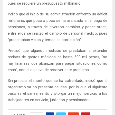
pues se requiere un presupuesto millonario.
Indicó que al inicio de su administración enfrentó un déficit
millonario, que poco a poco se ha avanzado en el pago de
pensiones, a través de diversos cambios y poner orden,
entre ellos se realizó el cambio de personal médico, pues
“presentaban vicios y temas de corrupción”.
Precisó que algunos médicos se prestaban a extender
recibos de gastos médicos de hasta 600 mil pesos, “no
hay finanzas que alcanzan para pagar situaciones como
esas”, con el objetivo de resolver este problema.
Sin precisar el monto que se ha solventado, indicó que el
organismo ya no presenta deudas, por lo que el siguiente
paso es el saneamiento y otorgar un mejor servicio a los
trabajadores en servicio, jubilados y pensionados.