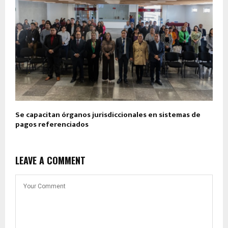
Se capacitan órganos jurisdiccionales en sistemas de
pagos referenciados
LEAVE A COMMENT