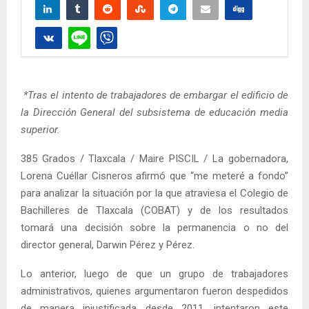
*Tras el intento de trabajadores de embargar el edificio de
la Dirección General del subsistema de educación media
superior.
385 Grados / Tlaxcala / Maire PISCIL / La gobernadora,
Lorena Cuéllar Cisneros afirmó que “me meteré a fondo”
para analizar la situación por la que atraviesa el Colegio de
Bachilleres de Tlaxcala (COBAT) y de los resultados
tomará una decisión sobre la permanencia o no del
director general, Darwin Pérez y Pérez.
Lo anterior, luego de que un grupo de trabajadores
administrativos, quienes argumentaron fueron despedidos
de manera injustificada desde 2011, intentaron este