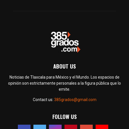
ABOUT US
Noticias de Tlaxcala para México y el Mundo. Los espacios de
opinión son estrictamente personales a la figura pública que lo
emite.
Contact us:
385grados@gmail.com
FOLLOW US