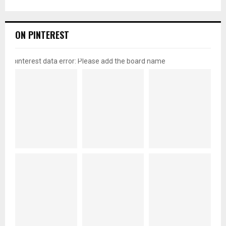
ON PINTEREST
pinterest data error: Please add the board name