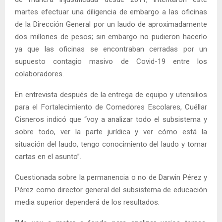
martes efectuar una diligencia de embargo a las oficinas
de la Dirección General por un laudo de aproximadamente
dos millones de pesos; sin embargo no pudieron hacerlo
ya que las oficinas se encontraban cerradas por un
supuesto contagio masivo de Covid-19 entre los
colaboradores.
En entrevista después de la entrega de equipo y utensilios
para el Fortalecimiento de Comedores Escolares, Cuéllar
Cisneros indicó que “voy a analizar todo el subsistema y
sobre todo, ver la parte jurídica y ver cómo está la
situación del laudo, tengo conocimiento del laudo y tomar
cartas en el asunto”.
Cuestionada sobre la permanencia o no de Darwin Pérez y
Pérez como director general del subsistema de educación
media superior dependerá de los resultados.