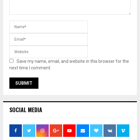
Save my name, email, and website in this browser for the
next time I comment.
SOCIAL MEDIA