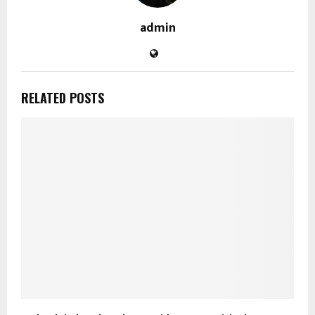
admin
RELATED POSTS