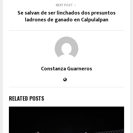
NEXT POST
Se salvan de ser linchados dos presuntos
ladrones de ganado en Calpulalpan
Constanza Guarneros
RELATED POSTS