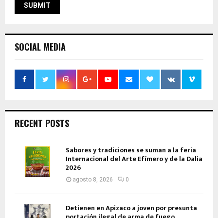
SOCIAL MEDIA
RECENT POSTS
Sabores y tradiciones se suman a la feria
Internacional del Arte Efímero y de la Dalia
2026
agosto 8, 2026
0
Detienen en Apizaco a joven por presunta
portación ilegal de arma de fuego