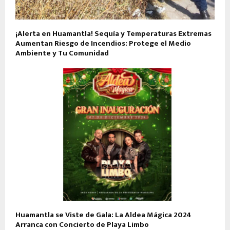
¡Alerta en Huamantla! Sequía y Temperaturas Extremas
Aumentan Riesgo de Incendios: Protege el Medio
Ambiente y Tu Comunidad
Huamantla se Viste de Gala: La Aldea Mágica 2024
Arranca con Concierto de Playa Limbo