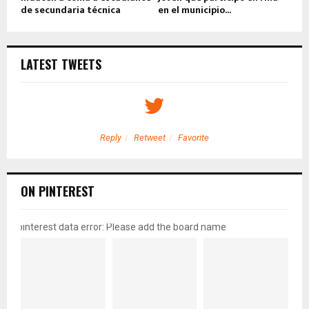
de secundaria técnica
en el municipio...
LATEST TWEETS
Reply
Retweet
Favorite
ON PINTEREST
pinterest data error: Please add the board name