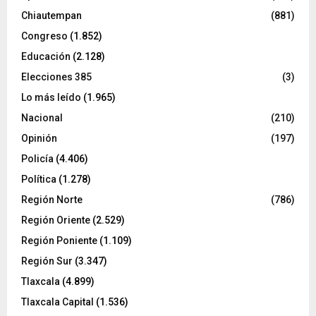
Chiautempan
(881)
Congreso
(1.852)
Educación
(2.128)
Elecciones 385
(3)
Lo más leído
(1.965)
Nacional
(210)
Opinión
(197)
Policía
(4.406)
Política
(1.278)
Región Norte
(786)
Región Oriente
(2.529)
Región Poniente
(1.109)
Región Sur
(3.347)
Tlaxcala
(4.899)
Tlaxcala Capital
(1.536)