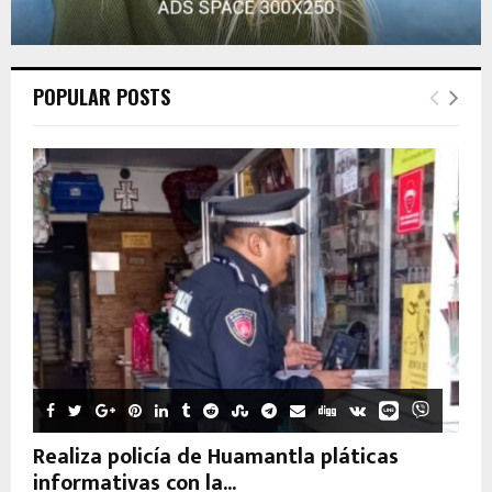
POPULAR POSTS
Realiza policía de Huamantla pláticas
informativas con la...