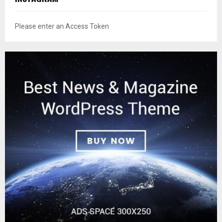
Please enter an Access Token