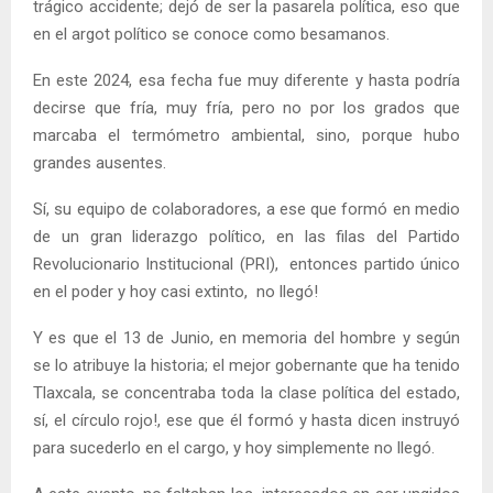
trágico accidente; dejó de ser la pasarela política, eso que
en el argot político se conoce como besamanos.
En este 2024, esa fecha fue muy diferente y hasta podría
decirse que fría, muy fría, pero no por los grados que
marcaba el termómetro ambiental, sino, porque hubo
grandes ausentes.
Sí, su equipo de colaboradores, a ese que formó en medio
de un gran liderazgo político, en las filas del Partido
Revolucionario Institucional (PRI), entonces partido único
en el poder y hoy casi extinto, no llegó!
Y es que el 13 de Junio, en memoria del hombre y según
se lo atribuye la historia; el mejor gobernante que ha tenido
Tlaxcala, se concentraba toda la clase política del estado,
sí, el círculo rojo!, ese que él formó y hasta dicen instruyó
para sucederlo en el cargo, y hoy simplemente no llegó.