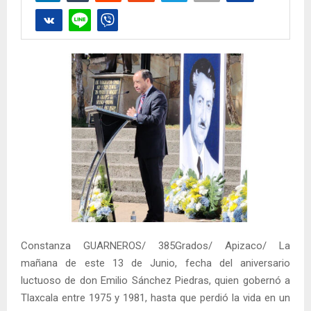
Constanza GUARNEROS/ 385Grados/ Apizaco/ La
mañana de este 13 de Junio, fecha del aniversario
luctuoso de don Emilio Sánchez Piedras, quien gobernó a
Tlaxcala entre 1975 y 1981, hasta que perdió la vida en un