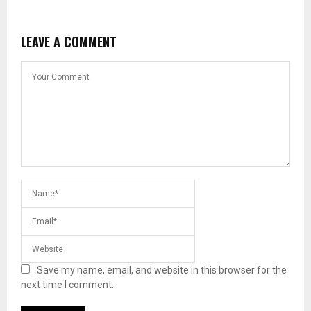
LEAVE A COMMENT
Save my name, email, and website in this browser for the
next time I comment.