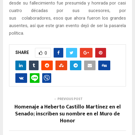
desde su fallecimiento fue presumida y honrada por casi
cuatro décadas por sus sucesores, por
sus colaboradores, esos que ahora fueron los grandes
ausentes, así que este gran evento dejó de ser la pasarela
política.
SHARE
0
PREVIOUS POST
Homenaje a Heberto Castillo Martínez en el
Senado; inscriben su nombre en el Muro de
Honor