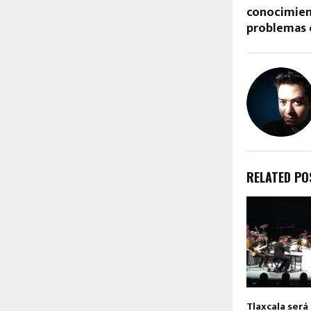
conocimien
problemas 
RELATED PO
Tlaxcala será