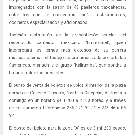
impregnados con la sazón de 48 paelleros tlaxcaltecas,
entre los que se encuentran chefs, restauranteros,
cocineros especializados y aficionados.
También disfrutarán de la presentación estelar del
reconocido cantautor mexicano “Emmanuel”, quien
interpretará los temas más exitosos de su carrera
musical; además, el festejo estará amenizado por artistas
flamencos, mariachi y el grupo “Kalirumba”, que pondrá a
bailar a todos los presentes.
El punto de venta de boletos se ubica al interior de la plaza
comercial Galerías Tlaxcala, frente a Cinépolis, de lunes a
domingo en un horario de 11:00 a 21:00 horas, y a través
de los números telefónicos 246 121 90 31 y 246 46 6 85
92.
El costo del boleto para la zona “A” es de 3 mil 200 pesos;