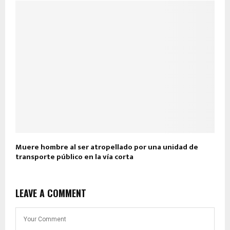
Muere hombre al ser atropellado por una unidad de
transporte público en la vía corta
LEAVE A COMMENT