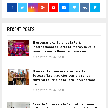
RECENT POSTS
El escenario cultural de la Feria
Internacional del Arte Efímero y la Dalia
vivió una noche llena de música en...
agosto 9, 2026
0
El museo taurino se vistió de arte,
fotografía y tradición con la agenda
cultural taurina de la Feria Internacional
del...
agosto 9, 2026
0
Casa de Cultura de la Capital mantiene