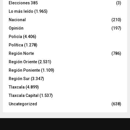
Elecciones 385
(3)
Lo más leído
(1.965)
Nacional
(210)
Opinión
(197)
Policía
(4.406)
Política
(1.278)
Región Norte
(786)
Región Oriente
(2.531)
Región Poniente
(1.109)
Región Sur
(3.347)
Tlaxcala
(4.899)
Tlaxcala Capital
(1.537)
Uncategorized
(638)