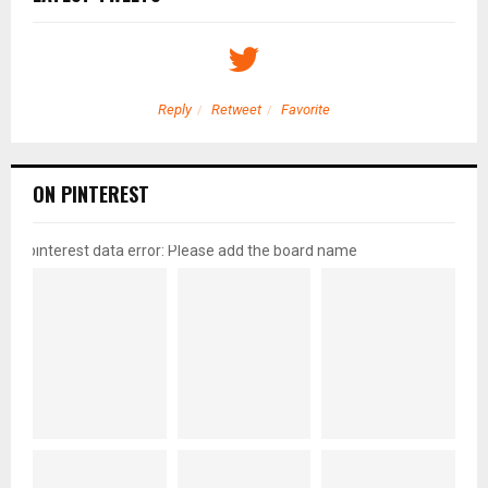
Reply
Retweet
Favorite
ON PINTEREST
pinterest data error: Please add the board name