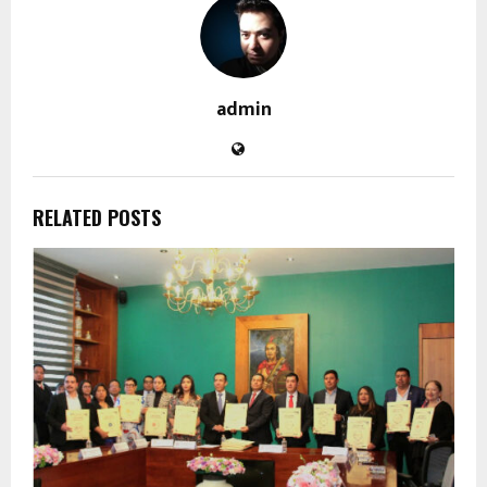
admin
RELATED POSTS