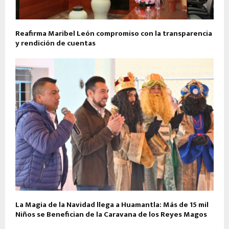
Reafirma Maribel León compromiso con la transparencia
y rendición de cuentas
La Magia de la Navidad llega a Huamantla: Más de 15 mil
Niños se Benefician de la Caravana de los Reyes Magos