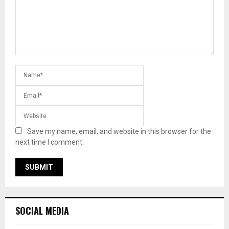
Save my name, email, and website in this browser for the
next time I comment.
SOCIAL MEDIA