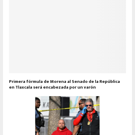
Primera fórmula de Morena al Senado de la República
en Tlaxcala será encabezada por un varón