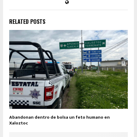
RELATED POSTS
Abandonan dentro de bolsa un feto humano en
Xaloztoc