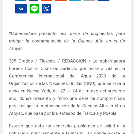
*Gobernadora presentó una serie de propuestas para
mitigar la contaminación de la Cuenca Alta en el río
Atoyac.
385 Grados / Tlaxcala / REDACCIÓN / La gobernadora
Lorena Cuéllar Cisneros participó por primera vez en la
Conferencia Internacional del Agua 2023 de la
Organización de las Naciones Unidas (ONU), que se lleva a
cabo en Nueva York, del 22 al 24 de marzo del presente
año, donde presentó y firmó una serie de compromisos
para mitigar la contaminación de la Cuenca Alta en el río
Atoyac, que pasa por los estados de Tlaxcala y Puebla.
Expuso que esto ha generado problemas de salud a la
población, principalmente a la infantil, en donde existe la