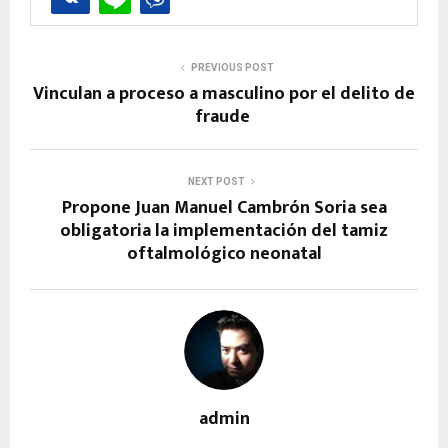
PREVIOUS POST
Vinculan a proceso a masculino por el delito de
fraude
NEXT POST
Propone Juan Manuel Cambrón Soria sea
obligatoria la implementación del tamiz
oftalmológico neonatal
admin