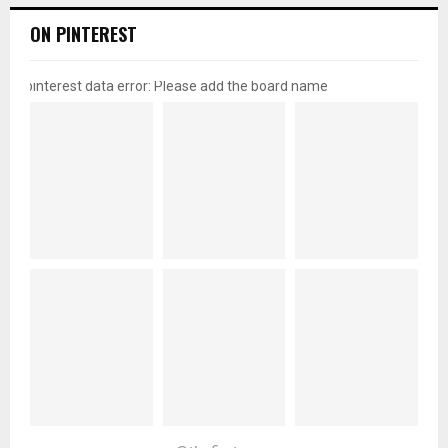
ON PINTEREST
pinterest data error: Please add the board name