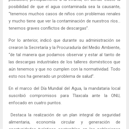
posibilidad de que el agua contaminada sea la causante,
“tenemos muchos casos de niños con problemas renales
y mucho tiene que ver la contaminación de nuestros ríos…
tenemos graves conflictos de descargas”.
Por lo anterior, indicó que durante su administración se
crearon la Secretaría y la Procuraduría del Medio Ambiente,
“de tal manera que podamos observar y estar al tanto de
las descargas industriales de los talleres domésticos que
aún tenemos y que no cumplen con la normatividad. Todo
esto nos ha generado un problema de salud”.
En el marco del Día Mundial del Agua, la mandataria local
suscribió compromisos para Tlaxcala ante la ONU,
enfocado en cuatro puntos.
Destaca la realización de un plan integral de seguridad
alimentaria, economía circular y generación de