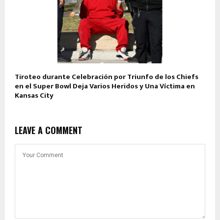
Tiroteo durante Celebración por Triunfo de los Chiefs
en el Super Bowl Deja Varios Heridos y Una Víctima en
Kansas City
LEAVE A COMMENT