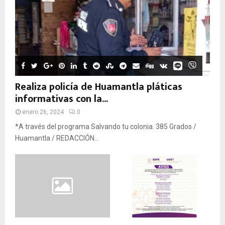
Realiza policía de Huamantla pláticas
informativas con la...
enero 26, 2024
0
*A través del programa Salvando tu colonia. 385 Grados /
Huamantla / REDACCIÓN...