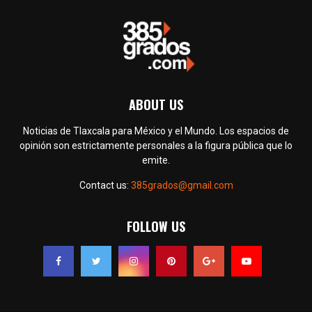
ABOUT US
Noticias de Tlaxcala para México y el Mundo. Los espacios de
opinión son estrictamente personales a la figura pública que lo
emite.
Contact us:
385grados@gmail.com
FOLLOW US