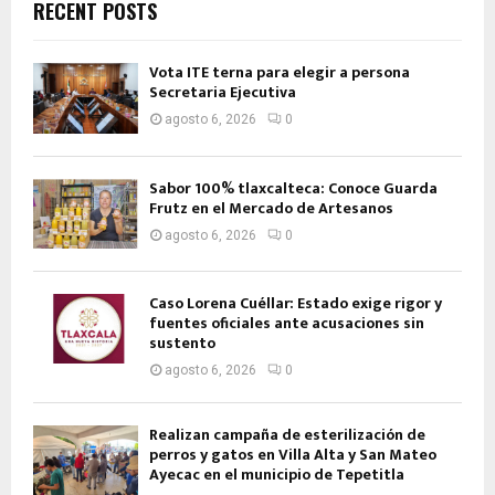
RECENT POSTS
Vota ITE terna para elegir a persona
Secretaria Ejecutiva
agosto 6, 2026
0
Sabor 100% tlaxcalteca: Conoce Guarda
Frutz en el Mercado de Artesanos
agosto 6, 2026
0
Caso Lorena Cuéllar: Estado exige rigor y
fuentes oficiales ante acusaciones sin
sustento
agosto 6, 2026
0
Realizan campaña de esterilización de
perros y gatos en Villa Alta y San Mateo
Ayecac en el municipio de Tepetitla