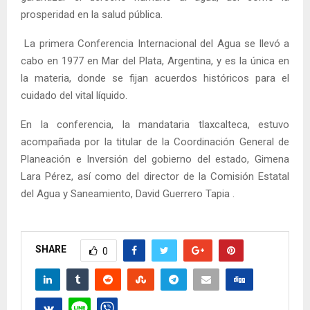
prosperidad en la salud pública.
La primera Conferencia Internacional del Agua se llevó a
cabo en 1977 en Mar del Plata, Argentina, y es la única en
la materia, donde se fijan acuerdos históricos para el
cuidado del vital líquido.
En la conferencia, la mandataria tlaxcalteca, estuvo
acompañada por la titular de la Coordinación General de
Planeación e Inversión del gobierno del estado, Gimena
Lara Pérez, así como del director de la Comisión Estatal
del Agua y Saneamiento, David Guerrero Tapia .
SHARE
0