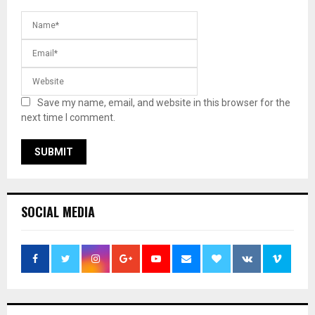
Save my name, email, and website in this browser for the
next time I comment.
SOCIAL MEDIA