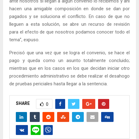
ante nosotros si llegan a algún convenio lo recibimos y ahí
hacen una amigable composición en donde se dan por
pagados y se soluciona el conflicto. En caso de que no
lleguen a esta solución, se abre un recurso de revisión
para el efecto de que nosotros podamos conocer todo el
tema”, expuso.
Precisó que una vez que se logra el convenio, se hace el
pago y queda como un asunto totalmente concluido;
mientras que en los casos en los que decidan iniciar otro
procedimiento administrativo se debe realizar el desahogo
de pruebas periciales hasta llegar a la sentencia.
SHARE
0