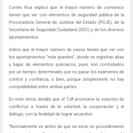
Cortés Roa explicó que el mayor número de convenios
tienen que ver con elementos de seguridad pública de la
Procuraduría General de Justicia del Estado (PGJE), de la
Secretaría de Seguridad Ciudadana (SSC) y de los diversos
ayuntamientos.
Indicó que el mayor número de casos tienen que ver con
los ayuntamientos “más grandes”, donde se registran altas
y bajas de elementos policíacos, pues son contratados
por un tiempo determinado, por no pasar los exámenes de
control y confianza, o bien, porque simplemente no hay
compatibilidad entre ambas partes.
En este tema, detalló que el TJA promueve la solución de
conflictos a través de la voluntad, la cooperación y el
diálogo, con la finalidad de lograr acuerdos.
“Normalmente es antes de que se inicie un procedimiento