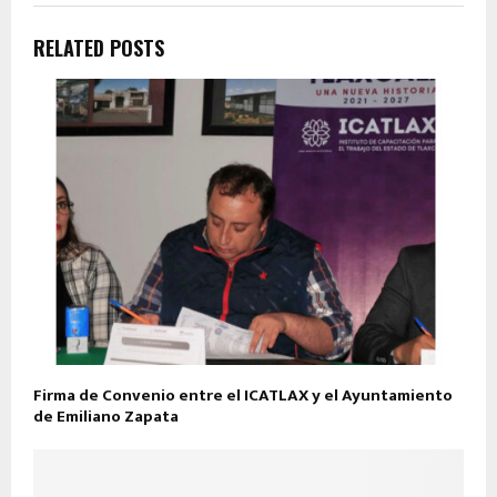
RELATED POSTS
Firma de Convenio entre el ICATLAX y el Ayuntamiento
de Emiliano Zapata