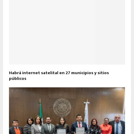
Habrá internet satelital en 27 municipios y sitios
públicos