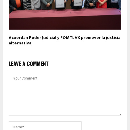
Acuerdan Poder Judicial y FOMTLAX promover la justicia
alternativa
LEAVE A COMMENT