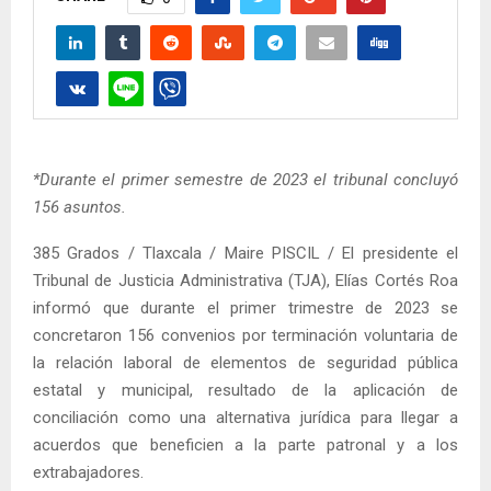
*Durante el primer semestre de 2023 el tribunal concluyó
156 asuntos.
385 Grados / Tlaxcala / Maire PISCIL / El presidente el
Tribunal de Justicia Administrativa (TJA), Elías Cortés Roa
informó que durante el primer trimestre de 2023 se
concretaron 156 convenios por terminación voluntaria de
la relación laboral de elementos de seguridad pública
estatal y municipal, resultado de la aplicación de
conciliación como una alternativa jurídica para llegar a
acuerdos que beneficien a la parte patronal y a los
extrabajadores.