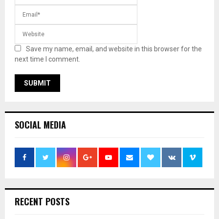
Save my name, email, and website in this browser for the
next time I comment.
SOCIAL MEDIA
RECENT POSTS