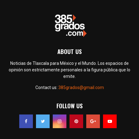
ABOUT US
Noticias de Tlaxcala para México y el Mundo. Los espacios de
opinión son estrictamente personales a la figura pública que lo
emite.
Contact us:
385grados@gmail.com
FOLLOW US