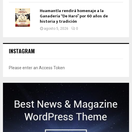
Huamantla rendirá homenaje a la
Ganadería “De Haro” por 60 años de
historia y tradición
agosto 5, 2026
0
INSTAGRAM
Please enter an Access Token