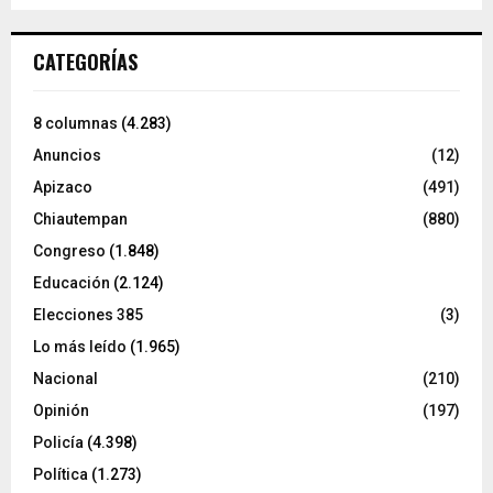
CATEGORÍAS
8 columnas
(4.283)
Anuncios
(12)
Apizaco
(491)
Chiautempan
(880)
Congreso
(1.848)
Educación
(2.124)
Elecciones 385
(3)
Lo más leído
(1.965)
Nacional
(210)
Opinión
(197)
Policía
(4.398)
Política
(1.273)