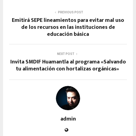
PREVIOUS POST
Emitirá SEPE lineamientos para evitar mal uso
de los recursos en las instituciones de
educación básica
NEXT POST
Invita SMDIF Huamantla al programa «Salvando
tu alimentación con hortalizas orgánicas»
admin