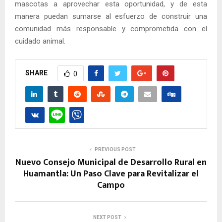
mascotas a aprovechar esta oportunidad, y de esta
manera puedan sumarse al esfuerzo de construir una
comunidad más responsable y comprometida con el
cuidado animal.
SHARE
0
PREVIOUS POST
Nuevo Consejo Municipal de Desarrollo Rural en
Huamantla: Un Paso Clave para Revitalizar el
Campo
NEXT POST