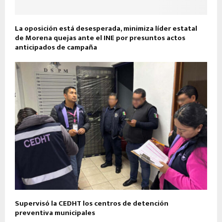
La oposición está desesperada, minimiza líder estatal
de Morena quejas ante el INE por presuntos actos
anticipados de campaña
Supervisó la CEDHT los centros de detención
preventiva municipales