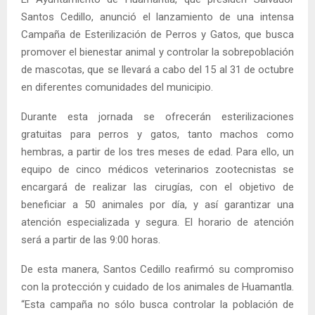
Santos Cedillo, anunció el lanzamiento de una intensa
Campaña de Esterilización de Perros y Gatos, que busca
promover el bienestar animal y controlar la sobrepoblación
de mascotas, que se llevará a cabo del 15 al 31 de octubre
en diferentes comunidades del municipio.
Durante esta jornada se ofrecerán esterilizaciones
gratuitas para perros y gatos, tanto machos como
hembras, a partir de los tres meses de edad. Para ello, un
equipo de cinco médicos veterinarios zootecnistas se
encargará de realizar las cirugías, con el objetivo de
beneficiar a 50 animales por día, y así garantizar una
atención especializada y segura. El horario de atención
será a partir de las 9:00 horas.
De esta manera, Santos Cedillo reafirmó su compromiso
con la protección y cuidado de los animales de Huamantla.
“Esta campaña no sólo busca controlar la población de