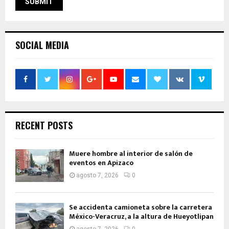
SOCIAL MEDIA
RECENT POSTS
Muere hombre al interior de salón de
eventos en Apizaco
agosto 7, 2026
0
Se accidenta camioneta sobre la carretera
México-Veracruz, a la altura de Hueyotlipan
agosto 7, 2026
0