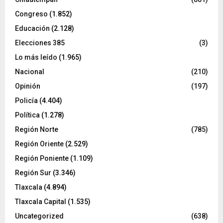
Congreso
(1.852)
Educación
(2.128)
Elecciones 385
(3)
Lo más leído
(1.965)
Nacional
(210)
Opinión
(197)
Policía
(4.404)
Política
(1.278)
Región Norte
(785)
Región Oriente
(2.529)
Región Poniente
(1.109)
Región Sur
(3.346)
Tlaxcala
(4.894)
Tlaxcala Capital
(1.535)
Uncategorized
(638)