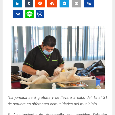
*La jornada será gratuita y se llevará a cabo del 15 al 31
de octubre en diferentes comunidades del municipio.
El Ayuntamiento de Huamantla, que presiden Salvador