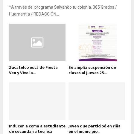
*A través del programa Salvando tu colonia. 385 Grados /
Huamantla / REDACCIÓN...
Zacatelco está de Fiesta
Se amplía suspensión de
Ven y Vive la...
clases al jueves 25...
Inducen a coma a estudiante
Joven que participó en riña
de secundaria técnica
en el municipio...