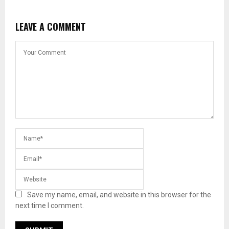
LEAVE A COMMENT
Save my name, email, and website in this browser for the
next time I comment.