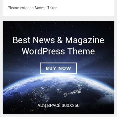
Please enter an Access Token