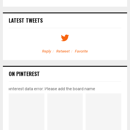
LATEST TWEETS
Reply
Retweet
Favorite
ON PINTEREST
pinterest data error: Please add the board name