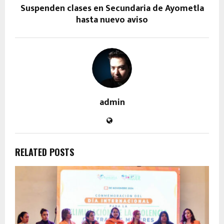
Suspenden clases en Secundaria de Ayometla
hasta nuevo aviso
admin
RELATED POSTS