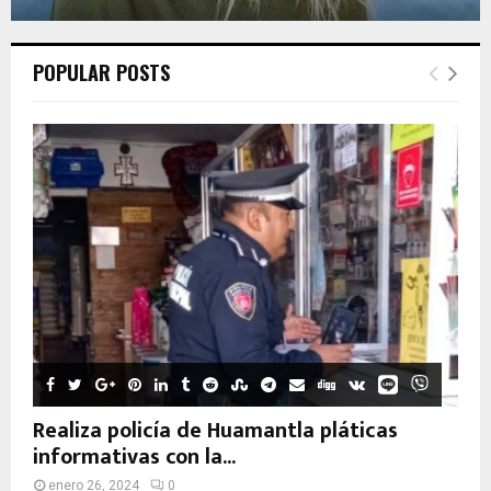
POPULAR POSTS
Realiza policía de Huamantla pláticas
informativas con la...
enero 26, 2024
0