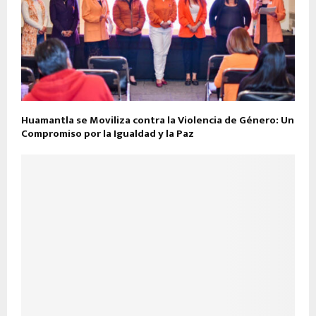
Huamantla se Moviliza contra la Violencia de Género: Un
Compromiso por la Igualdad y la Paz