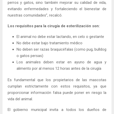
perros y gatos, sino también mejorar su calidad de vida,
evitando enfermedades y fortaleciendo el bienestar de
nuestras comunidades”, recalcó.
Los requisitos para la cirugía de esterilización son:
El animal no debe estar lactando, en celo o gestante
No debe estar bajo tratamiento médico
No deben ser razas braquicéfalas (como pug, bulldog
o gatos persas)
Los animales deben estar en ayuno de agua y
alimento por al menos 12 horas antes de la cirugía
Es fundamental que los propietarios de las mascotas
cumplan estrictamente con estos requisitos, ya que
proporcionar información falsa puede poner en riesgo la
vida del animal.
El gobierno municipal invita a todos los dueños de