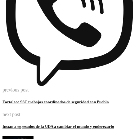
previous post
Fortalece SSC trabajos coordinados de seguridad con Puebla
next post
Instan a egresados de la UDA a cambiar el mundo y enderezarlo