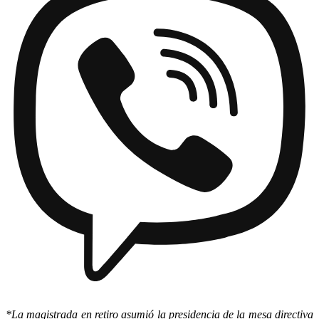
*La magistrada en retiro asumió la presidencia de la mesa directiva