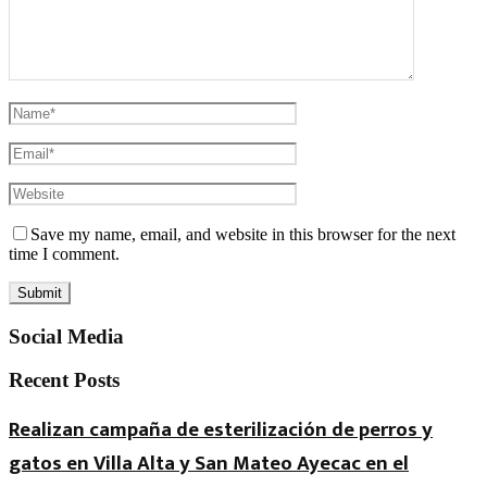
Save my name, email, and website in this browser for the next
time I comment.
Social Media
Recent Posts
Realizan campaña de esterilización de perros y
gatos en Villa Alta y San Mateo Ayecac en el