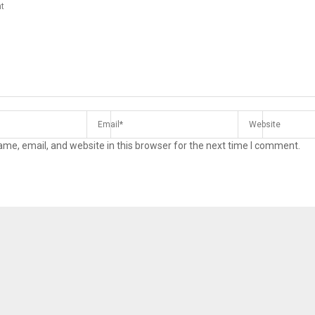
me, email, and website in this browser for the next time I comment.