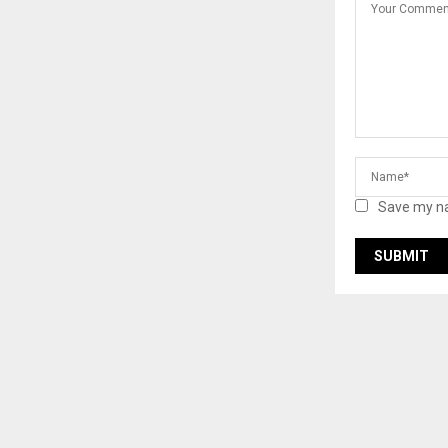
Save my na