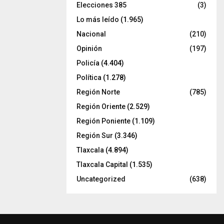
Elecciones 385
(3)
Lo más leído
(1.965)
Nacional
(210)
Opinión
(197)
Policía
(4.404)
Política
(1.278)
Región Norte
(785)
Región Oriente
(2.529)
Región Poniente
(1.109)
Región Sur
(3.346)
Tlaxcala
(4.894)
Tlaxcala Capital
(1.535)
Uncategorized
(638)