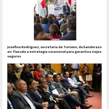
Josefina Rodríguez, secretaria de Turismo, da banderazo
en Tlaxcala a estrategia vacacional para garantiza viajes
seguros