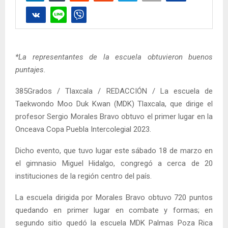
*La representantes de la escuela obtuvieron buenos
puntajes.
385Grados / Tlaxcala / REDACCIÓN / La escuela de
Taekwondo Moo Duk Kwan (MDK) Tlaxcala, que dirige el
profesor Sergio Morales Bravo obtuvo el primer lugar en la
Onceava Copa Puebla Intercolegial 2023.
Dicho evento, que tuvo lugar este sábado 18 de marzo en
el gimnasio Miguel Hidalgo, congregó a cerca de 20
instituciones de la región centro del país.
La escuela dirigida por Morales Bravo obtuvo 720 puntos
quedando en primer lugar en combate y formas; en
segundo sitio quedó la escuela MDK Palmas Poza Rica