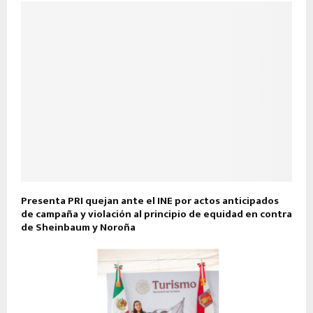
Presenta PRI quejan ante el INE por actos anticipados
de campaña y violación al principio de equidad en contra
de Sheinbaum y Noroña