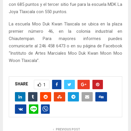
con 685 puntos y el tercer sitio fue para la escuela MDK La
Joya Tlaxcala con 550 puntos.
La escuela Moo Duk Kwan Tlaxcala se ubica en la plaza
premier número 46, en la colonia industrial en
Chiautempan. Para mayores informes puedes
comunicarte al 246 458 6473 o en su página de Facebook
“Instituto de Artes Marciales Moo Duk Kwan Moon Moo
Woon Tlaxcala”.
SHARE
1
PREVIOUS POST