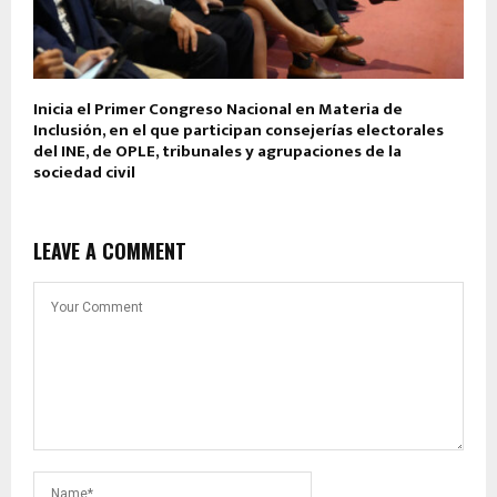
Inicia el Primer Congreso Nacional en Materia de
Inclusión, en el que participan consejerías electorales
del INE, de OPLE, tribunales y agrupaciones de la
sociedad civil
LEAVE A COMMENT