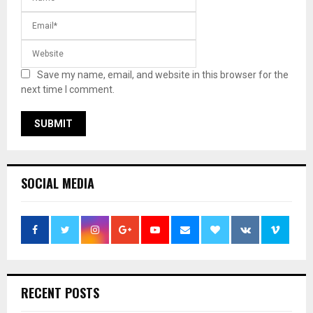
Save my name, email, and website in this browser for the
next time I comment.
SOCIAL MEDIA
RECENT POSTS