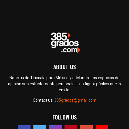
ABOUT US
Noticias de Tlaxcala para México y el Mundo. Los espacios de
opinión son estrictamente personales a la figura pública que lo
emite.
Contact us:
385grados@gmail.com
FOLLOW US