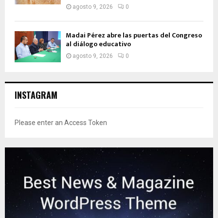
agosto 9, 2026
0
Madai Pérez abre las puertas del Congreso
al diálogo educativo
agosto 9, 2026
0
INSTAGRAM
Please enter an Access Token