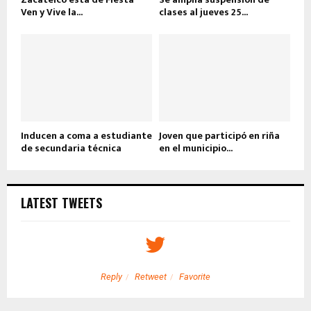
Ven y Vive la...
clases al jueves 25...
Inducen a coma a estudiante
Joven que participó en riña
de secundaria técnica
en el municipio...
LATEST TWEETS
Reply
Retweet
Favorite