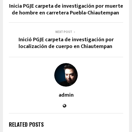
Inicia PGJE carpeta de investigación por muerte
de hombre en carretera Puebla-Chiautempan
NEXT POST
Inició PGJE carpeta de investigación por
localización de cuerpo en Chiautempan
admin
RELATED POSTS