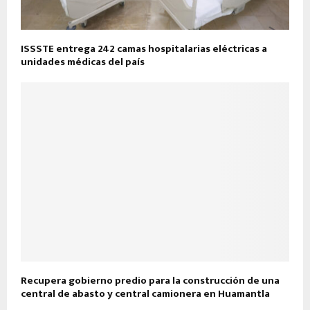
ISSSTE entrega 242 camas hospitalarias eléctricas a
unidades médicas del país
Recupera gobierno predio para la construcción de una
central de abasto y central camionera en Huamantla