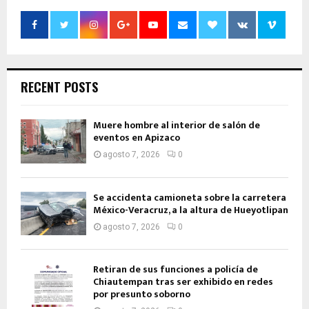
RECENT POSTS
Muere hombre al interior de salón de
eventos en Apizaco
agosto 7, 2026
0
Se accidenta camioneta sobre la carretera
México-Veracruz, a la altura de Hueyotlipan
agosto 7, 2026
0
Retiran de sus funciones a policía de
Chiautempan tras ser exhibido en redes
por presunto soborno