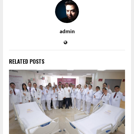
admin
RELATED POSTS