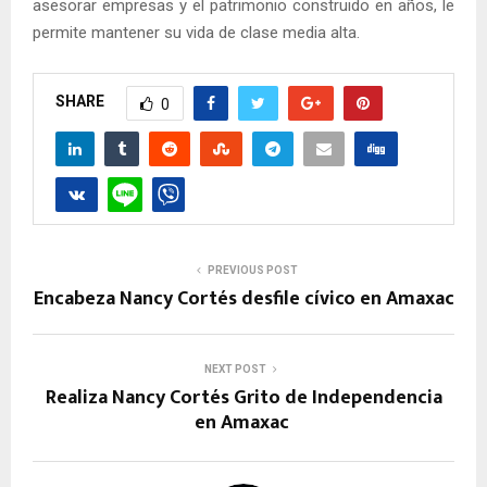
asesorar empresas y el patrimonio construido en años, le
permite mantener su vida de clase media alta.
SHARE
0
PREVIOUS POST
Encabeza Nancy Cortés desfile cívico en Amaxac
NEXT POST
Realiza Nancy Cortés Grito de Independencia
en Amaxac