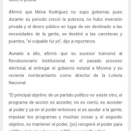
Afirmó que Mena Rodríguez no supo gobernar, pues
durante su periodo creció la pobreza, no hubo inversión
privada y el dinero público en lugar de ser destinado a las
necesidades de la gente, se destinó a las carreteras y
puentes, “el culpable fui yo”, dijo a reporteros.
Aunado a ello, afirmó que su sucesor traicionó al
Revolucionario Institucional en el pasado proceso
electoral, al entregar el gobierno estatal a Morena y su
reciente nombramiento como director de la Lotería
Nacional.
“El principal objetivo de un partido político no existe otro, el
programa de acción es acceder, no es cierto, es acceder
al poder y ya en el poder entonces sí es ayudar a la gente,
impulsar los programas y muchas cosas y, el segundo
objetivo, es mantener el poder, (yo) recuperé el poder para