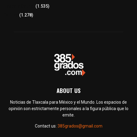
Tlaxcala Capital
(1.535)
Política
(1.278)
ABOUT US
Noticias de Tlaxcala para México y el Mundo. Los espacios de
opinión son estrictamente personales a la figura pública que lo
emite.
Contact us:
385grados@gmail.com