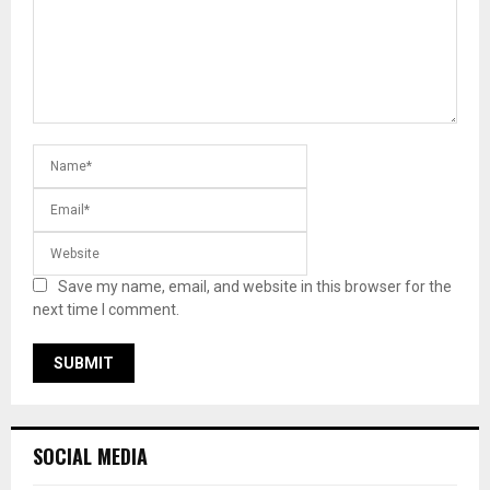
Save my name, email, and website in this browser for the
next time I comment.
SOCIAL MEDIA