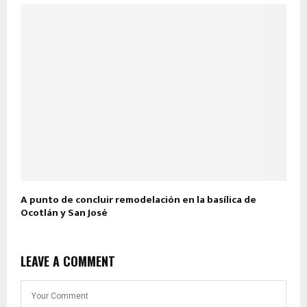
A punto de concluir remodelación en la basílica de
Ocotlán y San José
LEAVE A COMMENT