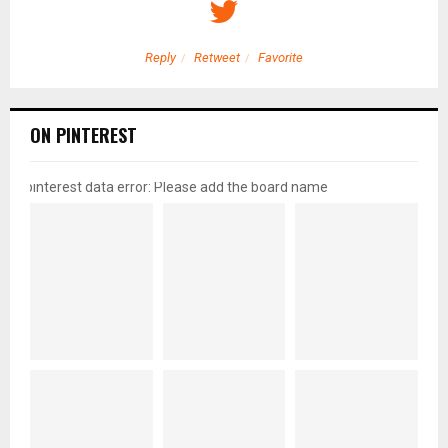
Reply
Retweet
Favorite
ON PINTEREST
pinterest data error: Please add the board name