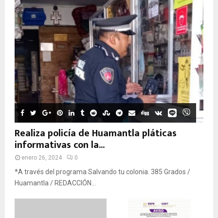
Realiza policía de Huamantla pláticas
informativas con la...
enero 26, 2024
0
*A través del programa Salvando tu colonia. 385 Grados /
Huamantla / REDACCIÓN...