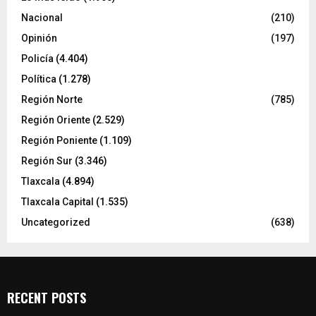
Nacional
(210)
Opinión
(197)
Policía
(4.404)
Política
(1.278)
Región Norte
(785)
Región Oriente
(2.529)
Región Poniente
(1.109)
Región Sur
(3.346)
Tlaxcala
(4.894)
Tlaxcala Capital
(1.535)
Uncategorized
(638)
RECENT POSTS