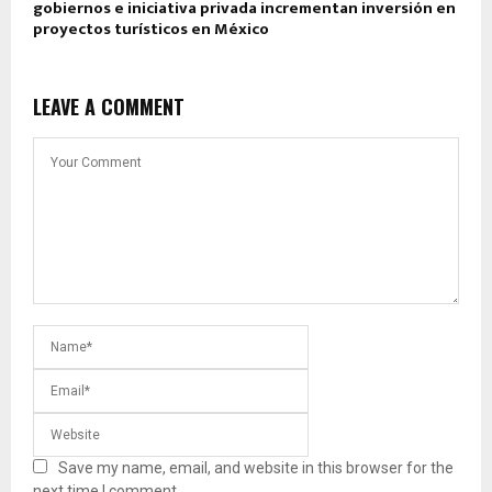
gobiernos e iniciativa privada incrementan inversión en
proyectos turísticos en México
LEAVE A COMMENT
Save my name, email, and website in this browser for the
next time I comment.