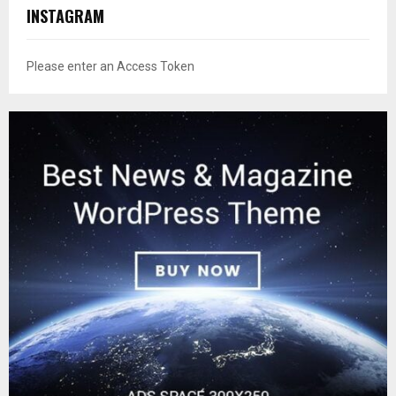
INSTAGRAM
Please enter an Access Token