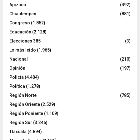
Apizaco
(492)
Chiautempan
(881)
Congreso
(1.852)
Educación
(2.128)
Elecciones 385
(3)
Lo más leído
(1.965)
Nacional
(210)
Opinión
(197)
Policía
(4.404)
Política
(1.278)
Región Norte
(785)
Región Oriente
(2.529)
Región Poniente
(1.109)
Región Sur
(3.346)
Tlaxcala
(4.894)