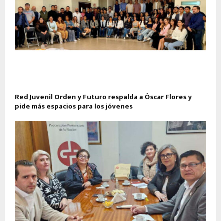
Red Juvenil Orden y Futuro respalda a Óscar Flores y
pide más espacios para los jóvenes