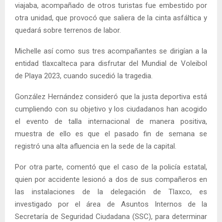
viajaba, acompañado de otros turistas fue embestido por
otra unidad, que provocó que saliera de la cinta asfáltica y
quedará sobre terrenos de labor.
Michelle así como sus tres acompañantes se dirigían a la
entidad tlaxcalteca para disfrutar del Mundial de Voleibol
de Playa 2023, cuando sucedió la tragedia.
González Hernández consideró que la justa deportiva está
cumpliendo con su objetivo y los ciudadanos han acogido
el evento de talla internacional de manera positiva,
muestra de ello es que el pasado fin de semana se
registró una alta afluencia en la sede de la capital.
Por otra parte, comentó que el caso de la policía estatal,
quien por accidente lesionó a dos de sus compañeros en
las instalaciones de la delegación de Tlaxco, es
investigado por el área de Asuntos Internos de la
Secretaría de Seguridad Ciudadana (SSC), para determinar