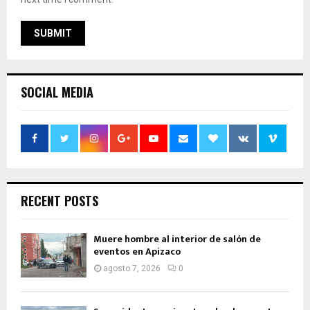
SOCIAL MEDIA
RECENT POSTS
Muere hombre al interior de salón de
eventos en Apizaco
agosto 7, 2026
0