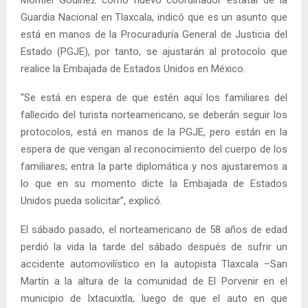
Guardia Nacional en Tlaxcala, indicó que es un asunto que
está en manos de la Procuraduría General de Justicia del
Estado (PGJE), por tanto, se ajustarán al protocolo que
realice la Embajada de Estados Unidos en México.
“Se está en espera de que estén aquí los familiares del
fallecido del turista norteamericano, se deberán seguir los
protocolos, está en manos de la PGJE, pero están en la
espera de que vengan al reconocimiento del cuerpo de los
familiares; entra la parte diplomática y nos ajustaremos a
lo que en su momento dicte la Embajada de Estados
Unidos pueda solicitar”, explicó.
El sábado pasado, el norteamericano de 58 años de edad
perdió la vida la tarde del sábado después de sufrir un
accidente automovilístico en la autopista Tlaxcala –San
Martín a la altura de la comunidad de El Porvenir en el
municipio de Ixtacuixtla, luego de que el auto en que