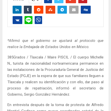
*Afirmó que el gobierno se ajustará al protocolo que
realice la Embajada de Estados Unidos en México.
385Grados / Tlaxcala / Maire PISCIL / El cuerpo Michelle
N., turista de nacionalidad norteamericana permanece en
las instalaciones de la Procuraduría General de Justicia del
Estado (PGJE) en la espera de que sus familiares lleguen a
Tlaxcala y realicen su identificación y con ello, dar paso al
proceso de repatriación, informó el secretario de
Gobierno, Sergio González Hernández.
En entrevista después de la toma de protesta de Alfredo
Montiel Godínez como nuevo coordinador estatal de la