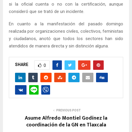
si la oficial cuenta o no con la certificación, aunque
consideró que se trató de un incidente.
En cuanto a la manifestación del pasado domingo
realizada por organizaciones civiles, colectivos, feministas
y ciudadanos, anotó que todos los sectores han sido
atendidos de manera directa y sin distinción alguna.
SHARE
0
PREVIOUS POST
Asume Alfredo Montiel Godínez la
coordinación de la GN en Tlaxcala