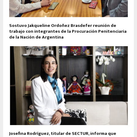
Sostuvo Jakqueline Ordoñez Brasdefer reunión de
trabajo con integrantes de la Procuración Penitenciaria
de la Nación de Argentina
Josefina Rodríguez, titular de SECTUR, informa que