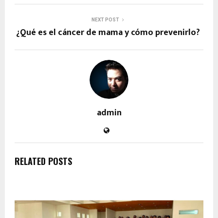
NEXT POST
¿Qué es el cáncer de mama y cómo prevenirlo?
admin
RELATED POSTS