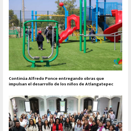
Continúa Alfredo Ponce entregando obras que
impulsan el desarrollo de los niños de Atlangatepec