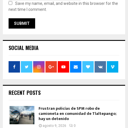
Save my name, email, and website in this browser for the
next time I comment.
SOCIAL MEDIA
RECENT POSTS
Frustran policías de SPM robo de
camioneta en comunidad de Tlaltepango;
hay un detenido
agosto 9, 2026
0