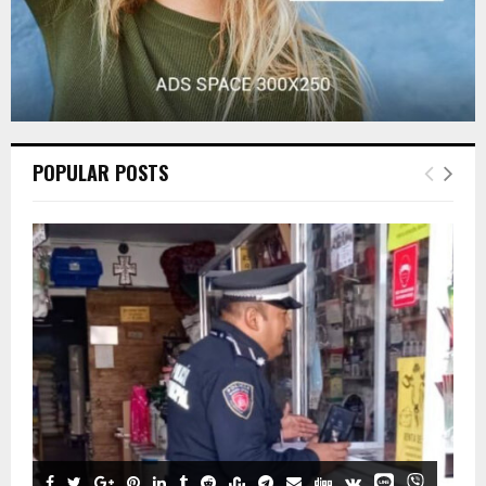
POPULAR POSTS