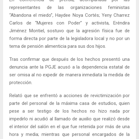
representantes de las organizaciones feministas
“Abandona el miedo”, Haydee Noya Cortés; Yeny Charrez
Carlos de “Mujeres con Poder” y activista, Eréndira
Jiménez Montiel, sostuvo que la agresión física fue de
forma directa por parte de la legisladora local y no por un
tema de pensión alimenticia para sus dos hijos.
Tras confirmar que después de los hechos presentó una
denuncia ante la PGJE acusó a la dependencia estatal de
ser omisa al no expedir de manera inmediata la medida de
protección.
Relató que se enfrentó a acciones de revictimización por
parte del personal de la máxima casa de estudios, quien
pese a ser testigo de los hechos no hizo nada por
impedirlo ni acudió al llamado de auxilio que realizó desde
el interior del salón en el que fue retenida por más de una
hora y media; mientras que personal encargados de la