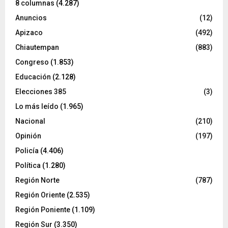
8 columnas
(4.287)
Anuncios
(12)
Apizaco
(492)
Chiautempan
(883)
Congreso
(1.853)
Educación
(2.128)
Elecciones 385
(3)
Lo más leído
(1.965)
Nacional
(210)
Opinión
(197)
Policía
(4.406)
Política
(1.280)
Región Norte
(787)
Región Oriente
(2.535)
Región Poniente
(1.109)
Región Sur
(3.350)