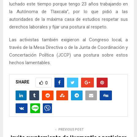
luchado este tiempo porque tengo 23 años trabajando en
la Autónoma de Tlaxcala”, por lo que pidió a las
autoridades de la máxima casa de estudios respetar sus
derechos laborales y fijar una postura al respeto.
Las activistas también exigieron al Congreso local, a
través de la Mesa Directiva o de la Junta de Coordinación y
Concertación Política (JCCP) una postura sobre estos
hechos lamentables.
SHARE
0
PREVIOUS POST