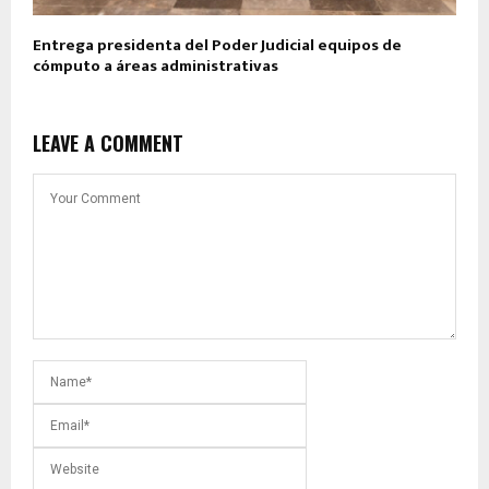
Entrega presidenta del Poder Judicial equipos de
cómputo a áreas administrativas
LEAVE A COMMENT