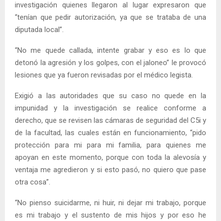
investigación quienes llegaron al lugar expresaron que
“tenían que pedir autorización, ya que se trataba de una
diputada local”.
“No me quede callada, intente grabar y eso es lo que
detonó la agresión y los golpes, con el jaloneo” le provocó
lesiones que ya fueron revisadas por el médico legista.
Exigió a las autoridades que su caso no quede en la
impunidad y la investigación se realice conforme a
derecho, que se revisen las cámaras de seguridad del C5i y
de la facultad, las cuales están en funcionamiento, “pido
protección para mi para mi familia, para quienes me
apoyan en este momento, porque con toda la alevosía y
ventaja me agredieron y si esto pasó, no quiero que pase
otra cosa”.
“No pienso suicidarme, ni huir, ni dejar mi trabajo, porque
es mi trabajo y el sustento de mis hijos y por eso he