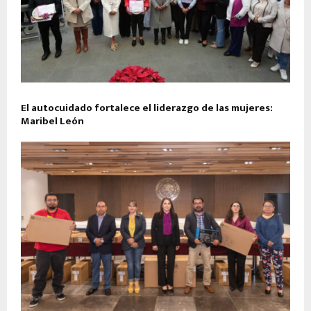
El autocuidado fortalece el liderazgo de las mujeres:
Maribel León