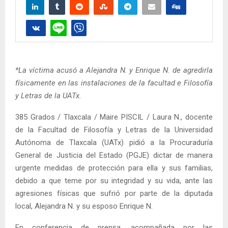
*La víctima acusó a Alejandra N. y Enrique N. de agredirla
físicamente en las instalaciones de la facultad e Filosofía
y Letras de la UATx.
385 Grados / Tlaxcala / Maire PISCIL / Laura N., docente
de la Facultad de Filosofía y Letras de la Universidad
Autónoma de Tlaxcala (UATx) pidió a la Procuraduría
General de Justicia del Estado (PGJE) dictar de manera
urgente medidas de protección para ella y sus familias,
debido a que teme por su integridad y su vida, ante las
agresiones físicas que sufrió por parte de la diputada
local, Alejandra N. y su esposo Enrique N.
En conferencia de prensa, acompañada por las