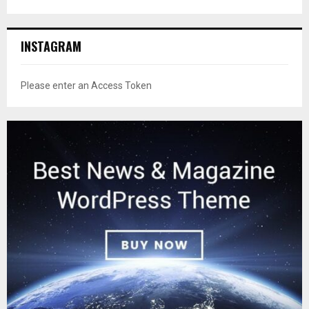
INSTAGRAM
Please enter an Access Token