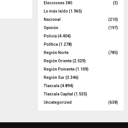
Elecciones 385
(3)
Lo más leído
(1.965)
Nacional
(210)
Opinión
(197)
Policía
(4.404)
Política
(1.278)
Región Norte
(785)
Región Oriente
(2.529)
Región Poniente
(1.109)
Región Sur
(3.346)
Tlaxcala
(4.894)
Tlaxcala Capital
(1.535)
Uncategorized
(638)