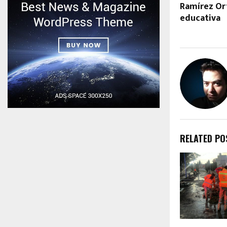
Ramírez Ort
educativa
RELATED PO