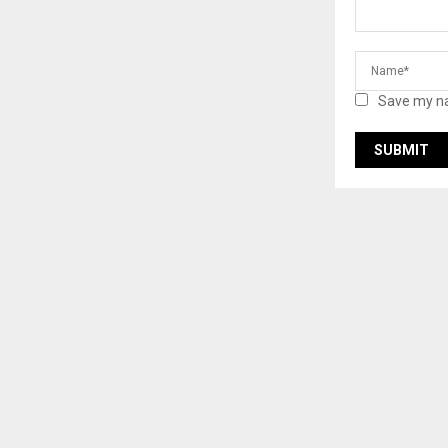
Save my na