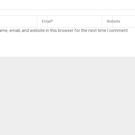
me, email, and website in this browser for the next time I comment.