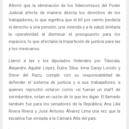
Afirmó que la eliminación de los fideicomisos del Poder
Judicial afecta de manera directa los derechos de los
trabajadores, lo que significa que el 60 por ciento perdería
el derecho a una pensión, una vivienda y a la salud, limitaría
la operatividad al disminuir el presupuesto para los
espacios, lo que afectaría la impartición de justicia para las
y los mexicanos.
Llamó a las y los diputados federales por Tlaxcala,
Alejandro Aguilar López, Dulce Silva, Irma Garay Loredo y
Steve del Razo, cumplir con su responsabilidad de
defender el sistema de justicia y a sus trabajadores, a
quienes reprochó votaron como «si fueran un staff de
servidumbre, votan en razón de lo que les digan. El llamado
también fue para los senadores de la República, Ana Lilia
Rivera Rivera y José Antonio Álvarez Lima una vez que la
iniciativa fue enviada a la Cámara Alta del país.