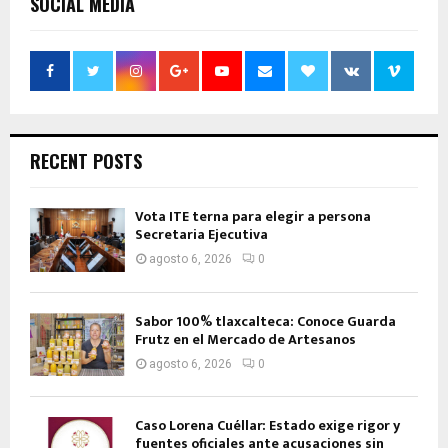
SOCIAL MEDIA
RECENT POSTS
Vota ITE terna para elegir a persona
Secretaria Ejecutiva
agosto 6, 2026
0
Sabor 100% tlaxcalteca: Conoce Guarda
Frutz en el Mercado de Artesanos
agosto 6, 2026
0
Caso Lorena Cuéllar: Estado exige rigor y
fuentes oficiales ante acusaciones sin