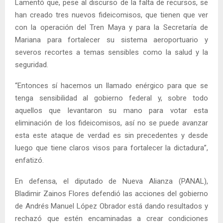
Lamentó que, pese al discurso de la falta de recursos, se
han creado tres nuevos fideicomisos, que tienen que ver
con la operación del Tren Maya y para la Secretaría de
Mariana para fortalecer su sistema aeroportuario y
severos recortes a temas sensibles como la salud y la
seguridad.
“Entonces sí hacemos un llamado enérgico para que se
tenga sensibilidad al gobierno federal y, sobre todo
aquellos que levantaron su mano para votar esta
eliminación de los fideicomisos, así no se puede avanzar
esta este ataque de verdad es sin precedentes y desde
luego que tiene claros visos para fortalecer la dictadura”,
enfatizó.
En defensa, el diputado de Nueva Alianza (PANAL),
Bladimir Zainos Flores defendió las acciones del gobierno
de Andrés Manuel López Obrador está dando resultados y
rechazó que estén encaminadas a crear condiciones