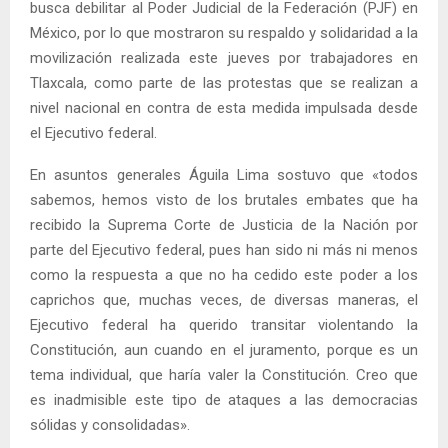
busca debilitar al Poder Judicial de la Federación (PJF) en
México, por lo que mostraron su respaldo y solidaridad a la
movilización realizada este jueves por trabajadores en
Tlaxcala, como parte de las protestas que se realizan a
nivel nacional en contra de esta medida impulsada desde
el Ejecutivo federal.
En asuntos generales Águila Lima sostuvo que «todos
sabemos, hemos visto de los brutales embates que ha
recibido la Suprema Corte de Justicia de la Nación por
parte del Ejecutivo federal, pues han sido ni más ni menos
como la respuesta a que no ha cedido este poder a los
caprichos que, muchas veces, de diversas maneras, el
Ejecutivo federal ha querido transitar violentando la
Constitución, aun cuando en el juramento, porque es un
tema individual, que haría valer la Constitución. Creo que
es inadmisible este tipo de ataques a las democracias
sólidas y consolidadas».