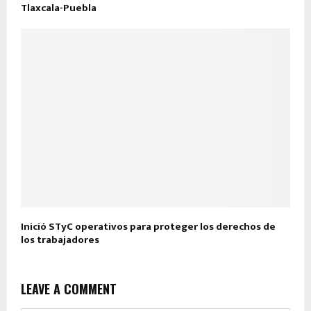
Tlaxcala-Puebla
Inició STyC operativos para proteger los derechos de
los trabajadores
LEAVE A COMMENT