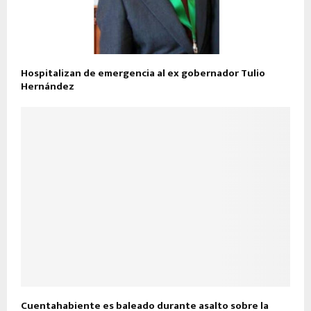
Hospitalizan de emergencia al ex gobernador Tulio
Hernández
Cuentahabiente es baleado durante asalto sobre la