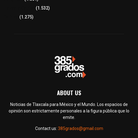
Tlaxcala Capital
(1.532)
Política
(1.275)
ABOUT US
Noticias de Tlaxcala para México y el Mundo. Los espacios de
opinión son estrictamente personales a la figura pública que lo
emite.
Contact us:
385grados@gmail.com