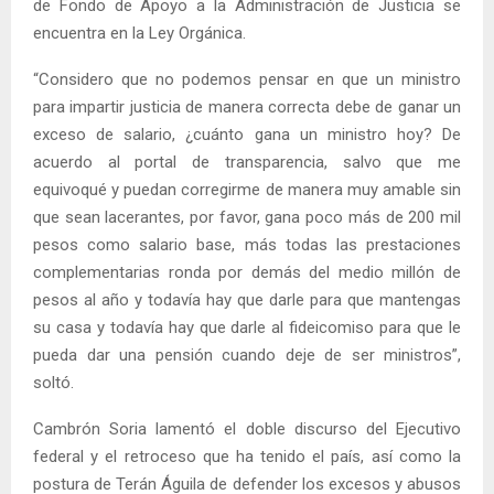
de Fondo de Apoyo a la Administración de Justicia se
encuentra en la Ley Orgánica.
“Considero que no podemos pensar en que un ministro
para impartir justicia de manera correcta debe de ganar un
exceso de salario, ¿cuánto gana un ministro hoy? De
acuerdo al portal de transparencia, salvo que me
equivoqué y puedan corregirme de manera muy amable sin
que sean lacerantes, por favor, gana poco más de 200 mil
pesos como salario base, más todas las prestaciones
complementarias ronda por demás del medio millón de
pesos al año y todavía hay que darle para que mantengas
su casa y todavía hay que darle al fideicomiso para que le
pueda dar una pensión cuando deje de ser ministros”,
soltó.
Cambrón Soria lamentó el doble discurso del Ejecutivo
federal y el retroceso que ha tenido el país, así como la
postura de Terán Águila de defender los excesos y abusos