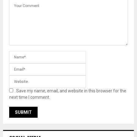
Save my name, email, and website in this browser for the
next time I comment.