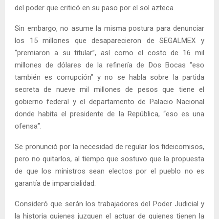
del poder que criticó en su paso por el sol azteca.
Sin embargo, no asume la misma postura para denunciar
los 15 millones que desaparecieron de SEGALMEX y
“premiaron a su titular”, así como el costo de 16 mil
millones de dólares de la refinería de Dos Bocas “eso
también es corrupción” y no se habla sobre la partida
secreta de nueve mil millones de pesos que tiene el
gobierno federal y el departamento de Palacio Nacional
donde habita el presidente de la República, “eso es una
ofensa”.
Se pronunció por la necesidad de regular los fideicomisos,
pero no quitarlos, al tiempo que sostuvo que la propuesta
de que los ministros sean electos por el pueblo no es
garantía de imparcialidad.
Consideró que serán los trabajadores del Poder Judicial y
la historia quienes juzguen el actuar de quienes tienen la