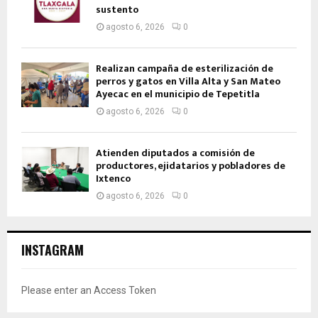
sustento
agosto 6, 2026
0
Realizan campaña de esterilización de
perros y gatos en Villa Alta y San Mateo
Ayecac en el municipio de Tepetitla
agosto 6, 2026
0
Atienden diputados a comisión de
productores, ejidatarios y pobladores de
Ixtenco
agosto 6, 2026
0
INSTAGRAM
Please enter an Access Token