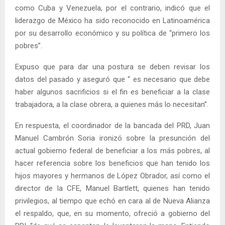
como Cuba y Venezuela, por el contrario, indicó que el
liderazgo de México ha sido reconocido en Latinoamérica
por su desarrollo económico y su política de “primero los
pobres”.
Expuso que para dar una postura se deben revisar los
datos del pasado y aseguró que “ es necesario que debe
haber algunos sacrificios si el fin es beneficiar a la clase
trabajadora, a la clase obrera, a quienes más lo necesitan”.
En respuesta, el coordinador de la bancada del PRD, Juan
Manuel Cambrón Soria ironizó sobre la presunción del
actual gobierno federal de beneficiar a los más pobres, al
hacer referencia sobre los beneficios que han tenido los
hijos mayores y hermanos de López Obrador, así como el
director de la CFE, Manuel Bartlett, quienes han tenido
privilegios, al tiempo que echó en cara al de Nueva Alianza
el respaldo, que, en su momento, ofreció a gobierno del