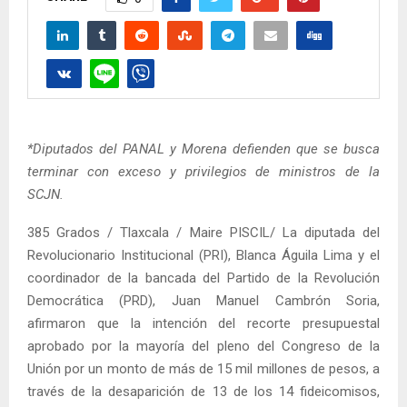
*Diputados del PANAL y Morena defienden que se busca
terminar con exceso y privilegios de ministros de la
SCJN.
385 Grados / Tlaxcala / Maire PISCIL/ La diputada del
Revolucionario Institucional (PRI), Blanca Águila Lima y el
coordinador de la bancada del Partido de la Revolución
Democrática (PRD), Juan Manuel Cambrón Soria,
afirmaron que la intención del recorte presupuestal
aprobado por la mayoría del pleno del Congreso de la
Unión por un monto de más de 15 mil millones de pesos, a
través de la desaparición de 13 de los 14 fideicomisos,