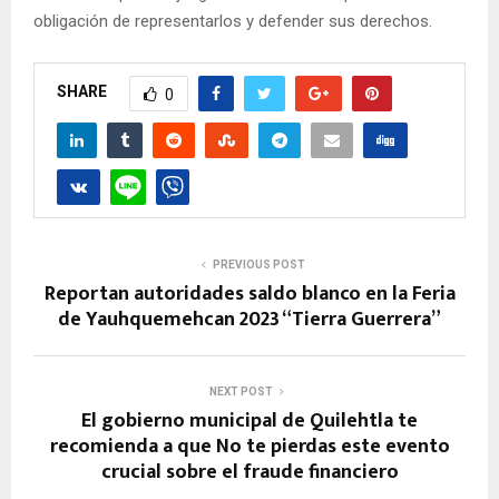
obligación de representarlos y defender sus derechos.
SHARE
0
PREVIOUS POST
Reportan autoridades saldo blanco en la Feria
de Yauhquemehcan 2023 “Tierra Guerrera”
NEXT POST
El gobierno municipal de Quilehtla te
recomienda a que No te pierdas este evento
crucial sobre el fraude financiero