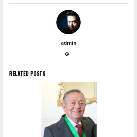
admin
RELATED POSTS