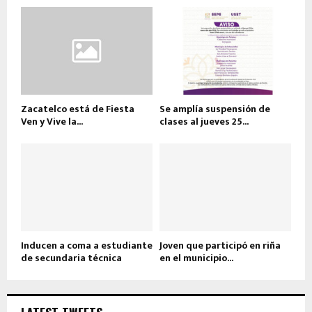
Zacatelco está de Fiesta
Se amplía suspensión de
Ven y Vive la...
clases al jueves 25...
Inducen a coma a estudiante
Joven que participó en riña
de secundaria técnica
en el municipio...