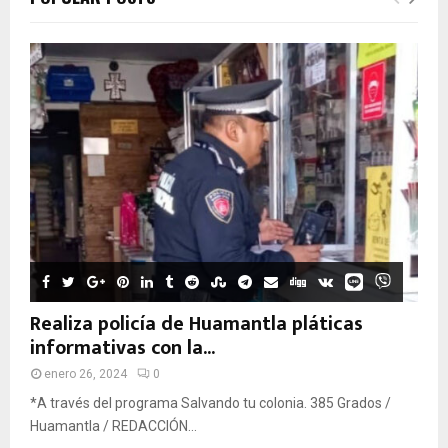
Realiza policía de Huamantla pláticas
informativas con la...
enero 26, 2024
0
*A través del programa Salvando tu colonia. 385 Grados /
Huamantla / REDACCIÓN...