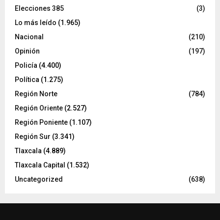
Elecciones 385
(3)
Lo más leído
(1.965)
Nacional
(210)
Opinión
(197)
Policía
(4.400)
Política
(1.275)
Región Norte
(784)
Región Oriente
(2.527)
Región Poniente
(1.107)
Región Sur
(3.341)
Tlaxcala
(4.889)
Tlaxcala Capital
(1.532)
Uncategorized
(638)