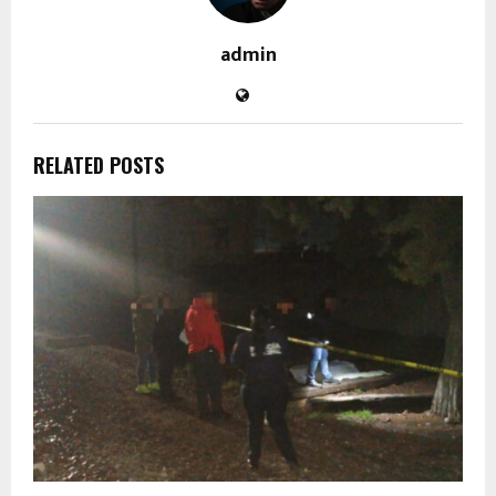
admin
RELATED POSTS