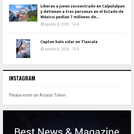
Liberan a joven secuestrado en Calpulalpan
y detienen a tres personas en el Estado de
México; pedían 7 millones de...
agosto 8, 2026
0
Captan halo solar en Tlaxcala
agosto 8, 2026
0
INSTAGRAM
Please enter an Access Token