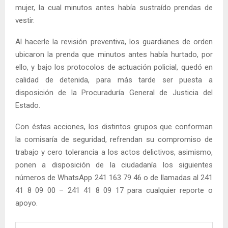
mujer, la cual minutos antes había sustraído prendas de
vestir.
Al hacerle la revisión preventiva, los guardianes de orden
ubicaron la prenda que minutos antes había hurtado, por
ello, y bajo los protocolos de actuación policial, quedó en
calidad de detenida, para más tarde ser puesta a
disposición de la Procuraduría General de Justicia del
Estado.
Con éstas acciones, los distintos grupos que conforman
la comisaría de seguridad, refrendan su compromiso de
trabajo y cero tolerancia a los actos delictivos, asimismo,
ponen a disposición de la ciudadanía los siguientes
números de WhatsApp 241 163 79 46 o de llamadas al 241
41 8 09 00 – 241 41 8 09 17 para cualquier reporte o
apoyo.