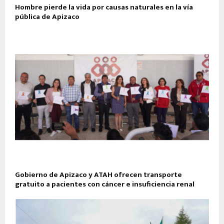
Hombre pierde la vida por causas naturales en la vía
pública de Apizaco
Gobierno de Apizaco y ATAH ofrecen transporte
gratuito a pacientes con cáncer e insuficiencia renal