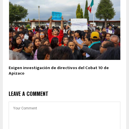
Exigen investigación de directivos del Cobat 10 de
Apizaco
LEAVE A COMMENT