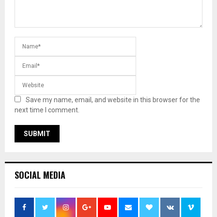
Save my name, email, and website in this browser for the
next time I comment.
SOCIAL MEDIA