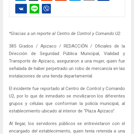
*Gracias a un reporte al Centro de Control y Comando U2.
385 Grados / Apizaco / REDACCIÓN / Oficiales de la
Dirección de Seguridad Pública Municipal, Vialidad y
Transporte de Apizaco, aseguraron a una mujer, quien fue
señalada de haber perpetrado un robo de mercancía en las
instalaciones de una tienda departamental.
El incidente fue reportado al Centro de Control y Comando
U2, por lo que de inmediato se movilizaron los diferentes
grupos y células que conforman la policía municipal, al
establecimiento ubicado al interior de “Plaza Apizaco”.
Al llegar, los servidores públicos se entrevistaron con el
encargado del establecimiento, quien tenía retenida a una