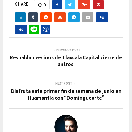
SHARE
0
PREVIOUS POST
Respaldan vecinos de Tlaxcala Capital cierre de
antros
NEXT POST
Disfruta este primer fin de semana de junio en
Huamantla con “Dominguearte”