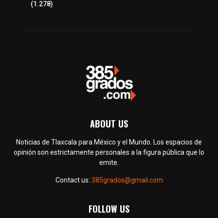
Política
(1.278)
ABOUT US
Noticias de Tlaxcala para México y el Mundo. Los espacios de
opinión son estrictamente personales a la figura pública que lo
emite.
Contact us:
385grados@gmail.com
FOLLOW US