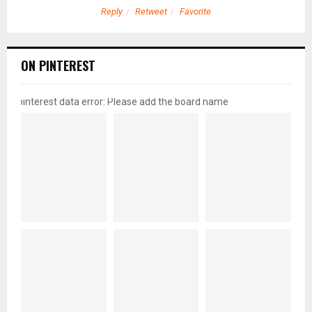
Reply
Retweet
Favorite
ON PINTEREST
pinterest data error: Please add the board name