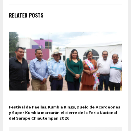
RELATED POSTS
Festival de Paellas, Kumbia Kings, Duelo de Acordeones
y Super Kumbia marcarán el cierre de la Feria Nacional
del Sarape Chiautempan 2026