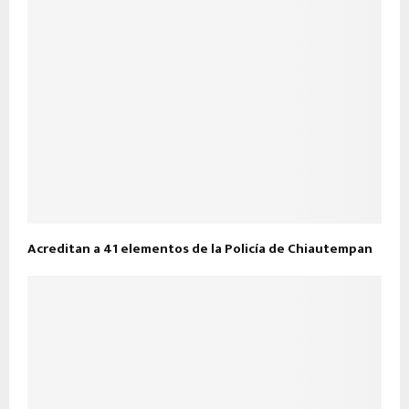
Acreditan a 41 elementos de la Policía de Chiautempan