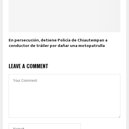
En persecución, detiene Policía de Chiautempan a
conductor de tráiler por dañar una motopatrulla
LEAVE A COMMENT