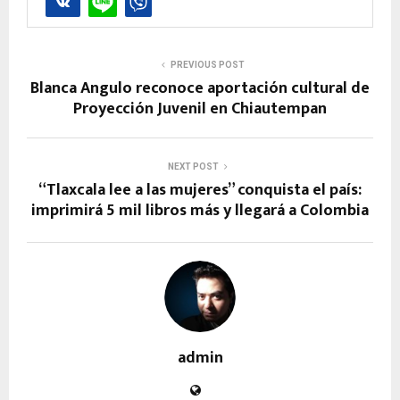
PREVIOUS POST
Blanca Angulo reconoce aportación cultural de
Proyección Juvenil en Chiautempan
NEXT POST
“Tlaxcala lee a las mujeres” conquista el país:
imprimirá 5 mil libros más y llegará a Colombia
admin