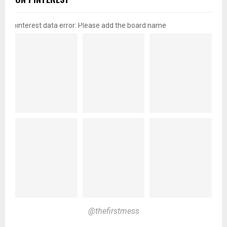
pinterest data error: Please add the board name
@thefirstmess