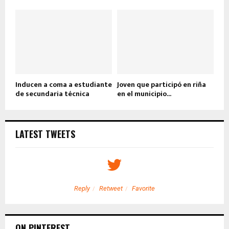
Inducen a coma a estudiante
Joven que participó en riña
de secundaria técnica
en el municipio...
LATEST TWEETS
Reply
Retweet
Favorite
ON PINTEREST