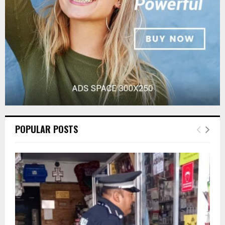
H
POPULAR POSTS