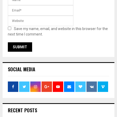
Save my name, email, and website in this browser for the
next time I comment.
SOCIAL MEDIA
RECENT POSTS