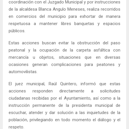
coordinación con el Juzgado Municipal y por instrucciones
de la alcaldesa Blanca Angulo Meneses, realiza recorridos
en comercios del municipio para exhortar de manera
respetuosa a mantener libres banquetas y espacios
públicos.
Estas acciones buscan evitar la obstrucción del paso
peatonal y la ocupación de la carpeta asfáltica con
mercancía u objetos, situaciones que en diversas
ocasiones generan complicaciones para peatones y
automovilistas.
El juez municipal, Raúl Quintero, informó que estas
acciones responden directamente a solicitudes
ciudadanas recibidas por el Ayuntamiento, así como a la
instrucción permanente de la presidenta municipal de
escuchar, atender y dar solución a las inquietudes de la
población, privilegiando en todo momento el diálogo y el
respeto.