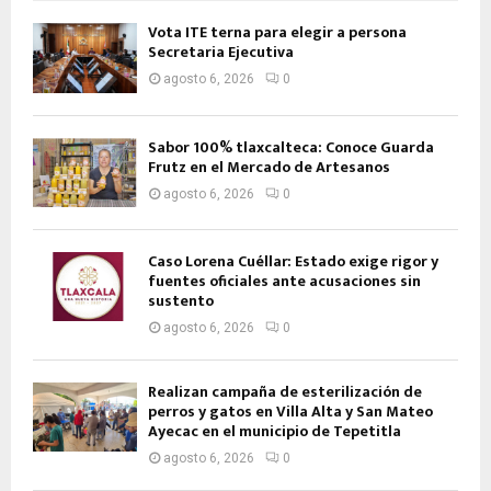
Vota ITE terna para elegir a persona
Secretaria Ejecutiva
agosto 6, 2026
0
Sabor 100% tlaxcalteca: Conoce Guarda
Frutz en el Mercado de Artesanos
agosto 6, 2026
0
Caso Lorena Cuéllar: Estado exige rigor y
fuentes oficiales ante acusaciones sin
sustento
agosto 6, 2026
0
Realizan campaña de esterilización de
perros y gatos en Villa Alta y San Mateo
Ayecac en el municipio de Tepetitla
agosto 6, 2026
0