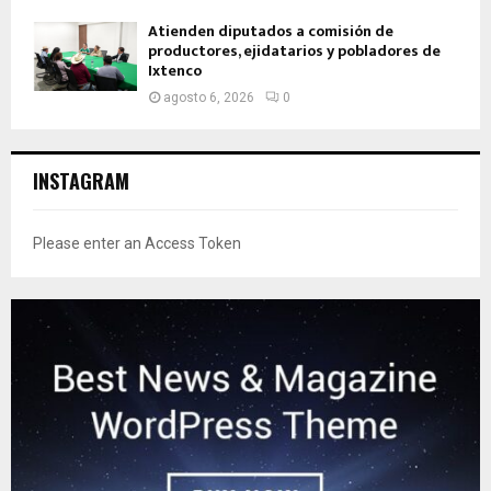
Atienden diputados a comisión de
productores, ejidatarios y pobladores de
Ixtenco
agosto 6, 2026
0
INSTAGRAM
Please enter an Access Token