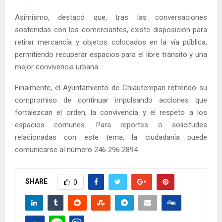
Asimismo, destacó que, tras las conversaciones
sostenidas con los comerciantes, existe disposición para
retirar mercancía y objetos colocados en la vía pública,
permitiendo recuperar espacios para el libre tránsito y una
mejor convivencia urbana.
Finalmente, el Ayuntamiento de Chiautempan refrendó su
compromiso de continuar impulsando acciones que
fortalezcan el orden, la convivencia y el respeto a los
espacios comunes. Para reportes o solicitudes
relacionadas con este tema, la ciudadanía puede
comunicarse al número 246 296 2894.
SHARE
0