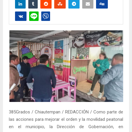
385Grados / Chiautempan / REDACCIÓN / Como parte de
las acciones para mejorar el orden y la movilidad peatonal
en el municipio, la Dirección de Gobernación, en