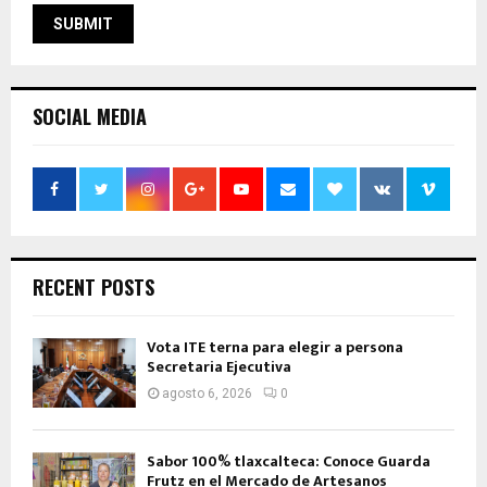
SOCIAL MEDIA
RECENT POSTS
Vota ITE terna para elegir a persona
Secretaria Ejecutiva
agosto 6, 2026
0
Sabor 100% tlaxcalteca: Conoce Guarda
Frutz en el Mercado de Artesanos