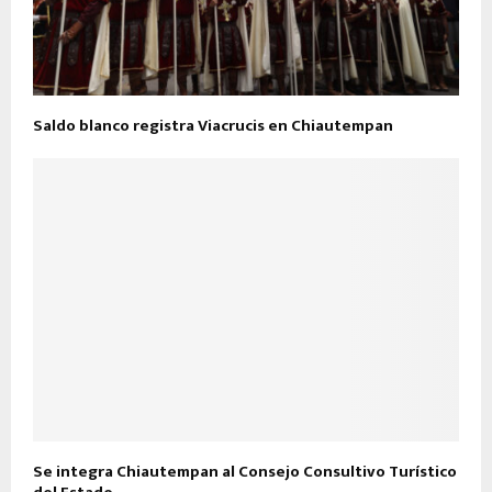
Saldo blanco registra Viacrucis en Chiautempan
Se integra Chiautempan al Consejo Consultivo Turístico