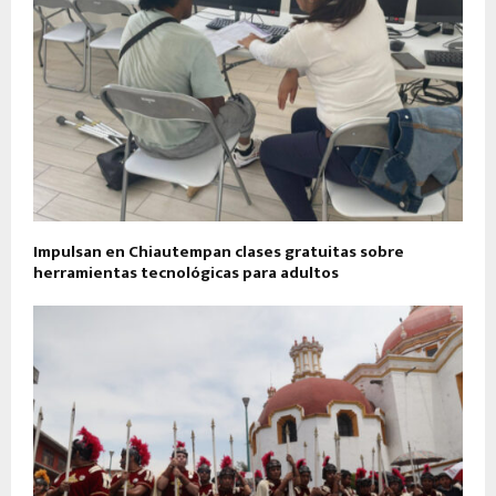
Impulsan en Chiautempan clases gratuitas sobre
herramientas tecnológicas para adultos