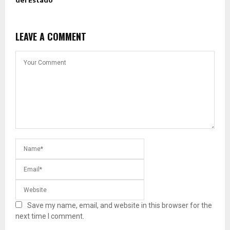
del Estado
LEAVE A COMMENT
Save my name, email, and website in this browser for the
next time I comment.