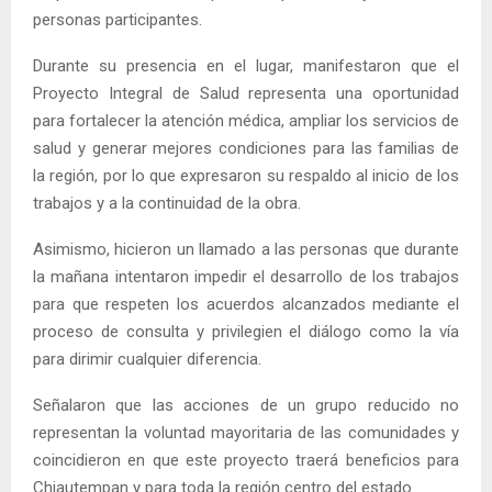
personas participantes.
Durante su presencia en el lugar, manifestaron que el
Proyecto Integral de Salud representa una oportunidad
para fortalecer la atención médica, ampliar los servicios de
salud y generar mejores condiciones para las familias de
la región, por lo que expresaron su respaldo al inicio de los
trabajos y a la continuidad de la obra.
Asimismo, hicieron un llamado a las personas que durante
la mañana intentaron impedir el desarrollo de los trabajos
para que respeten los acuerdos alcanzados mediante el
proceso de consulta y privilegien el diálogo como la vía
para dirimir cualquier diferencia.
Señalaron que las acciones de un grupo reducido no
representan la voluntad mayoritaria de las comunidades y
coincidieron en que este proyecto traerá beneficios para
Chiautempan y para toda la región centro del estado.