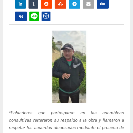
*Pobladores que participaron en las asambleas
consultivas reiteraron su respaldo a la obra y llamaron a
respetar los acuerdos alcanzados mediante el proceso de