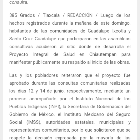
consulta.
385 Grados / Tlaxcala / REDACCIÓN / Luego de los
hechos registrados durante la mañana de este domingo,
habitantes de las comunidades de Guadalupe Ixcotla y
Santa Cruz Guadalupe que participaron en las asambleas
consultivas acudieron al sitio donde se desarrolla el
Proyecto Integral de Salud en Chiautempan para
manifestar públicamente su respaldo al inicio de las obras.
Las y los pobladores reiteraron que el proyecto fue
aprobado durante las consultas comunitarias realizadas
los días 12 y 14 de junio, respectivamente, mediante un
proceso acompañado por el Instituto Nacional de los
Pueblos Indígenas (INPI), la Secretaría de Gobernación del
Gobierno de México, el Instituto Mexicano del Seguro
Social (IMSS), autoridades estatales, municipales y
representantes comunitarios, por lo que solicitaron que se
respete la decisión expresada por la mayoría de las