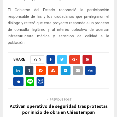
El Gobierno del Estado reconoció la participación
responsable de las y los ciudadanos que privilegiaron el
diálogo y reiteró que este proyecto responde a un proceso
de consulta legítimo y al interés colectivo de acercar
infraestructura médica y servicios de calidad a la
población.
SHARE
0
PREVIOUS POST
Activan operativo de seguridad tras protestas
por inicio de obra en Chiautempan