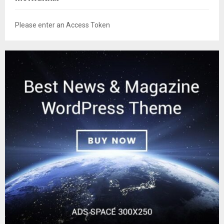
Please enter an Access Token