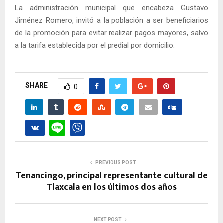
La administración municipal que encabeza Gustavo
Jiménez Romero, invitó a la población a ser beneficiarios
de la promoción para evitar realizar pagos mayores, salvo
a la tarifa establecida por el predial por domicilio.
SHARE
0
PREVIOUS POST
Tenancingo, principal representante cultural de
Tlaxcala en los últimos dos años
NEXT POST