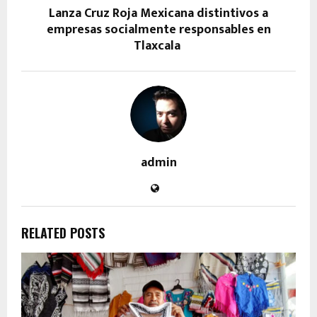
Lanza Cruz Roja Mexicana distintivos a
empresas socialmente responsables en
Tlaxcala
admin
RELATED POSTS