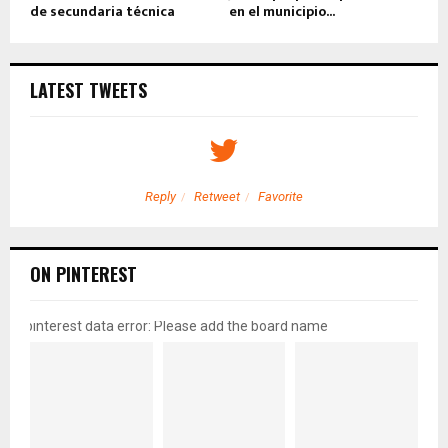
de secundaria técnica
en el municipio...
LATEST TWEETS
Reply
Retweet
Favorite
ON PINTEREST
pinterest data error: Please add the board name