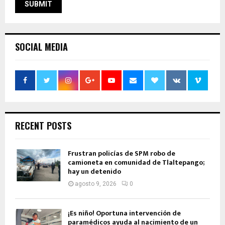
SOCIAL MEDIA
RECENT POSTS
Frustran policías de SPM robo de
camioneta en comunidad de Tlaltepango;
hay un detenido
agosto 9, 2026
0
¡Es niño! Oportuna intervención de
paramédicos ayuda al nacimiento de un