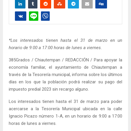
*Los interesados tienen hasta el 31 de marzo en un
horario de 9:00 a 17:00 horas de lunes a viernes.
385Grados / Chiautempan / REDACCIÓN / Para apoyar la
economía familiar, el ayuntamiento de Chiautempan a
través de la Tesorería municipal, informa sobre los últimos
días en los que la población podrá realizar su pago del
impuesto predial 2023 sin recargo alguno.
Los interesados tienen hasta el 31 de marzo para poder
acercarse a la Tesorería Municipal ubicada en la calle
Ignacio Picazo número 1-A, en un horario de 9:00 a 17:00
horas de lunes a viernes.