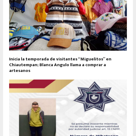
Inicia la temporada de visitantes “Miguelitos” en
Chiautempan; Blanca Angulo llama a comprar a
artesanos