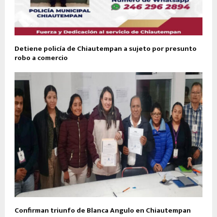
Detiene policía de Chiautempan a sujeto por presunto
robo a comercio
Confirman triunfo de Blanca Angulo en Chiautempan