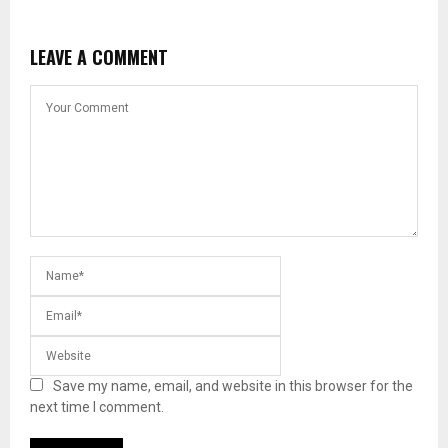
LEAVE A COMMENT
Save my name, email, and website in this browser for the
next time I comment.