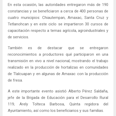
En esta ocasión, las autoridades entregaron más de 190
constancias y se beneficiaron a cerca de 400 personas de
cuatro municipios: Chiautempan, Amaxac, Santa Cruz y
Tetlanohcan y en este ciclo se impartieron 30 cursos de
capacitación respecto a temas agrícola, agroindustriales y
de servicios.
También es de destacar que se entregaron
reconocimientos a productores qué participaron en una
transmisión en vivo a nivel nacional, mostrando el trabajo
realizado en la producción de hortalizas en comunidades
de Tlalcuapan y en algunas de Amaxac con la producción
de fresa.
A este importante evento asistió Alberto Pérez Saldaña,
jefe de la Brigada de Educación para el Desarrollo Rural
119; Arely Tolteca Barbosa, Quinta regidora del
Ayuntamiento, así como los beneficiarios y sus familias.