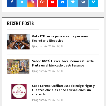
RECENT POSTS
Vota ITE terna para elegir a persona
Secretaria Ejecutiva
agosto 6, 2026
0
Sabor 100% tlaxcalteca: Conoce Guarda
Frutz en el Mercado de Artesanos
agosto 6, 2026
0
Caso Lorena Cuéllar: Estado exige rigor y
fuentes oficiales ante acusaciones sin
sustento
agosto 6, 2026
0