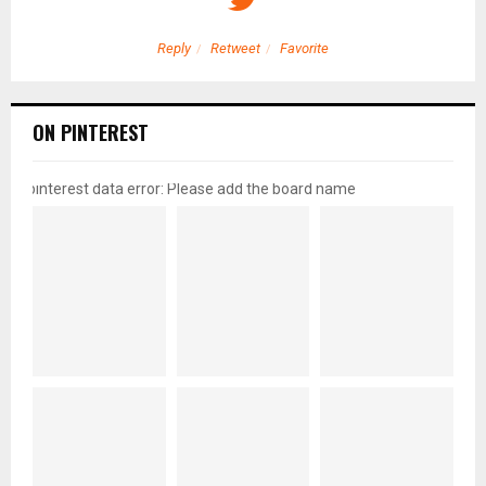
Reply
Retweet
Favorite
ON PINTEREST
pinterest data error: Please add the board name