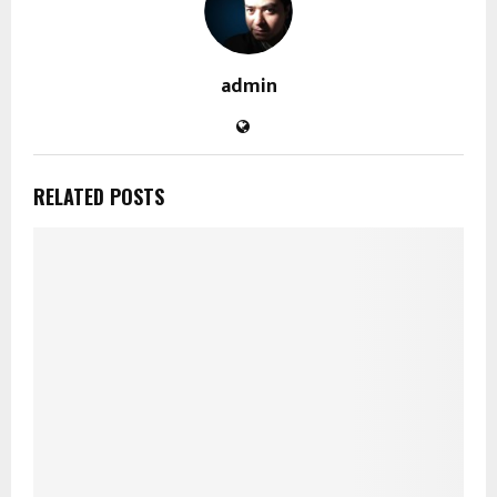
admin
RELATED POSTS