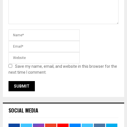
Save my name, email, and website in this browser for the
next time I comment.
SOCIAL MEDIA