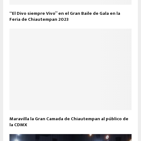
“El Divo siempre Vivo” en el Gran Baile de Gala en la
Feria de Chiautempan 2023
Maravilla la Gran Camada de Chiautempan al público de
la CDMX