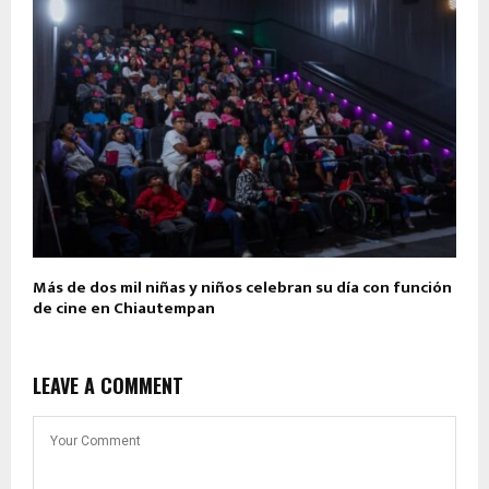
Más de dos mil niñas y niños celebran su día con función
de cine en Chiautempan
LEAVE A COMMENT