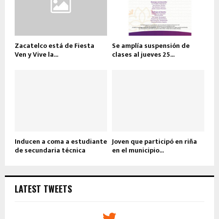
Zacatelco está de Fiesta
Se amplía suspensión de
Ven y Vive la...
clases al jueves 25...
Inducen a coma a estudiante
Joven que participó en riña
de secundaria técnica
en el municipio...
LATEST TWEETS