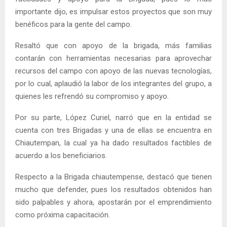
importante dijo, es impulsar estos proyectos que son muy
benéficos para la gente del campo.
Resaltó que con apoyo de la brigada, más familias
contarán con herramientas necesarias para aprovechar
recursos del campo con apoyo de las nuevas tecnologías,
por lo cual, aplaudió la labor de los integrantes del grupo, a
quienes les refrendó su compromiso y apoyo.
Por su parte, López Curiel, narró que en la entidad se
cuenta con tres Brigadas y una de ellas se encuentra en
Chiautempan, la cual ya ha dado resultados factibles de
acuerdo a los beneficiarios.
Respecto a la Brigada chiautempense, destacó que tienen
mucho que defender, pues los resultados obtenidos han
sido palpables y ahora, apostarán por el emprendimiento
como próxima capacitación.