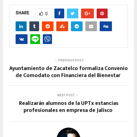
SHARE
0
PREVIOUS POST
Ayuntamiento de Zacatelco formaliza Convenio
de Comodato con Financiera del Bienestar
NEXT POST
Realizarán alumnos de la UPTx estancias
profesionales en empresa de Jalisco