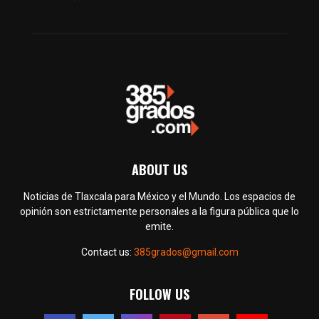
ABOUT US
Noticias de Tlaxcala para México y el Mundo. Los espacios de
opinión son estrictamente personales a la figura pública que lo
emite.
Contact us:
385grados@gmail.com
FOLLOW US