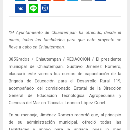
*El Ayuntamiento de Chiautempan ha ofrecido, desde el
inicio, todas las facilidades para que este proyecto se
lleve a cabo en Chiautempan.
385Grados / Chiautempan / REDACCIÓN / El presidente
municipal de Chiautempan, Gustavo Jiménez Romero,
clausuró este viernes los cursos de capacitación de la
Brigada de Educación para el Desarrollo Rural 119,
acompañado del comisionado Estatal de la Dirección
General de Educación Tecnológica Agropecuaria y
Ciencias del Mar en Tlaxcala, Leoncio López Curiel.
En su mensaje, Jiménez Romero recordó que, al principio
de su administración municipal, ofreció todas las
facilidades y apoyo para la Brigada, pues lo más