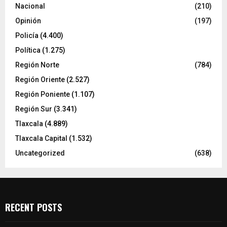
Nacional
(210)
Opinión
(197)
Policía
(4.400)
Política
(1.275)
Región Norte
(784)
Región Oriente
(2.527)
Región Poniente
(1.107)
Región Sur
(3.341)
Tlaxcala
(4.889)
Tlaxcala Capital
(1.532)
Uncategorized
(638)
RECENT POSTS