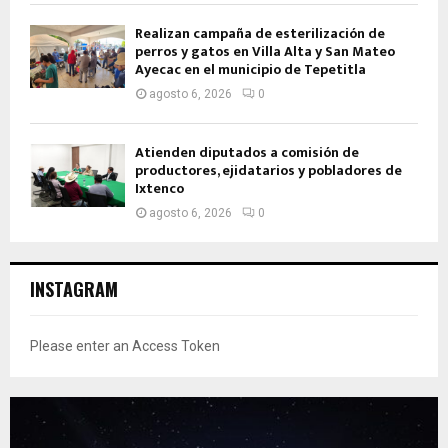
Realizan campaña de esterilización de
perros y gatos en Villa Alta y San Mateo
Ayecac en el municipio de Tepetitla
agosto 6, 2026
0
Atienden diputados a comisión de
productores, ejidatarios y pobladores de
Ixtenco
agosto 6, 2026
0
INSTAGRAM
Please enter an Access Token