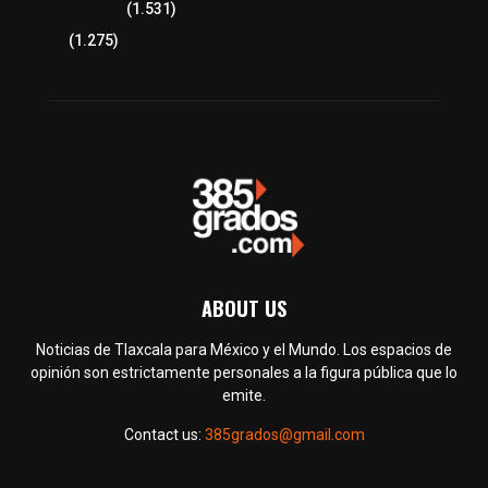
Tlaxcala Capital
(1.531)
Política
(1.275)
ABOUT US
Noticias de Tlaxcala para México y el Mundo. Los espacios de
opinión son estrictamente personales a la figura pública que lo
emite.
Contact us:
385grados@gmail.com