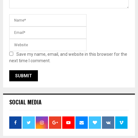
Save my name, email, and website in this browser for the
next time I comment.
SOCIAL MEDIA