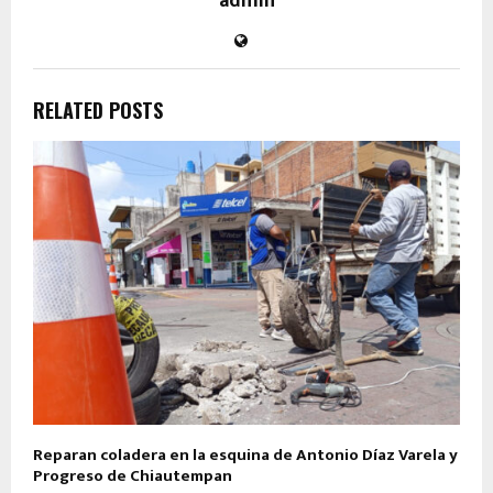
admin
RELATED POSTS
Reparan coladera en la esquina de Antonio Díaz Varela y
Progreso de Chiautempan