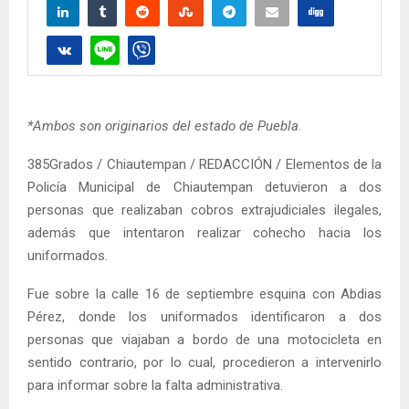
*Ambos son originarios del estado de Puebla
.
385Grados / Chiautempan / REDACCIÓN / Elementos de la
Policía Municipal de Chiautempan detuvieron a dos
personas que realizaban cobros extrajudiciales ilegales,
además que intentaron realizar cohecho hacia los
uniformados.
Fue sobre la calle 16 de septiembre esquina con Abdias
Pérez, donde los uniformados identificaron a dos
personas que viajaban a bordo de una motocicleta en
sentido contrario, por lo cual, procedieron a intervenirlo
para informar sobre la falta administrativa.