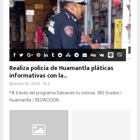
Realiza policía de Huamantla pláticas
informativas con la...
enero 26, 2024
0
*A través del programa Salvando tu colonia. 385 Grados /
Huamantla / REDACCIÓN...