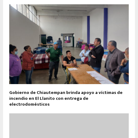
Gobierno de Chiautempan brinda apoyo a víctimas de
incendio en El Llanito con entrega de
electrodomésticos