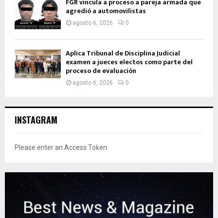
FGR vincula a proceso a pareja armada que
agredió a automovilistas
agosto 6, 2026
0
Aplica Tribunal de Disciplina Judicial
examen a jueces electos como parte del
proceso de evaluación
agosto 6, 2026
0
INSTAGRAM
Please enter an Access Token