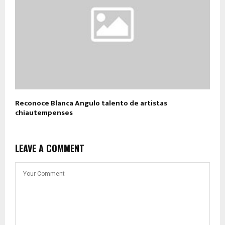
Reconoce Blanca Angulo talento de artistas
chiautempenses
LEAVE A COMMENT