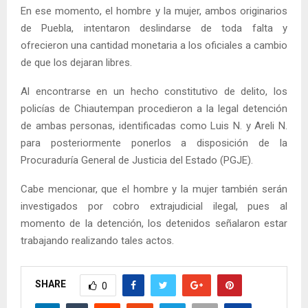
En ese momento, el hombre y la mujer, ambos originarios
de Puebla, intentaron deslindarse de toda falta y
ofrecieron una cantidad monetaria a los oficiales a cambio
de que los dejaran libres.
Al encontrarse en un hecho constitutivo de delito, los
policías de Chiautempan procedieron a la legal detención
de ambas personas, identificadas como Luis N. y Areli N.
para posteriormente ponerlos a disposición de la
Procuraduría General de Justicia del Estado (PGJE).
Cabe mencionar, que el hombre y la mujer también serán
investigados por cobro extrajudicial ilegal, pues al
momento de la detención, los detenidos señalaron estar
trabajando realizando tales actos.
SHARE
0