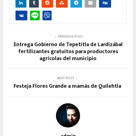
PREVIOUS POST
Entrega Gobierno de Tepetitla de Lardizábal
fertilizantes gratuitos para productores
agrícolas del municipio
NEXT POST
Festeja Flores Grande a mamás de Quilehtla