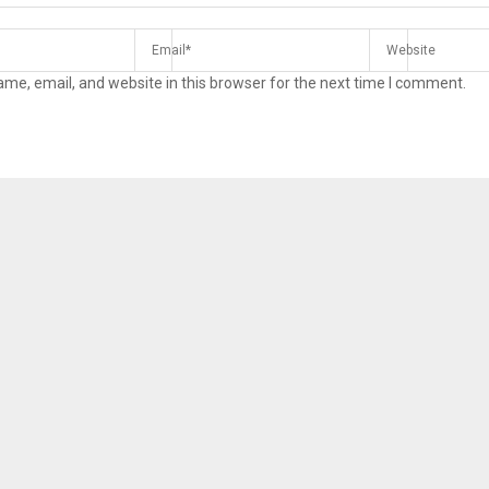
me, email, and website in this browser for the next time I comment.