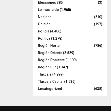
Elecciones 385
(3)
Lo más leído
(1.965)
Nacional
(210)
Opinión
(197)
Policía
(4.406)
Política
(1.278)
Región Norte
(786)
Región Oriente
(2.529)
Región Poniente
(1.109)
Región Sur
(3.347)
Tlaxcala
(4.899)
Tlaxcala Capital
(1.536)
Uncategorized
(638)