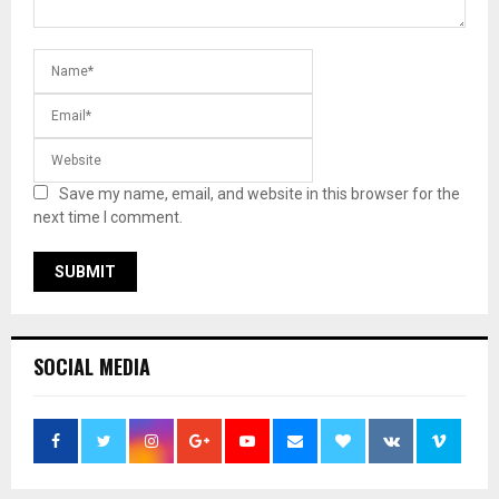
Save my name, email, and website in this browser for the
next time I comment.
SOCIAL MEDIA