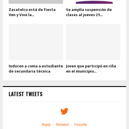
Zacatelco está de Fiesta
Se amplía suspensión de
Ven y Vive la...
clases al jueves 25...
Inducen a coma a estudiante
Joven que participó en riña
de secundaria técnica
en el municipio...
LATEST TWEETS
Reply
Retweet
Favorite