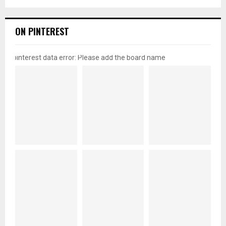
ON PINTEREST
pinterest data error: Please add the board name