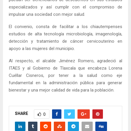
especializados y así cumplir con el compromiso de
impulsar una sociedad con mejor salud.
El convenio, consta de facilitar a los chiautempenses
estudios de alta tecnología microbiología, imagenología,
detección y tratamiento de cáncer cervicouterino en
apoyo a las mujeres del municipio.
Al respecto, el alcalde Jiménez Romero, agradeció al
ITAES y al Gobierno de Tlaxcala que encabeza Lorena
Cuéllar Cisneros, por tener a la salud como eje
fundamental en la administración pública para generar
bienestar y una mejor calidad de vida para la población.
SHARE
0