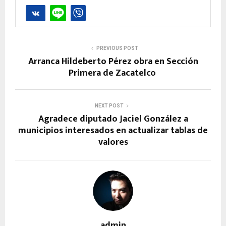
PREVIOUS POST
Arranca Hildeberto Pérez obra en Sección
Primera de Zacatelco
NEXT POST
Agradece diputado Jaciel González a
municipios interesados en actualizar tablas de
valores
admin