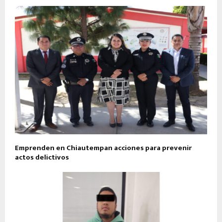
Emprenden en Chiautempan acciones para prevenir
actos delictivos