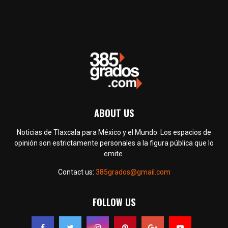
ABOUT US
Noticias de Tlaxcala para México y el Mundo. Los espacios de
opinión son estrictamente personales a la figura pública que lo
emite.
Contact us:
385grados@gmail.com
FOLLOW US