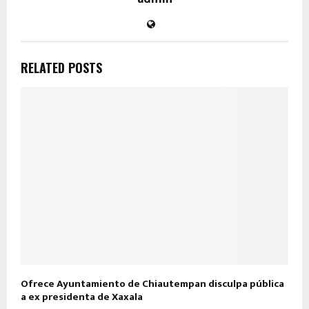
RELATED POSTS
Ofrece Ayuntamiento de Chiautempan disculpa pública
a ex presidenta de Xaxala