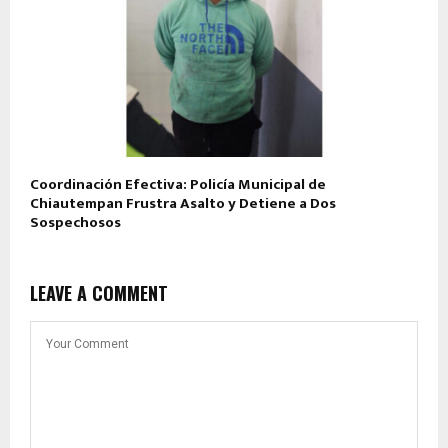
Coordinación Efectiva: Policía Municipal de
Chiautempan Frustra Asalto y Detiene a Dos
Sospechosos
LEAVE A COMMENT