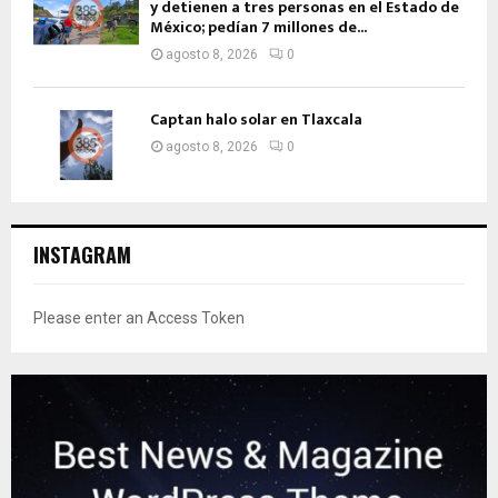
y detienen a tres personas en el Estado de
México; pedían 7 millones de...
agosto 8, 2026
0
Captan halo solar en Tlaxcala
agosto 8, 2026
0
INSTAGRAM
Please enter an Access Token