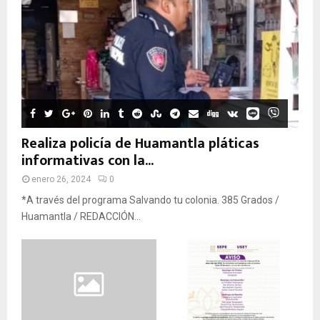
Realiza policía de Huamantla pláticas
informativas con la...
enero 26, 2024
0
*A través del programa Salvando tu colonia. 385 Grados /
Huamantla / REDACCIÓN...