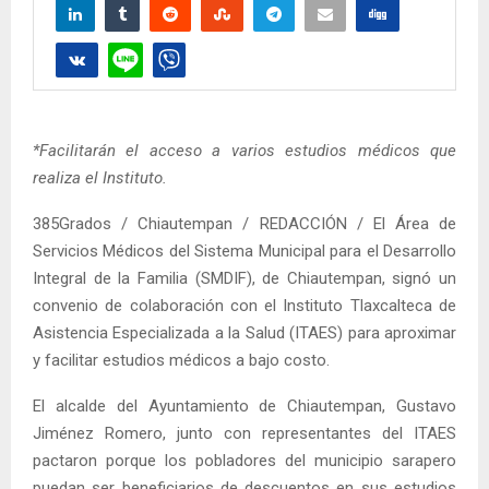
*Facilitarán el acceso a varios estudios médicos que
realiza el Instituto.
385Grados / Chiautempan / REDACCIÓN / El Área de
Servicios Médicos del Sistema Municipal para el Desarrollo
Integral de la Familia (SMDIF), de Chiautempan, signó un
convenio de colaboración con el Instituto Tlaxcalteca de
Asistencia Especializada a la Salud (ITAES) para aproximar
y facilitar estudios médicos a bajo costo.
El alcalde del Ayuntamiento de Chiautempan, Gustavo
Jiménez Romero, junto con representantes del ITAES
pactaron porque los pobladores del municipio sarapero
puedan ser beneficiarios de descuentos en sus estudios