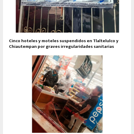
Cinco hoteles y moteles suspendidos en Tlaltelulco y
Chiautempan por graves irregularidades sanitarias