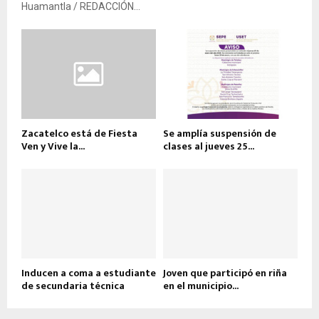
Huamantla / REDACCIÓN...
Zacatelco está de Fiesta
Se amplía suspensión de
Ven y Vive la...
clases al jueves 25...
Inducen a coma a estudiante
Joven que participó en riña
de secundaria técnica
en el municipio...