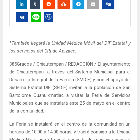
*
También llegará la Unidad Médica Móvil del DIF Estatal y
los servicios del CRI de Apizaco.
385Grados / Chiautempan / REDACCIÓN / El ayuntamiento
de Chiautempan, a través del Sistema Municipal para el
Desarrollo Integral de la Familia (SMDIF) y con el apoyo del
Sistema Estatal DIF (SEDIF) invitan a la población de San
Bartolomé Cuahuixmatlac a visitar la Feria de Servicios
Municipales que se instalará este 25 de mayo en el centro
de la comunidad.
La Feria se instalará en el centro de la comunidad en un
horario de 10:00 a 14:00 horas, y traerá consigo a la Unidad
Médica Móvil que ofrecerá consulta de medicina general,