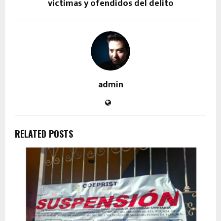
víctimas y ofendidos del delito
admin
RELATED POSTS