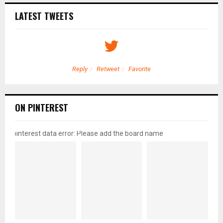
LATEST TWEETS
Reply
Retweet
Favorite
ON PINTEREST
pinterest data error: Please add the board name