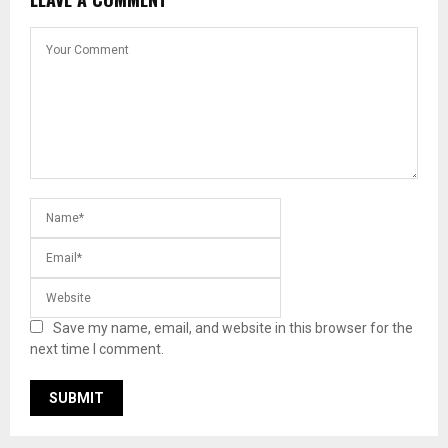
Save my name, email, and website in this browser for the
next time I comment.