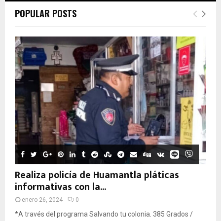
POPULAR POSTS
Realiza policía de Huamantla pláticas
informativas con la...
enero 26, 2024
0
*A través del programa Salvando tu colonia. 385 Grados /