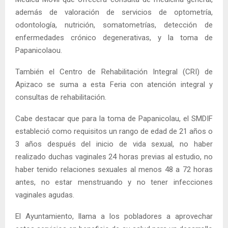
además de valoración de servicios de optometría,
odontología, nutrición, somatometrías, detección de
enfermedades crónico degenerativas, y la toma de
Papanicolaou.
También el Centro de Rehabilitación Integral (CRI) de
Apizaco se suma a esta Feria con atención integral y
consultas de rehabilitación.
Cabe destacar que para la toma de Papanicolau, el SMDIF
estableció como requisitos un rango de edad de 21 años o
3 años después del inicio de vida sexual, no haber
realizado duchas vaginales 24 horas previas al estudio, no
haber tenido relaciones sexuales al menos 48 a 72 horas
antes, no estar menstruando y no tener infecciones
vaginales agudas.
El Ayuntamiento, llama a los pobladores a aprovechar