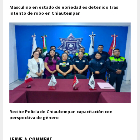
Masculino en estado de ebriedad es detenido tras
intento de robo en Chiautempan
Recibe Policía de Chiautempan capacitación con
perspectiva de género
LEAVE A COMMENT