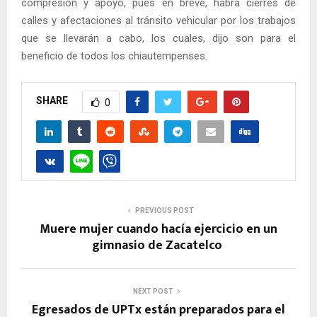
compresión y apoyo, pues en breve, habrá cierres de
calles y afectaciones al tránsito vehicular por los trabajos
que se llevarán a cabo, los cuales, dijo son para el
beneficio de todos los chiautempenses.
SHARE
0
PREVIOUS POST
Muere mujer cuando hacía ejercicio en un
gimnasio de Zacatelco
NEXT POST
Egresados de UPTx están preparados para el