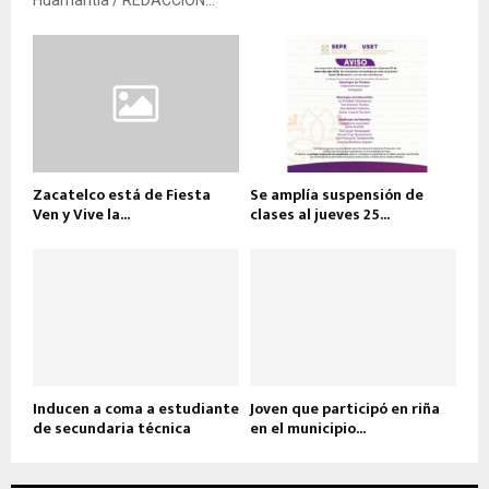
Huamantla / REDACCIÓN...
Zacatelco está de Fiesta
Se amplía suspensión de
Ven y Vive la...
clases al jueves 25...
Inducen a coma a estudiante
Joven que participó en riña
de secundaria técnica
en el municipio...