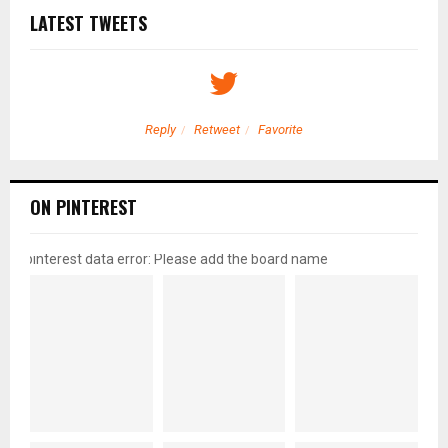
LATEST TWEETS
Reply
Retweet
Favorite
ON PINTEREST
pinterest data error: Please add the board name