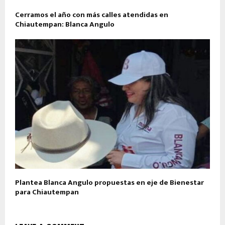
Cerramos el año con más calles atendidas en
Chiautempan: Blanca Angulo
Plantea Blanca Angulo propuestas en eje de Bienestar
para Chiautempan