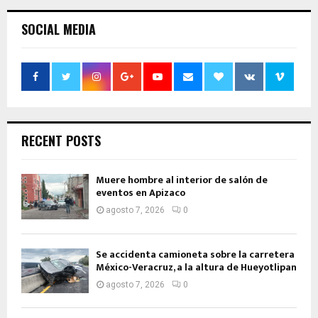
SOCIAL MEDIA
RECENT POSTS
Muere hombre al interior de salón de
eventos en Apizaco
agosto 7, 2026
0
Se accidenta camioneta sobre la carretera
México-Veracruz, a la altura de Hueyotlipan
agosto 7, 2026
0