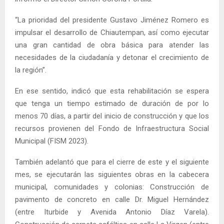
“La prioridad del presidente Gustavo Jiménez Romero es
impulsar el desarrollo de Chiautempan, así como ejecutar
una gran cantidad de obra básica para atender las
necesidades de la ciudadanía y detonar el crecimiento de
la región”.
En ese sentido, indicó que esta rehabilitación se espera
que tenga un tiempo estimado de duración de por lo
menos 70 días, a partir del inicio de construcción y que los
recursos provienen del Fondo de Infraestructura Social
Municipal (FISM 2023).
También adelantó que para el cierre de este y el siguiente
mes, se ejecutarán las siguientes obras en la cabecera
municipal, comunidades y colonias: Construcción de
pavimento de concreto en calle Dr. Miguel Hernández
(entre Iturbide y Avenida Antonio Díaz Varela).