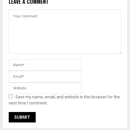
LEAVE A COMMENT
Save my name, email, and website in this browser for the
next time I comment.