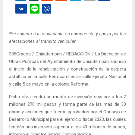
*Se solicita a la ciudadanía su compresión y apoyo por las
afectaciones al tránsito vehicular
.
385Grados / Chiautempan / REDACCIÓN / La Dirección de
Obras Públicas del Ayuntamiento de Chiautempan anunció
el inicio de la rehabilitación y construcción de la carpeta
asfáltica en la calle Ferrocarril entre calle Ejército Nacional
y calle 5 de mayo en la colonia Reforma.
Dicha obra tendrá un monto de inversión superior a los 2
millones 270 mil pesos y forma parte de las más de 30
obras y acciones que fueron aprobados por el Consejo de
Desarrollo Municipal para el ejercicio fiscal 2023, las cuales
tendrán una inversión superior a los 40 millones de pesos,
informó el Director Simón Corona Portilla.