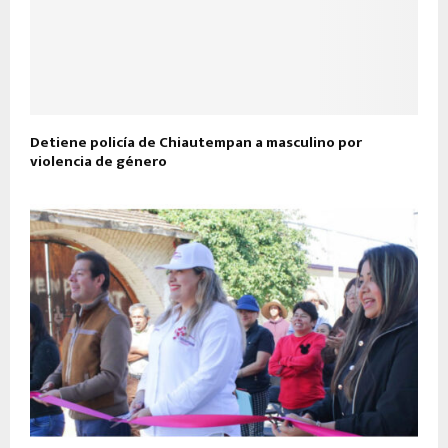
Detiene policía de Chiautempan a masculino por
violencia de género