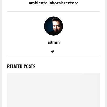
ambiente laboral: rectora
admin
RELATED POSTS