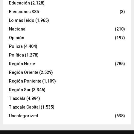
Educación
(2.128)
Elecciones 385
(3)
Lo más leído
(1.965)
Nacional
(210)
Opinión
(197)
Policía
(4.404)
Política
(1.278)
Región Norte
(785)
Región Oriente
(2.529)
Región Poniente
(1.109)
Región Sur
(3.346)
Tlaxcala
(4.894)
Tlaxcala Capital
(1.535)
Uncategorized
(638)