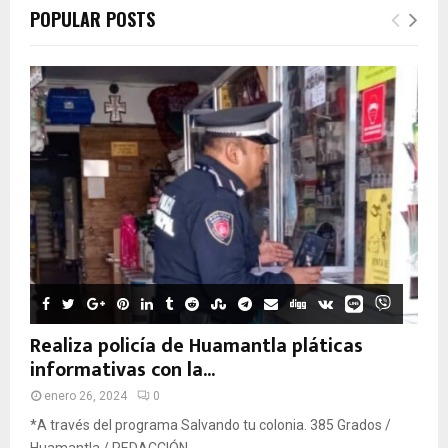
POPULAR POSTS
Realiza policía de Huamantla pláticas
informativas con la...
enero 26, 2024
0
*A través del programa Salvando tu colonia. 385 Grados /