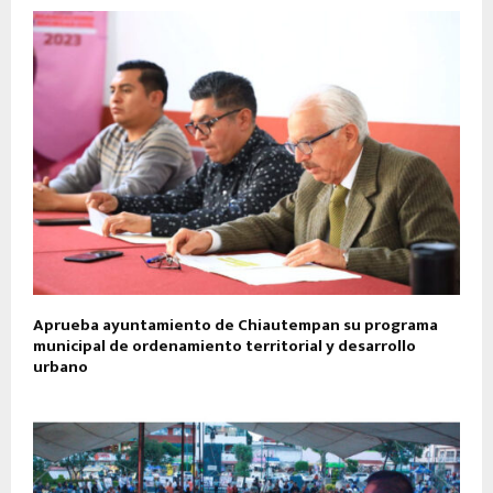
Aprueba ayuntamiento de Chiautempan su programa
municipal de ordenamiento territorial y desarrollo
urbano