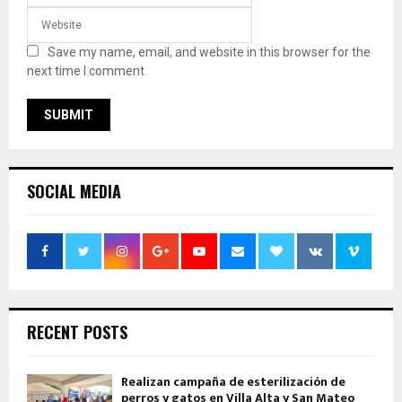
Save my name, email, and website in this browser for the
next time I comment.
SOCIAL MEDIA
RECENT POSTS
Realizan campaña de esterilización de
perros y gatos en Villa Alta y San Mateo