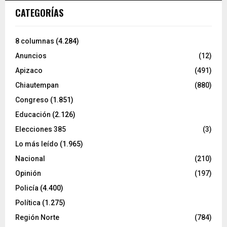
CATEGORÍAS
8 columnas
(4.284)
Anuncios
(12)
Apizaco
(491)
Chiautempan
(880)
Congreso
(1.851)
Educación
(2.126)
Elecciones 385
(3)
Lo más leído
(1.965)
Nacional
(210)
Opinión
(197)
Policía
(4.400)
Política
(1.275)
Región Norte
(784)