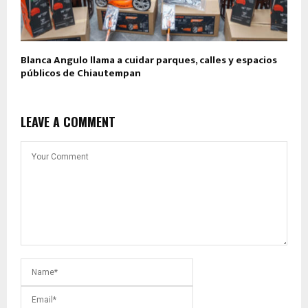
Blanca Angulo llama a cuidar parques, calles y espacios
públicos de Chiautempan
LEAVE A COMMENT