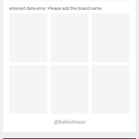
pinterest data error: Please add the board name
@thefirstmess