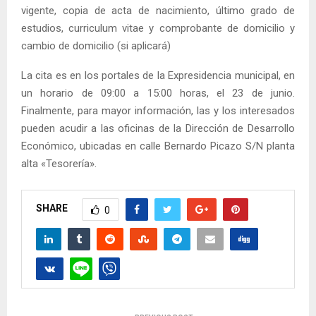
vigente, copia de acta de nacimiento, último grado de
estudios, curriculum vitae y comprobante de domicilio y
cambio de domicilio (si aplicará)
La cita es en los portales de la Expresidencia municipal, en
un horario de 09:00 a 15:00 horas, el 23 de junio.
Finalmente, para mayor información, las y los interesados
pueden acudir a las oficinas de la Dirección de Desarrollo
Económico, ubicadas en calle Bernardo Picazo S/N planta
alta «Tesorería».
SHARE
0