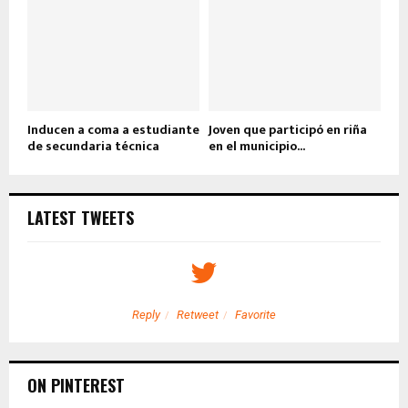
Inducen a coma a estudiante
Joven que participó en riña
de secundaria técnica
en el municipio...
LATEST TWEETS
Reply
Retweet
Favorite
ON PINTEREST