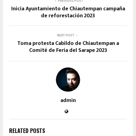
PREVIOUS POST
Inicia Ayuntamiento de Chiautempan campaña
de reforestación 2023
NEXT POST
Toma protesta Cabildo de Chiautempan a
Comité de Feria del Sarape 2023
admin
RELATED POSTS