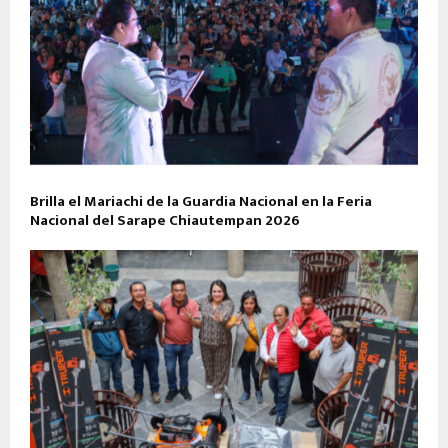
Brilla el Mariachi de la Guardia Nacional en la Feria
Nacional del Sarape Chiautempan 2026