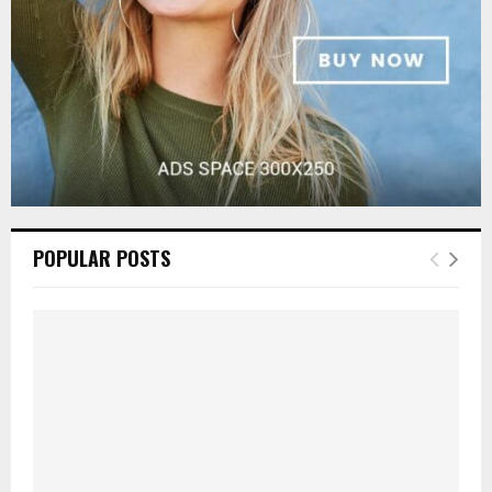
H
POPULAR POSTS