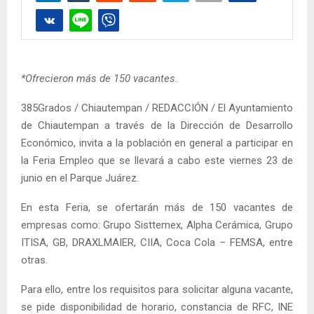
*Ofrecieron más de 150 vacantes.
385Grados / Chiautempan / REDACCIÓN / El Ayuntamiento
de Chiautempan a través de la Dirección de Desarrollo
Económico, invita a la población en general a participar en
la Feria Empleo que se llevará a cabo este viernes 23 de
junio en el Parque Juárez.
En esta Feria, se ofertarán más de 150 vacantes de
empresas como: Grupo Sisttemex, Alpha Cerámica, Grupo
ITISA, GB, DRAXLMAIER, CIIA, Coca Cola – FEMSA, entre
otras.
Para ello, entre los requisitos para solicitar alguna vacante,
se pide disponibilidad de horario, constancia de RFC, INE