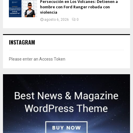
Persecución en Los Volcanes: Detienen a
hombre con Ford Ranger robada con
violencia
agosto 6, 2026
0
INSTAGRAM
Please enter an Access Token