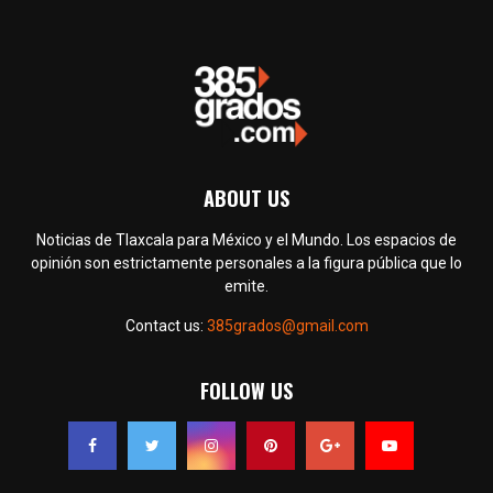
ABOUT US
Noticias de Tlaxcala para México y el Mundo. Los espacios de
opinión son estrictamente personales a la figura pública que lo
emite.
Contact us:
385grados@gmail.com
FOLLOW US