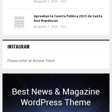
agosto 7, 2026
0
Aprueban la Cuenta Pública 2025 de Santa
Ana Nopalucan
agosto 7, 2026
0
INSTAGRAM
Please enter an Access Token