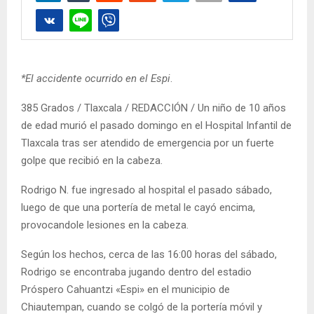
*El accidente ocurrido en el Espi
.
385 Grados / Tlaxcala / REDACCIÓN / Un niño de 10 años
de edad murió el pasado domingo en el Hospital Infantil de
Tlaxcala tras ser atendido de emergencia por un fuerte
golpe que recibió en la cabeza.
Rodrigo N. fue ingresado al hospital el pasado sábado,
luego de que una portería de metal le cayó encima,
provocandole lesiones en la cabeza.
Según los hechos, cerca de las 16:00 horas del sábado,
Rodrigo se encontraba jugando dentro del estadio
Próspero Cahuantzi «Espi» en el municipio de
Chiautempan, cuando se colgó de la portería móvil y