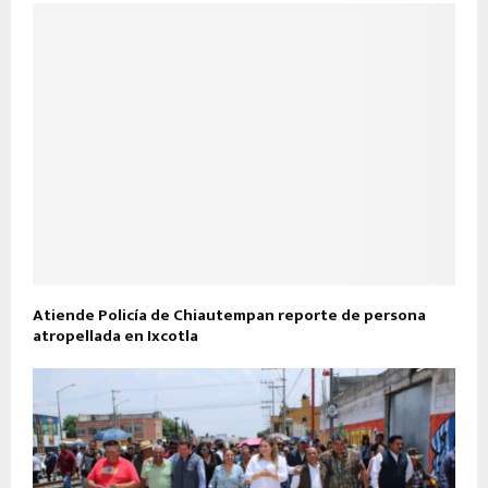
Atiende Policía de Chiautempan reporte de persona
atropellada en Ixcotla