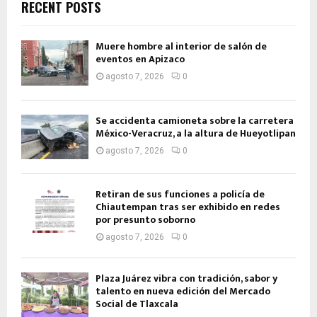
RECENT POSTS
Muere hombre al interior de salón de
eventos en Apizaco
agosto 7, 2026
0
Se accidenta camioneta sobre la carretera
México-Veracruz, a la altura de Hueyotlipan
agosto 7, 2026
0
Retiran de sus funciones a policía de
Chiautempan tras ser exhibido en redes
por presunto soborno
agosto 7, 2026
0
Plaza Juárez vibra con tradición, sabor y
talento en nueva edición del Mercado
Social de Tlaxcala