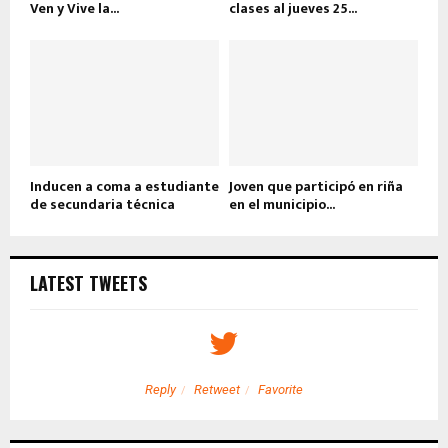
Ven y Vive la...
clases al jueves 25...
Inducen a coma a estudiante
Joven que participó en riña
de secundaria técnica
en el municipio...
LATEST TWEETS
Reply
Retweet
Favorite