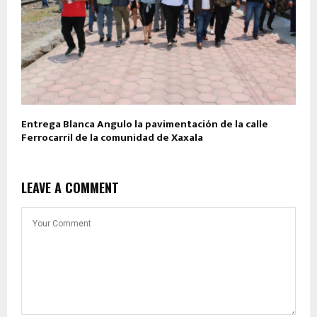
Entrega Blanca Angulo la pavimentación de la calle
Ferrocarril de la comunidad de Xaxala
LEAVE A COMMENT