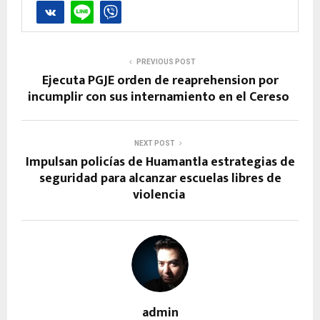
PREVIOUS POST
Ejecuta PGJE orden de reaprehension por
incumplir con sus internamiento en el Cereso
NEXT POST
Impulsan policías de Huamantla estrategias de
seguridad para alcanzar escuelas libres de
violencia
admin