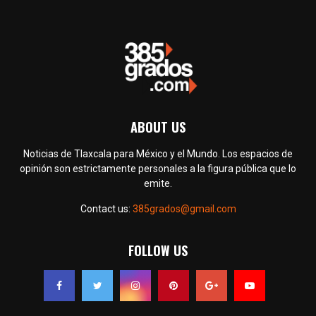
ABOUT US
Noticias de Tlaxcala para México y el Mundo. Los espacios de
opinión son estrictamente personales a la figura pública que lo
emite.
Contact us:
385grados@gmail.com
FOLLOW US