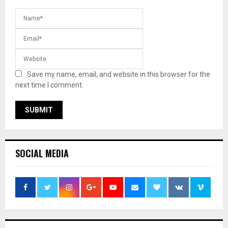
Save my name, email, and website in this browser for the
next time I comment.
SOCIAL MEDIA