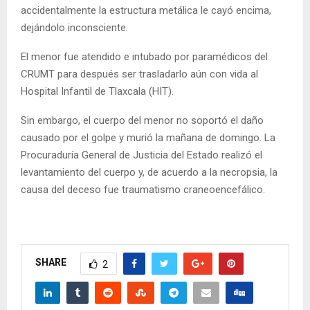
accidentalmente la estructura metálica le cayó encima,
dejándolo inconsciente.
El menor fue atendido e intubado por paramédicos del
CRUMT para después ser trasladarlo aún con vida al
Hospital Infantil de Tlaxcala (HIT).
Sin embargo, el cuerpo del menor no soportó el daño
causado por el golpe y murió la mañana de domingo. La
Procuraduría General de Justicia del Estado realizó el
levantamiento del cuerpo y, de acuerdo a la necropsia, la
causa del deceso fue traumatismo craneoencefálico.
SHARE
2