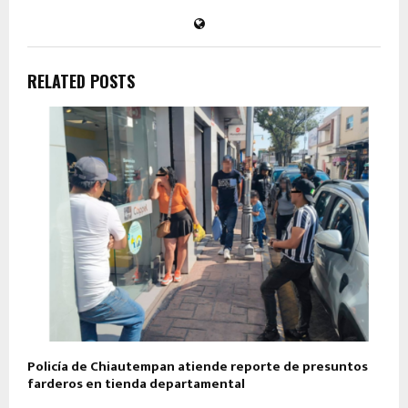
RELATED POSTS
Policía de Chiautempan atiende reporte de presuntos
farderos en tienda departamental