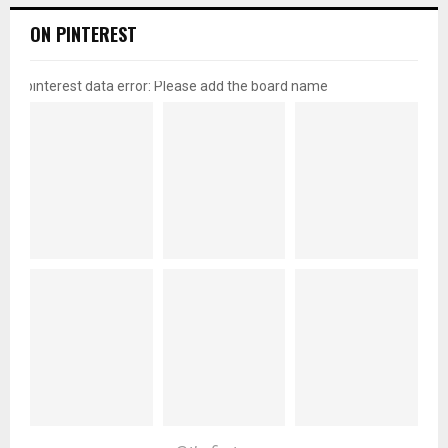
ON PINTEREST
pinterest data error: Please add the board name