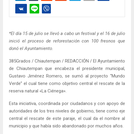
*El día 15 de julio se llevó a cabo un festival y el 16 de julio
inició el proceso de reforestación con 100 fresnos que
donó el Ayuntamiento.
385Grados / Chiautempan / REDACCIÓN / El Ayuntamiento
de Chiautempan que encabeza el presidente municipal,
Gustavo Jiménez Romero, se sumó al proyecto “Mundo
Verde” el cual tiene como objetivo central el rescate de la
reserva natural «La Ciénega».
Esta iniciativa, coordinada por ciudadanos y con apoyo de
autoridades de los tres niveles de gobierno, tiene como eje
central el rescate de este paraje, el cual da el nombre al
municipio y que había sido abandonado por muchos años.