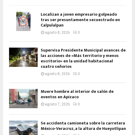
Localizan a joven empresario golpeado
tras ser presuntamente secuestrado en
Calpulalpan
agosto 8, 2026
0
Supervisa Presidente Municipal avances de
las acciones de «Más territorio y menos
escritorio» en la unidad habitacional
cuatro señorios
agosto 8, 2026
0
Muere hombre al interior de salón de
eventos en Apizaco
agosto 7, 2026
0
Se accidenta camioneta sobre la carretera
México-Veracruz, a la altura de Hueyotlipan