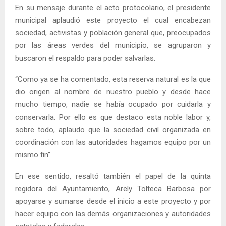
En su mensaje durante el acto protocolario, el presidente
municipal aplaudió este proyecto el cual encabezan
sociedad, activistas y población general que, preocupados
por las áreas verdes del municipio, se agruparon y
buscaron el respaldo para poder salvarlas.
“Como ya se ha comentado, esta reserva natural es la que
dio origen al nombre de nuestro pueblo y desde hace
mucho tiempo, nadie se había ocupado por cuidarla y
conservarla. Por ello es que destaco esta noble labor y,
sobre todo, aplaudo que la sociedad civil organizada en
coordinación con las autoridades hagamos equipo por un
mismo fin”.
En ese sentido, resaltó también el papel de la quinta
regidora del Ayuntamiento, Arely Tolteca Barbosa por
apoyarse y sumarse desde el inicio a este proyecto y por
hacer equipo con las demás organizaciones y autoridades