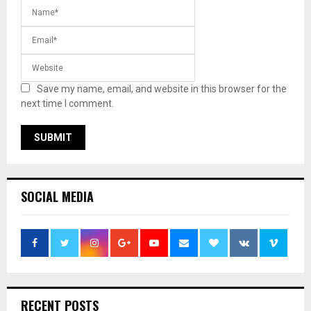
Save my name, email, and website in this browser for the
next time I comment.
SOCIAL MEDIA
RECENT POSTS