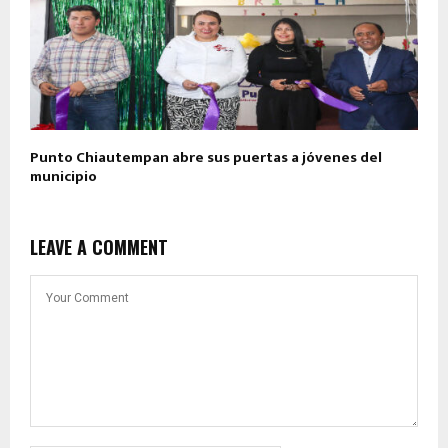
Punto Chiautempan abre sus puertas a jóvenes del
municipio
LEAVE A COMMENT