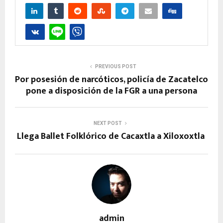
PREVIOUS POST
Por posesión de narcóticos, policía de Zacatelco
pone a disposición de la FGR a una persona
NEXT POST
Llega Ballet Folklórico de Cacaxtla a Xiloxoxtla
admin