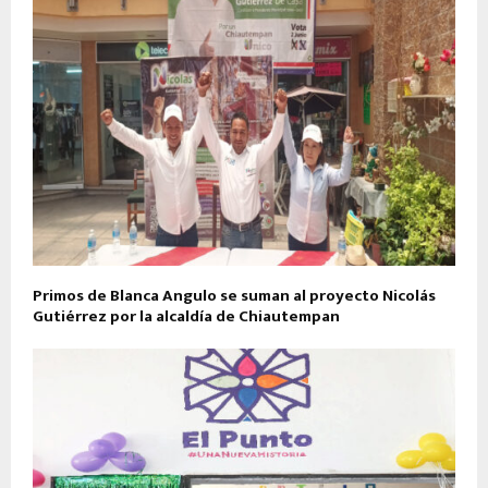
Primos de Blanca Angulo se suman al proyecto Nicolás
Gutiérrez por la alcaldía de Chiautempan