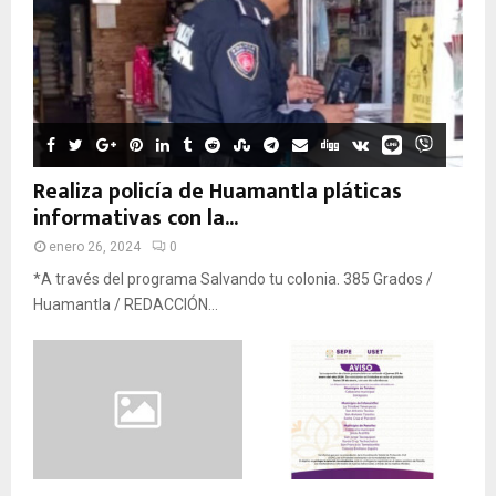
Realiza policía de Huamantla pláticas
informativas con la...
enero 26, 2024
0
*A través del programa Salvando tu colonia. 385 Grados /
Huamantla / REDACCIÓN...