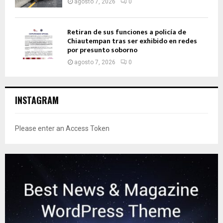
agosto 7, 2026
0
Retiran de sus funciones a policía de
Chiautempan tras ser exhibido en redes
por presunto soborno
agosto 7, 2026
0
INSTAGRAM
Please enter an Access Token