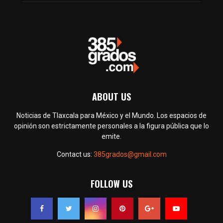
ABOUT US
Noticias de Tlaxcala para México y el Mundo. Los espacios de
opinión son estrictamente personales a la figura pública que lo
emite.
Contact us:
385grados@gmail.com
FOLLOW US