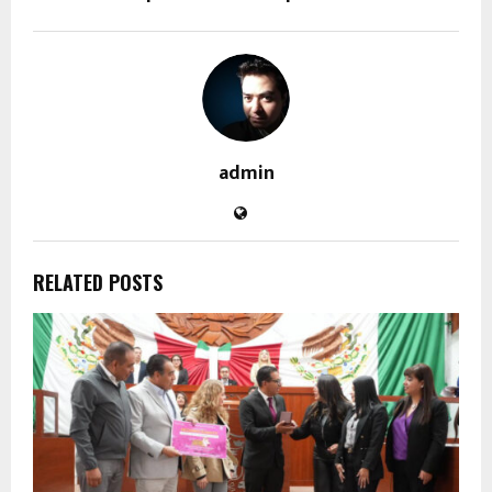
admin
RELATED POSTS