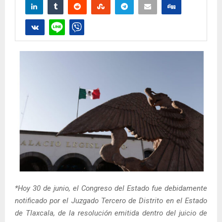
*⁠Hoy 30 de junio, el Congreso del Estado fue debidamente
notificado por el Juzgado Tercero de Distrito en el Estado
de Tlaxcala, de la resolución emitida dentro del juicio de