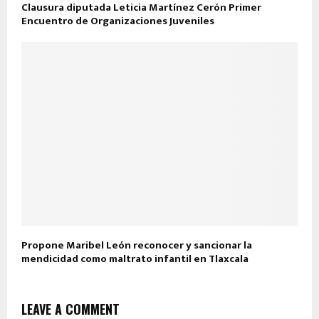
Clausura diputada Leticia Martínez Cerón Primer
Encuentro de Organizaciones Juveniles
Propone Maribel León reconocer y sancionar la
mendicidad como maltrato infantil en Tlaxcala
LEAVE A COMMENT