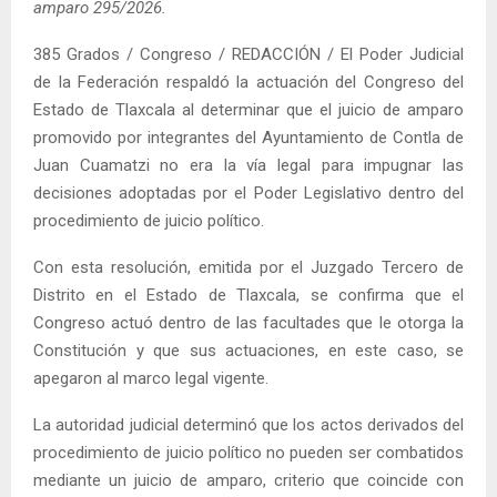
amparo 295/2026.
385 Grados / Congreso / REDACCIÓN / El Poder Judicial
de la Federación respaldó la actuación del Congreso del
Estado de Tlaxcala al determinar que el juicio de amparo
promovido por integrantes del Ayuntamiento de Contla de
Juan Cuamatzi no era la vía legal para impugnar las
decisiones adoptadas por el Poder Legislativo dentro del
procedimiento de juicio político.
Con esta resolución, emitida por el Juzgado Tercero de
Distrito en el Estado de Tlaxcala, se confirma que el
Congreso actuó dentro de las facultades que le otorga la
Constitución y que sus actuaciones, en este caso, se
apegaron al marco legal vigente.
La autoridad judicial determinó que los actos derivados del
procedimiento de juicio político no pueden ser combatidos
mediante un juicio de amparo, criterio que coincide con