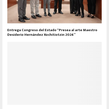
Entrega Congreso del Estado “Presea al arte Maestro
Desiderio Hernández Xochitiotzin 2024”