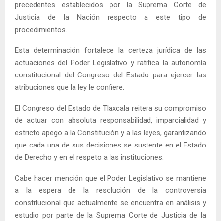
precedentes establecidos por la Suprema Corte de
Justicia de la Nación respecto a este tipo de
procedimientos.
Esta determinación fortalece la certeza jurídica de las
actuaciones del Poder Legislativo y ratifica la autonomía
constitucional del Congreso del Estado para ejercer las
atribuciones que la ley le confiere.
El Congreso del Estado de Tlaxcala reitera su compromiso
de actuar con absoluta responsabilidad, imparcialidad y
estricto apego a la Constitución y a las leyes, garantizando
que cada una de sus decisiones se sustente en el Estado
de Derecho y en el respeto a las instituciones.
Cabe hacer mención que el Poder Legislativo se mantiene
a la espera de la resolución de la controversia
constitucional que actualmente se encuentra en análisis y
estudio por parte de la Suprema Corte de Justicia de la