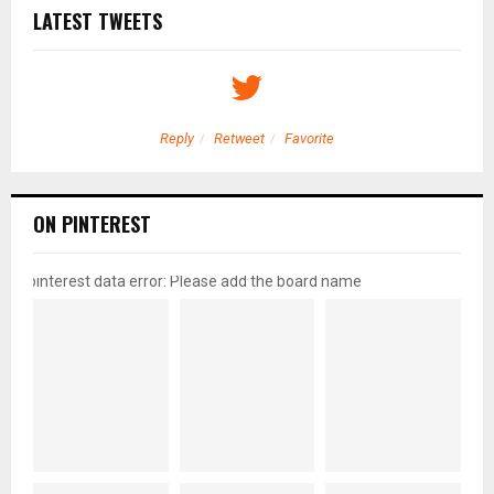
LATEST TWEETS
Reply
Retweet
Favorite
ON PINTEREST
pinterest data error: Please add the board name