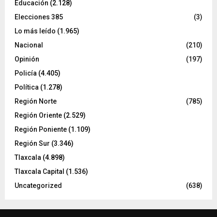
Educación
(2.128)
Elecciones 385
(3)
Lo más leído
(1.965)
Nacional
(210)
Opinión
(197)
Policía
(4.405)
Política
(1.278)
Región Norte
(785)
Región Oriente
(2.529)
Región Poniente
(1.109)
Región Sur
(3.346)
Tlaxcala
(4.898)
Tlaxcala Capital
(1.536)
Uncategorized
(638)