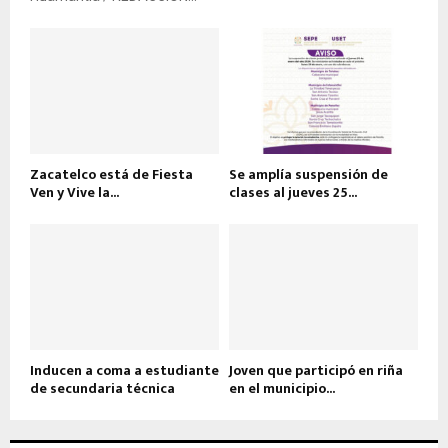
Zacatelco está de Fiesta
Se amplía suspensión de
Ven y Vive la...
clases al jueves 25...
Inducen a coma a estudiante
Joven que participó en riña
de secundaria técnica
en el municipio...