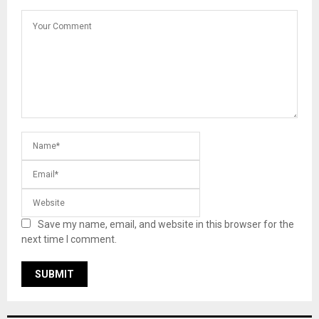
Save my name, email, and website in this browser for the
next time I comment.