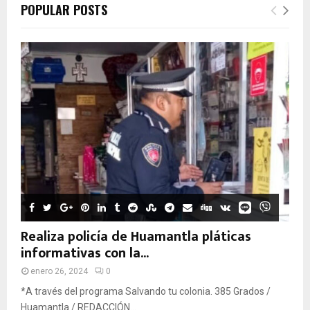
POPULAR POSTS
Realiza policía de Huamantla pláticas
informativas con la...
enero 26, 2024
0
*A través del programa Salvando tu colonia. 385 Grados /
Huamantla / REDACCIÓN...