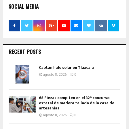
SOCIAL MEDIA
RECENT POSTS
Captan halo solar en Tlaxcala
agosto 8, 2026
0
68 Piezas compiten en el 32° concurso
estatal de madera tallada de la casa de
artesanías
agosto 8, 2026
0