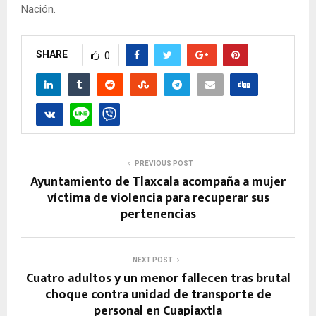
Nación.
SHARE
0
PREVIOUS POST
Ayuntamiento de Tlaxcala acompaña a mujer
víctima de violencia para recuperar sus
pertenencias
NEXT POST
Cuatro adultos y un menor fallecen tras brutal
choque contra unidad de transporte de
personal en Cuapiaxtla