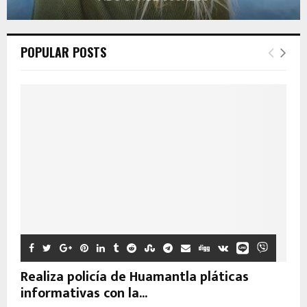
POPULAR POSTS
Realiza policía de Huamantla pláticas
informativas con la...