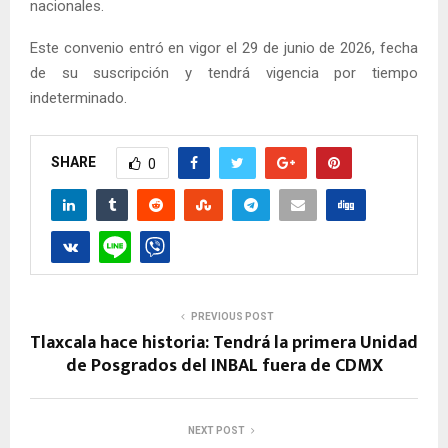
nacionales.
Este convenio entró en vigor el 29 de junio de 2026, fecha
de su suscripción y tendrá vigencia por tiempo
indeterminado.
SHARE
0
PREVIOUS POST
Tlaxcala hace historia: Tendrá la primera Unidad
de Posgrados del INBAL fuera de CDMX
NEXT POST