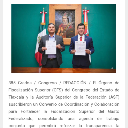
385 Grados / Congreso / REDACCIÓN / El Órgano de
Fiscalización Superior (OFS) del Congreso del Estado de
Tlaxcala y la Auditoría Superior de la Federación (ASF)
suscribieron un Convenio de Coordinación y Colaboración
para Fortalecer la Fiscalización Superior del Gasto
Federalizado, consolidando una agenda de trabajo
conjunta que permitirá reforzar la transparencia, la