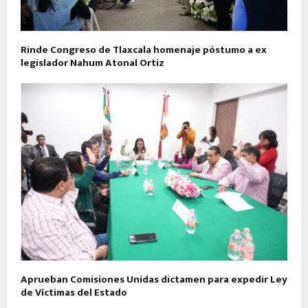
Rinde Congreso de Tlaxcala homenaje póstumo a ex
legislador Nahum Atonal Ortiz
Aprueban Comisiones Unidas dictamen para expedir Ley
de Víctimas del Estado