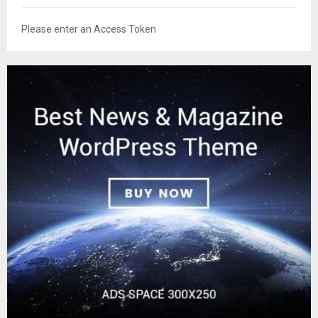
Please enter an Access Token