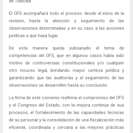
de Tlaxcala.
El OFS acompañará todo el proceso: desde el inicio de la
revisión, hasta la atención y seguimiento de las
observaciones determinadas y en su caso a las acciones
jurídicas a que haya lugar.
De esta manera queda subsanado el tema de
competencias del OFS, que en algunos casos había sido
motivo de controversias constitucionales y/o cualquier
otro recurso legal, brindando mayor certeza jurídica y
garantizando que las auditorías y el seguimiento de las
observaciones se desarrollen hasta su conclusión.
La firma de este convenio reafirma el compromiso del OFS
y el Congreso del Estado, con la mejora continua de sus
procesos, el fortalecimiento de las capacidades técnicas
de su personal y la consolidación de una fiscalización más
eficiente, coordinada y cercana a las mejores prácticas