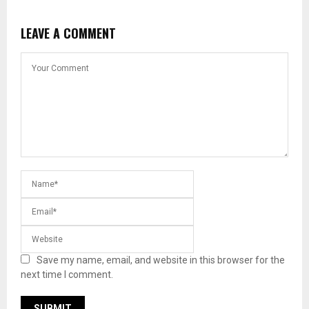
LEAVE A COMMENT
Save my name, email, and website in this browser for the
next time I comment.