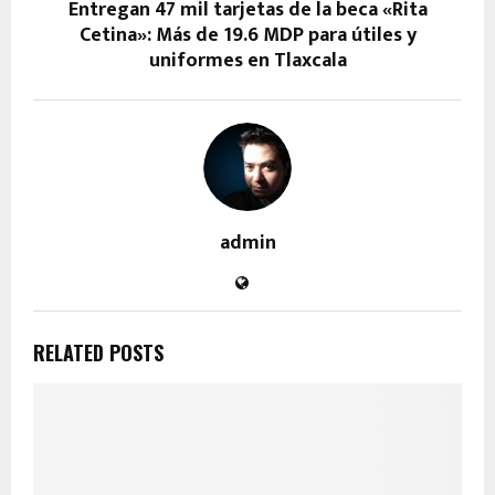
Entregan 47 mil tarjetas de la beca «Rita
Cetina»: Más de 19.6 MDP para útiles y
uniformes en Tlaxcala
admin
RELATED POSTS