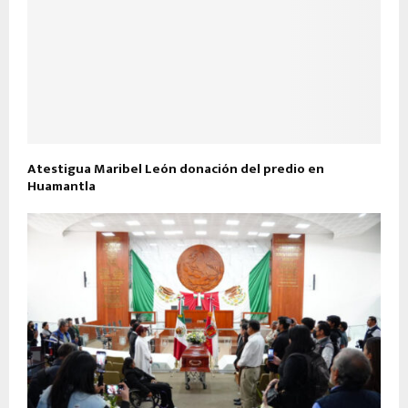
Atestigua Maribel León donación del predio en
Huamantla