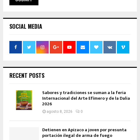
SOCIAL MEDIA
RECENT POSTS
Sabores y tradiciones se suman a la feria
Internacional del Arte Efímero y de la Dalia
2026
agosto 8, 2026
0
Detienen en Apizaco a joven por presunta
portación ilegal de arma de fuego