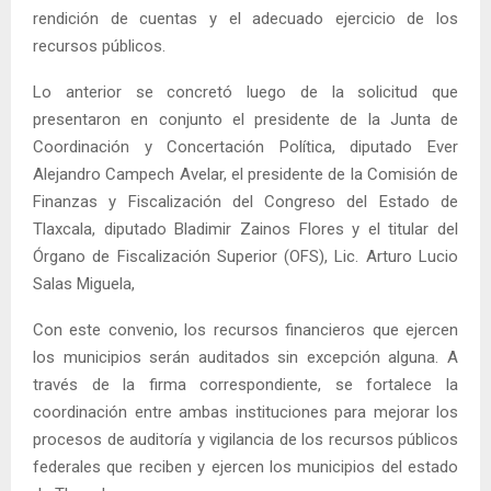
rendición de cuentas y el adecuado ejercicio de los
recursos públicos.
Lo anterior se concretó luego de la solicitud que
presentaron en conjunto el presidente de la Junta de
Coordinación y Concertación Política, diputado Ever
Alejandro Campech Avelar, el presidente de la Comisión de
Finanzas y Fiscalización del Congreso del Estado de
Tlaxcala, diputado Bladimir Zainos Flores y el titular del
Órgano de Fiscalización Superior (OFS), Lic. Arturo Lucio
Salas Miguela,
Con este convenio, los recursos financieros que ejercen
los municipios serán auditados sin excepción alguna. A
través de la firma correspondiente, se fortalece la
coordinación entre ambas instituciones para mejorar los
procesos de auditoría y vigilancia de los recursos públicos
federales que reciben y ejercen los municipios del estado