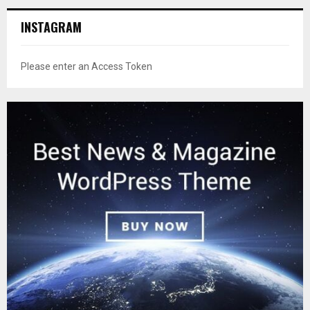
INSTAGRAM
Please enter an Access Token