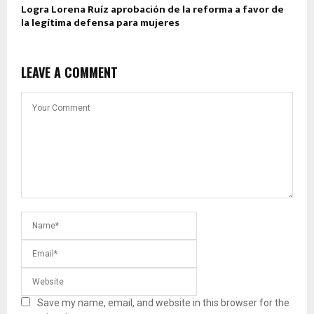
Logra Lorena Ruíz aprobación de la reforma a favor de
la legítima defensa para mujeres
LEAVE A COMMENT
Save my name, email, and website in this browser for the