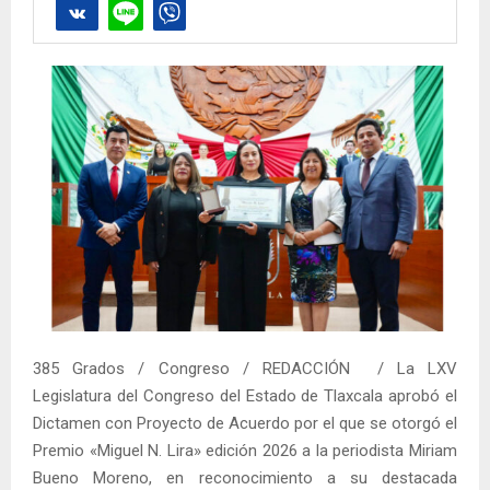
385 Grados / Congreso / REDACCIÓN / La LXV
Legislatura del Congreso del Estado de Tlaxcala aprobó el
Dictamen con Proyecto de Acuerdo por el que se otorgó el
Premio «Miguel N. Lira» edición 2026 a la periodista Miriam
Bueno Moreno, en reconocimiento a su destacada