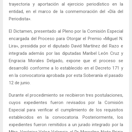
trayectoria y aportación al ejercicio periodístico en la
entidad, en el marco de la conmemoración del «Día del
Periodista».
El Dictamen, presentado al Pleno por la Comisión Especial
encargada del Proceso para Otorgar el Premio «Miguel N.
Lira», presidida por el diputado David Martínez del Razo e
integrada además por las diputadas Maribel León Cruz y
Engracia Morales Delgado, expone que el proceso se
desarrolló conforme a lo establecido en el Decreto 171 y
en la convocatoria aprobada por esta Soberanía el pasado
12 de junio.
Durante el procedimiento se recibieron tres postulaciones,
cuyos expedientes fueron revisados por la Comisión
Especial para verificar el cumplimiento de los requisitos
establecidos en la convocatoria. Posteriormente, los
expedientes fueron remitidos a un jurado integrado por la