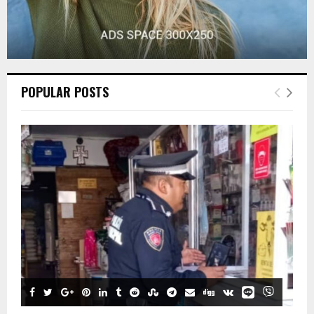
POPULAR POSTS