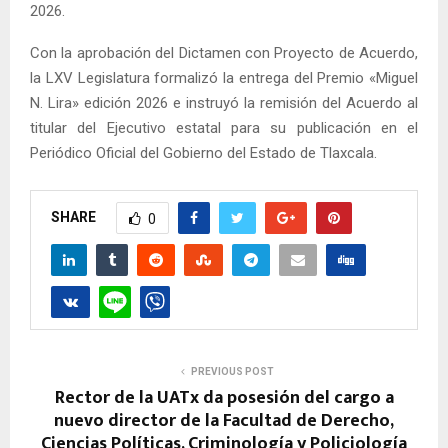
2026.
Con la aprobación del Dictamen con Proyecto de Acuerdo,
la LXV Legislatura formalizó la entrega del Premio «Miguel
N. Lira» edición 2026 e instruyó la remisión del Acuerdo al
titular del Ejecutivo estatal para su publicación en el
Periódico Oficial del Gobierno del Estado de Tlaxcala.
SHARE
0
PREVIOUS POST
Rector de la UATx da posesión del cargo a
nuevo director de la Facultad de Derecho,
Ciencias Políticas, Criminología y Policiología