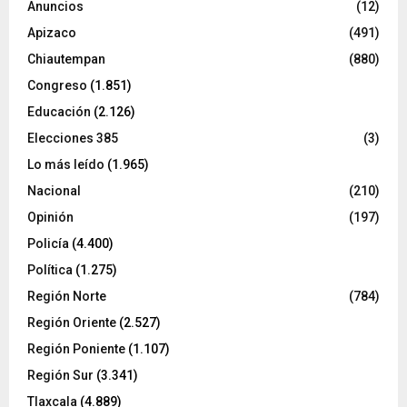
Anuncios
(12)
Apizaco
(491)
Chiautempan
(880)
Congreso
(1.851)
Educación
(2.126)
Elecciones 385
(3)
Lo más leído
(1.965)
Nacional
(210)
Opinión
(197)
Policía
(4.400)
Política
(1.275)
Región Norte
(784)
Región Oriente
(2.527)
Región Poniente
(1.107)
Región Sur
(3.341)
Tlaxcala
(4.889)