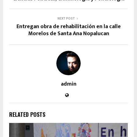
NEXT POST
Entregan obra de rehabilitación en la calle
Morelos de Santa Ana Nopalucan
admin
RELATED POSTS