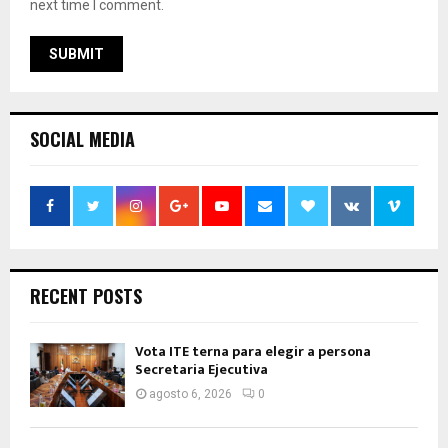
next time I comment.
SOCIAL MEDIA
RECENT POSTS
Vota ITE terna para elegir a persona
Secretaria Ejecutiva
agosto 6, 2026
0