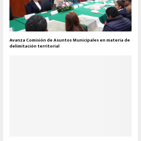
Avanza Comisión de Asuntos Municipales en materia de
delimitación territorial