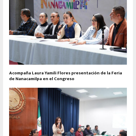
Acompaña Laura Yamili Flores presentación de la Feria
de Nanacamilpa en el Congreso