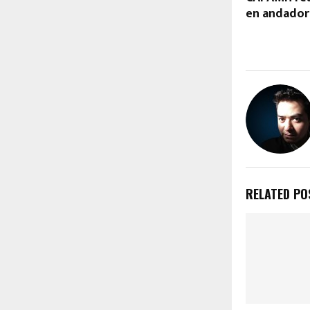
en andador
RELATED PO