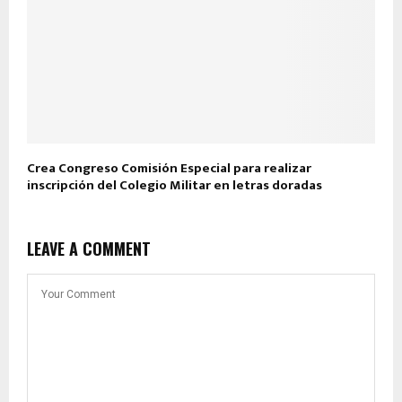
Crea Congreso Comisión Especial para realizar
inscripción del Colegio Militar en letras doradas
LEAVE A COMMENT