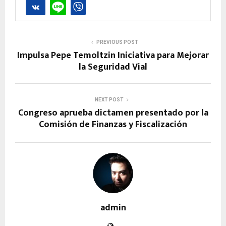
PREVIOUS POST
Impulsa Pepe Temoltzin Iniciativa para Mejorar
la Seguridad Vial
NEXT POST
Congreso aprueba dictamen presentado por la
Comisión de Finanzas y Fiscalización
admin