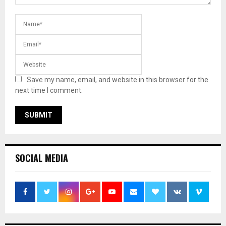
Save my name, email, and website in this browser for the
next time I comment.
SOCIAL MEDIA