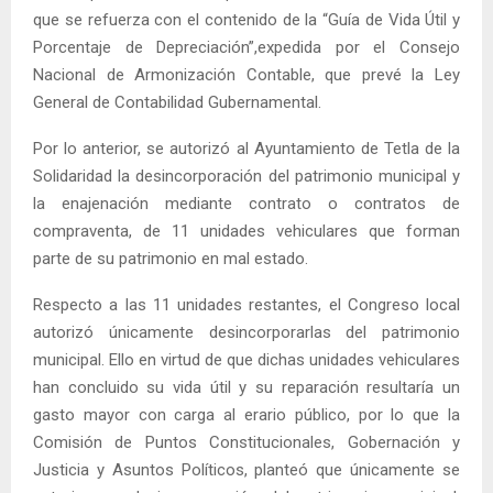
que se refuerza con el contenido de la “Guía de Vida Útil y
Porcentaje de Depreciación”,expedida por el Consejo
Nacional de Armonización Contable, que prevé la Ley
General de Contabilidad Gubernamental.
Por lo anterior, se autorizó al Ayuntamiento de Tetla de la
Solidaridad la desincorporación del patrimonio municipal y
la enajenación mediante contrato o contratos de
compraventa, de 11 unidades vehiculares que forman
parte de su patrimonio en mal estado.
Respecto a las 11 unidades restantes, el Congreso local
autorizó únicamente desincorporarlas del patrimonio
municipal. Ello en virtud de que dichas unidades vehiculares
han concluido su vida útil y su reparación resultaría un
gasto mayor con carga al erario público, por lo que la
Comisión de Puntos Constitucionales, Gobernación y
Justicia y Asuntos Políticos, planteó que únicamente se