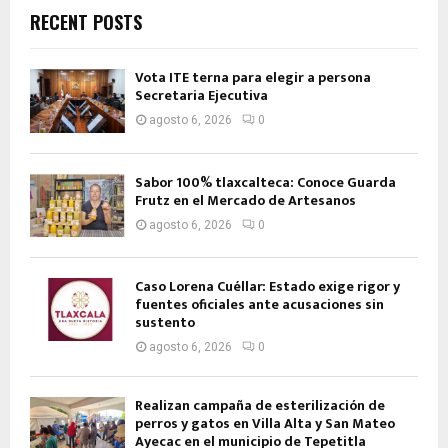
RECENT POSTS
Vota ITE terna para elegir a persona
Secretaria Ejecutiva
agosto 6, 2026
0
Sabor 100% tlaxcalteca: Conoce Guarda
Frutz en el Mercado de Artesanos
agosto 6, 2026
0
Caso Lorena Cuéllar: Estado exige rigor y
fuentes oficiales ante acusaciones sin
sustento
agosto 6, 2026
0
Realizan campaña de esterilización de
perros y gatos en Villa Alta y San Mateo
Ayecac en el municipio de Tepetitla