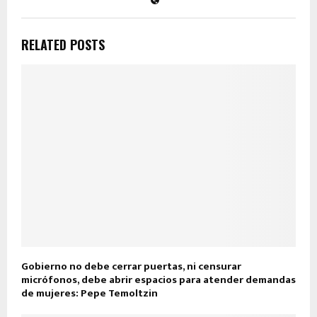
RELATED POSTS
Gobierno no debe cerrar puertas, ni censurar
micrófonos, debe abrir espacios para atender demandas
de mujeres: Pepe Temoltzin