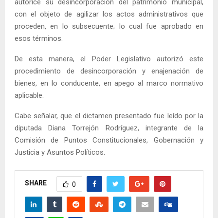
autorice su desincorporación del patrimonio municipal,
con el objeto de agilizar los actos administrativos que
proceden, en lo subsecuente; lo cual fue aprobado en
esos términos.
De esta manera, el Poder Legislativo autorizó este
procedimiento de desincorporación y enajenación de
bienes, en lo conducente, en apego al marco normativo
aplicable.
Cabe señalar, que el dictamen presentado fue leído por la
diputada Diana Torrejón Rodríguez, integrante de la
Comisión de Puntos Constitucionales, Gobernación y
Justicia y Asuntos Políticos.
SHARE
0