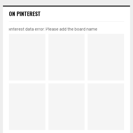
ON PINTEREST
pinterest data error: Please add the board name