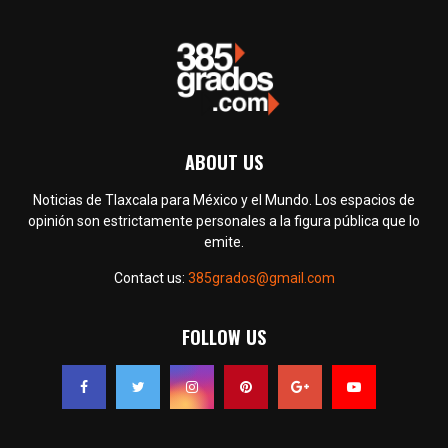
ABOUT US
Noticias de Tlaxcala para México y el Mundo. Los espacios de
opinión son estrictamente personales a la figura pública que lo
emite.
Contact us:
385grados@gmail.com
FOLLOW US