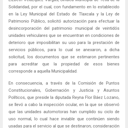
Solidaridad, por el cual, con fundamento en lo establecido
en la Ley Municipal del Estado de Tlaxcala y la Ley de
Patrimonio Público, solicitó autorización para efectuar la
desincorporación del patrimonio municipal de veintidós
unidades vehiculares que se encuentran en condiciones de
deterioro que imposibilitan su uso para la prestación de
servicios públicos, para lo cual se anexaron, a dicha
solicitud, los documentos que se estimaron pertinentes
para acreditar que la propiedad de esos bienes
corresponde a aquella Municipalidad.
En consecuencia, a través de la Comisión de Puntos
Constitucionales, Gobernación y Justicia y Asuntos
Políticos, que preside la diputada Reyna Flor Báez Lozano,
se llevó a cabo la inspección ocular, en la que se observó
que las unidades automotoras han cumplido su ciclo de
uso normal, lo cual hace inviable que continúen siendo
usadas para el servicio al que se destinaron; consideración