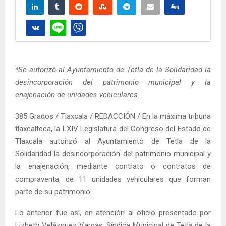
*Se autorizó al Ayuntamiento de Tetla de la Solidaridad la
desincorporación del patrimonio municipal y la
enajenación de unidades vehiculares.
385 Grados / Tlaxcala / REDACCIÓN / En la máxima tribuna
tlaxcalteca, la LXIV Legislatura del Congreso del Estado de
Tlaxcala autorizó al Ayuntamiento de Tetla de la
Solidaridad la desincorporación del patrimonio municipal y
la enajenación, mediante contrato o contratos de
compraventa, de 11 unidades vehiculares que forman
parte de su patrimonio.
Lo anterior fue así, en atención al oficio presentado por
Lizbeth Velázquez Vargas, Síndica Municipal de Tetla de la