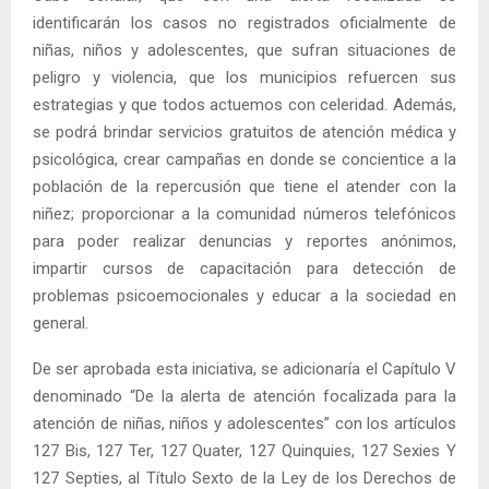
identificarán los casos no registrados oficialmente de
niñas, niños y adolescentes, que sufran situaciones de
peligro y violencia, que los municipios refuercen sus
estrategias y que todos actuemos con celeridad. Además,
se podrá brindar servicios gratuitos de atención médica y
psicológica, crear campañas en donde se concientice a la
población de la repercusión que tiene el atender con la
niñez; proporcionar a la comunidad números telefónicos
para poder realizar denuncias y reportes anónimos,
impartir cursos de capacitación para detección de
problemas psicoemocionales y educar a la sociedad en
general.
De ser aprobada esta iniciativa, se adicionaría el Capítulo V
denominado “De la alerta de atención focalizada para la
atención de niñas, niños y adolescentes” con los artículos
127 Bis, 127 Ter, 127 Quater, 127 Quinquies, 127 Sexies Y
127 Septies, al Título Sexto de la Ley de los Derechos de