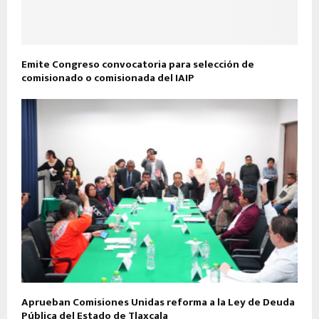
Emite Congreso convocatoria para selección de
comisionado o comisionada del IAIP
Aprueban Comisiones Unidas reforma a la Ley de Deuda
Pública del Estado de Tlaxcala