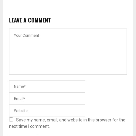
LEAVE A COMMENT
Save my name, email, and website in this browser for the
next time I comment.