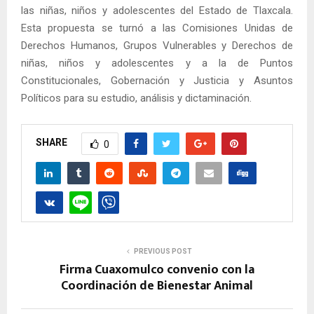
las niñas, niños y adolescentes del Estado de Tlaxcala.
Esta propuesta se turnó a las Comisiones Unidas de
Derechos Humanos, Grupos Vulnerables y Derechos de
niñas, niños y adolescentes y a la de Puntos
Constitucionales, Gobernación y Justicia y Asuntos
Políticos para su estudio, análisis y dictaminación.
SHARE
0
PREVIOUS POST
Firma Cuaxomulco convenio con la
Coordinación de Bienestar Animal