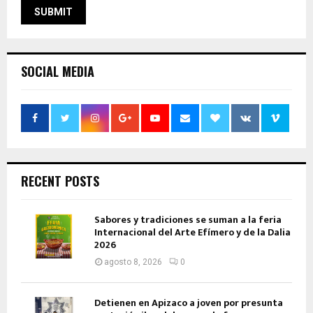
SOCIAL MEDIA
RECENT POSTS
Sabores y tradiciones se suman a la feria
Internacional del Arte Efímero y de la Dalia
2026
agosto 8, 2026
0
Detienen en Apizaco a joven por presunta