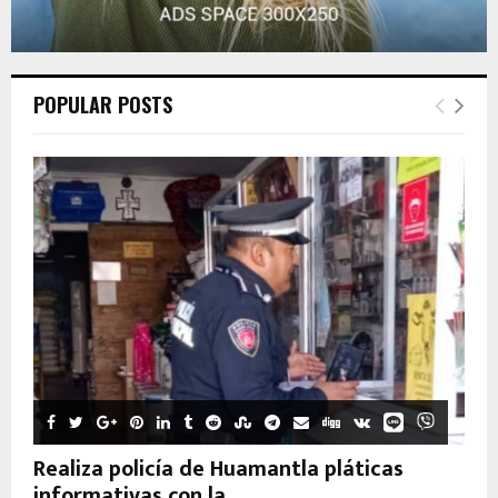
POPULAR POSTS
Realiza policía de Huamantla pláticas
informativas con la...