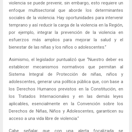
violencia se puede prevenir, sin embargo, esto requiere un
enfoque multisectorial que aborde los determinantes
sociales de la violencia. Hay oportunidades para intervenir
temprano y así reducir la carga de la violencia en la Región,
por ejemplo, integrar la prevención de la violencia en
esfuerzos más amplios para mejorar la salud y el
bienestar de las niñas y los niños o adolescentes.”
Asimismo, el legislador puntualizó que “Nuestro deber es
establecer mecanismos normativos que permitan al
Sistema Integral de Protección de niñas, niños y
adolescentes, generar una política pública que, con base a
los Derechos Humanos previstos en la Constitución, en
los Tratados Internacionales y en las demás leyes
aplicables, esencialmente en la Convención sobre los
Derechos de Niñas, Niños y Adolescentes, garanticen su
acceso a una vida libre de violencia.”
Cabe señalar, que con una alerta focalizada se