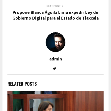
NEXT POST
Propone Blanca Águila Lima expedir Ley de
Gobierno Digital para el Estado de Tlaxcala
admin
RELATED POSTS