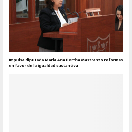
Impulsa diputada María Ana Bertha Mastranzo reformas
en favor de la igualdad sustantiva