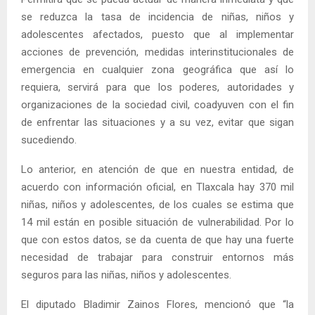
se reduzca la tasa de incidencia de niñas, niños y
adolescentes afectados, puesto que al implementar
acciones de prevención, medidas interinstitucionales de
emergencia en cualquier zona geográfica que así lo
requiera, servirá para que los poderes, autoridades y
organizaciones de la sociedad civil, coadyuven con el fin
de enfrentar las situaciones y a su vez, evitar que sigan
sucediendo.
Lo anterior, en atención de que en nuestra entidad, de
acuerdo con información oficial, en Tlaxcala hay 370 mil
niñas, niños y adolescentes, de los cuales se estima que
14 mil están en posible situación de vulnerabilidad. Por lo
que con estos datos, se da cuenta de que hay una fuerte
necesidad de trabajar para construir entornos más
seguros para las niñas, niños y adolescentes.
El diputado Bladimir Zainos Flores, mencionó que “la