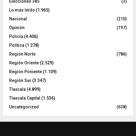
Elecciones 385
(3)
Lo más leído
(1.965)
Nacional
(210)
Opinión
(197)
Policía
(4.406)
Política
(1.278)
Región Norte
(786)
Región Oriente
(2.529)
Región Poniente
(1.109)
Región Sur
(3.347)
Tlaxcala
(4.899)
Tlaxcala Capital
(1.536)
Uncategorized
(638)