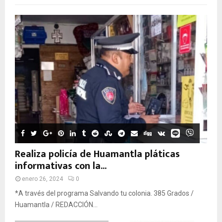
Realiza policía de Huamantla pláticas
informativas con la...
enero 26, 2024
0
*A través del programa Salvando tu colonia. 385 Grados /
Huamantla / REDACCIÓN...