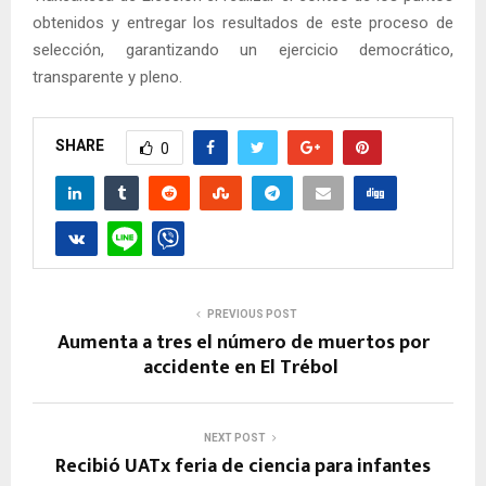
obtenidos y entregar los resultados de este proceso de
selección, garantizando un ejercicio democrático,
transparente y pleno.
SHARE
0
PREVIOUS POST
Aumenta a tres el número de muertos por
accidente en El Trébol
NEXT POST
Recibió UATx feria de ciencia para infantes