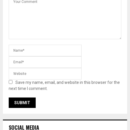
Save my name, email, and website in this browser for the
next time I comment.
SOCIAL MEDIA