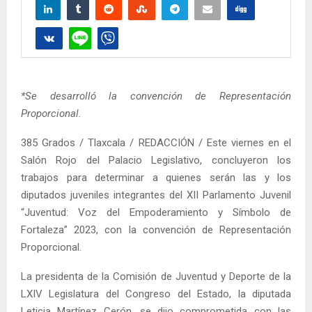
*Se desarrolló la convención de Representación
Proporcional.
385 Grados / Tlaxcala / REDACCIÓN / Este viernes en el
Salón Rojo del Palacio Legislativo, concluyeron los
trabajos para determinar a quienes serán las y los
diputados juveniles integrantes del XII Parlamento Juvenil
“Juventud: Voz del Empoderamiento y Símbolo de
Fortaleza” 2023, con la convención de Representación
Proporcional.
La presidenta de la Comisión de Juventud y Deporte de la
LXIV Legislatura del Congreso del Estado, la diputada
Leticia Martínez Cerón, se dijo comprometida con las