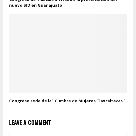
nuevo SID en Guanajuato
Congreso sede de la “Cumbre de Mujeres Tlaxcaltecas”
LEAVE A COMMENT