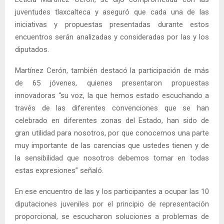
juventudes tlaxcalteca y aseguró que cada una de las
iniciativas y propuestas presentadas durante estos
encuentros serán analizadas y consideradas por las y los
diputados.
Martínez Cerón, también destacó la participación de más
de 65 jóvenes, quienes presentaron propuestas
innovadoras “su voz, la que hemos estado escuchando a
través de las diferentes convenciones que se han
celebrado en diferentes zonas del Estado, han sido de
gran utilidad para nosotros, por que conocemos una parte
muy importante de las carencias que ustedes tienen y de
la sensibilidad que nosotros debemos tomar en todas
estas expresiones” señaló.
En ese encuentro de las y los participantes a ocupar las 10
diputaciones juveniles por el principio de representación
proporcional, se escucharon soluciones a problemas de