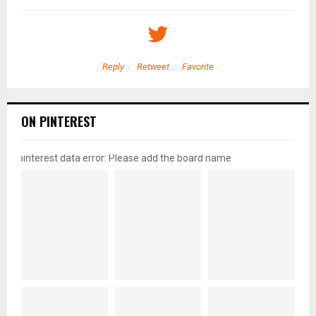
Reply
Retweet
Favorite
ON PINTEREST
pinterest data error: Please add the board name