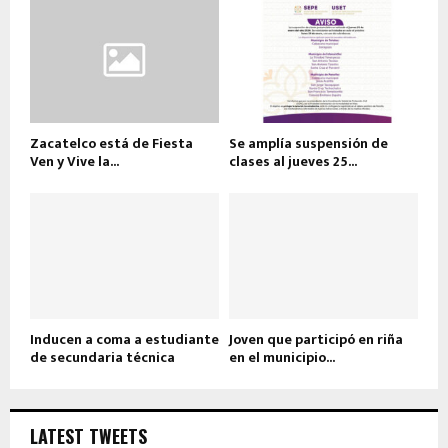
Zacatelco está de Fiesta
Se amplía suspensión de
Ven y Vive la...
clases al jueves 25...
Inducen a coma a estudiante
Joven que participó en riña
de secundaria técnica
en el municipio...
LATEST TWEETS