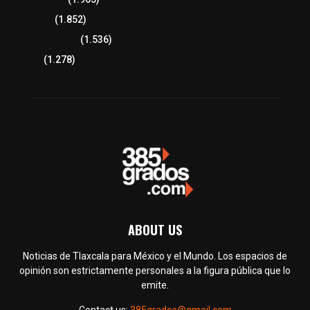
Congreso
(1.852)
Tlaxcala Capital
(1.536)
Política
(1.278)
ABOUT US
Noticias de Tlaxcala para México y el Mundo. Los espacios de
opinión son estrictamente personales a la figura pública que lo
emite.