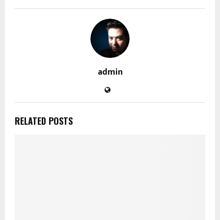
admin
RELATED POSTS