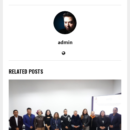
admin
RELATED POSTS