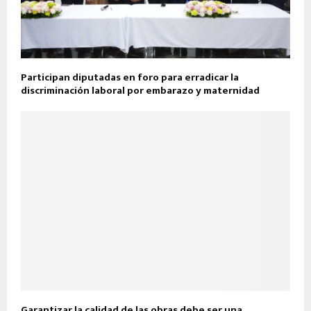
Participan diputadas en foro para erradicar la
discriminación laboral por embarazo y maternidad
Garantizar la calidad de las obras debe ser una