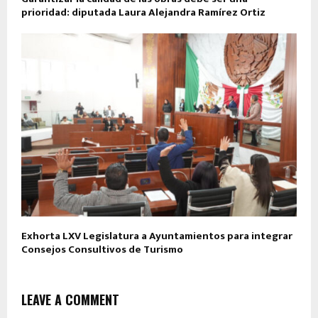
prioridad: diputada Laura Alejandra Ramírez Ortiz
Exhorta LXV Legislatura a Ayuntamientos para integrar
Consejos Consultivos de Turismo
LEAVE A COMMENT