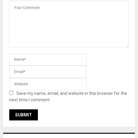
Save my name, email, and website in this browser for the
next time I comment.