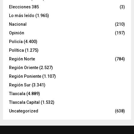
Elecciones 385
(3)
Lo más leído
(1.965)
Nacional
(210)
Opinión
(197)
Policía
(4.400)
Política
(1.275)
Región Norte
(784)
Región Oriente
(2.527)
Región Poniente
(1.107)
Región Sur
(3.341)
Tlaxcala
(4.889)
Tlaxcala Capital
(1.532)
Uncategorized
(638)