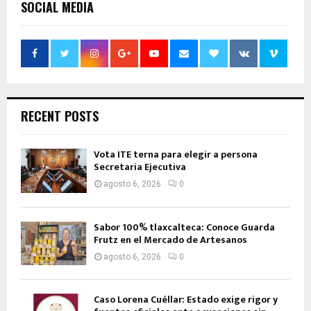
SOCIAL MEDIA
RECENT POSTS
Vota ITE terna para elegir a persona
Secretaria Ejecutiva
agosto 6, 2026
0
Sabor 100% tlaxcalteca: Conoce Guarda
Frutz en el Mercado de Artesanos
agosto 6, 2026
0
Caso Lorena Cuéllar: Estado exige rigor y