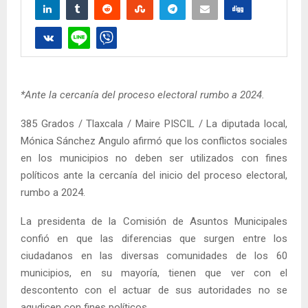
*Ante la cercanía del proceso electoral rumbo a 2024.
385 Grados / Tlaxcala / Maire PISCIL / La diputada local,
Mónica Sánchez Angulo afirmó que los conflictos sociales
en los municipios no deben ser utilizados con fines
políticos ante la cercanía del inicio del proceso electoral,
rumbo a 2024.
La presidenta de la Comisión de Asuntos Municipales
confió en que las diferencias que surgen entre los
ciudadanos en las diversas comunidades de los 60
municipios, en su mayoría, tienen que ver con el
descontento con el actuar de sus autoridades no se
agudicen con fines políticos.