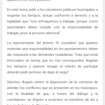
En este tema, pidió a los servidores públicos municipales a
respetar los tiempos, actuar conforme a derecho y a la
legalidad, que “nos enfoquemos a trabajar, porque como
autoridades deben cumplir con la responsabilidad de
trabajar, pese al proceso electoral”.
La representante del distrito IV, consideró que quienes
ostentan una responsabilidad en los ayuntamientos deben
dar respuesta a las demandas ciudadanas, “más que estar
enfocados en temas que no nos corresponden, llegarán
los tiempos y quienes tengan el interés de participar
deberán pedir permiso de dejar el cargo”.
Sánchez Angulo reiteró la disposición de la comisión de
atender los conflictos que se presenten en los municipios,
con la finalidad de que, a través del diálogo y la
conciliación, se lleguen a acuerdos en beneficio de las y