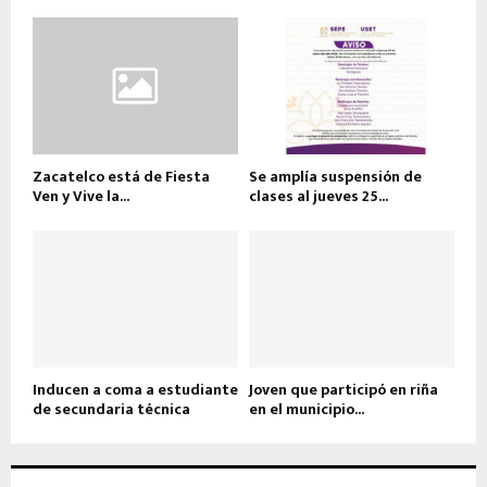
Zacatelco está de Fiesta
Se amplía suspensión de
Ven y Vive la...
clases al jueves 25...
Inducen a coma a estudiante
Joven que participó en riña
de secundaria técnica
en el municipio...