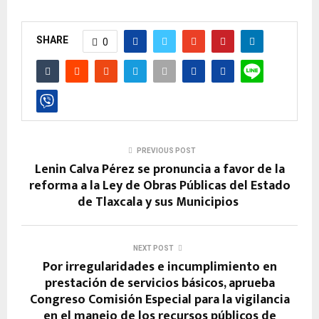
SHARE
0
PREVIOUS POST
Lenin Calva Pérez se pronuncia a favor de la
reforma a la Ley de Obras Públicas del Estado
de Tlaxcala y sus Municipios
NEXT POST
Por irregularidades e incumplimiento en
prestación de servicios básicos, aprueba
Congreso Comisión Especial para la vigilancia
en el manejo de los recursos públicos de