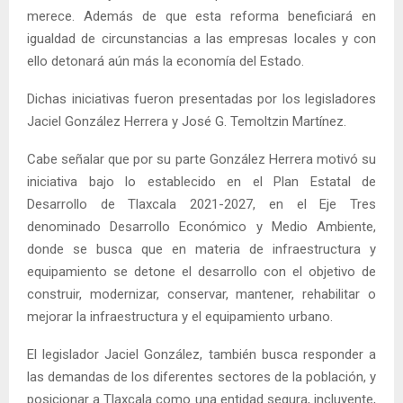
merece. Además de que esta reforma beneficiará en
igualdad de circunstancias a las empresas locales y con
ello detonará aún más la economía del Estado.
Dichas iniciativas fueron presentadas por los legisladores
Jaciel González Herrera y José G. Temoltzin Martínez.
Cabe señalar que por su parte González Herrera motivó su
iniciativa bajo lo establecido en el Plan Estatal de
Desarrollo de Tlaxcala 2021-2027, en el Eje Tres
denominado Desarrollo Económico y Medio Ambiente,
donde se busca que en materia de infraestructura y
equipamiento se detone el desarrollo con el objetivo de
construir, modernizar, conservar, mantener, rehabilitar o
mejorar la infraestructura y el equipamiento urbano.
El legislador Jaciel González, también busca responder a
las demandas de los diferentes sectores de la población, y
posicionar a Tlaxcala como una entidad segura, incluyente,