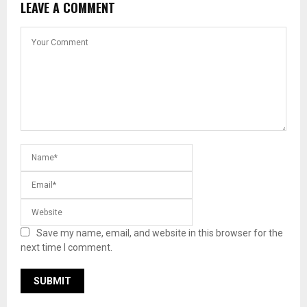
LEAVE A COMMENT
Save my name, email, and website in this browser for the
next time I comment.