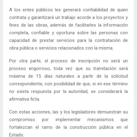
A los entes públicos les generará confiabilidad de quien
contrata y garantizará un trabajo acorde a los proyectos y
fines de las obras, además de facilitarles la información
completa, confiable y oportuna sobre las personas con
capacidad de prestar servicios para la contratación de
obra pública o servicios relacionados con la misma.
Por otra parte, el proceso de inscripción no será un
proceso engorroso, toda vez que su tramitación será
máxima de 15 días naturales a partir de la solicitud
correspondiente, con posibilidad de que, si en ese término
no exista respuesta por la autoridad, se considerará la
afirmativa ficta.
Con estas acciones, las y los legisladores demuestran su
compromiso por implementar mecanismos que
fortalezcan el ramo de la construcción pública en el
Estado.