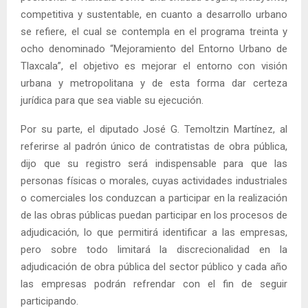
competitiva y sustentable, en cuanto a desarrollo urbano
se refiere, el cual se contempla en el programa treinta y
ocho denominado “Mejoramiento del Entorno Urbano de
Tlaxcala”, el objetivo es mejorar el entorno con visión
urbana y metropolitana y de esta forma dar certeza
jurídica para que sea viable su ejecución.
Por su parte, el diputado José G. Temoltzin Martínez, al
referirse al padrón único de contratistas de obra pública,
dijo que su registro será indispensable para que las
personas físicas o morales, cuyas actividades industriales
o comerciales los conduzcan a participar en la realización
de las obras públicas puedan participar en los procesos de
adjudicación, lo que permitirá identificar a las empresas,
pero sobre todo limitará la discrecionalidad en la
adjudicación de obra pública del sector público y cada año
las empresas podrán refrendar con el fin de seguir
participando.