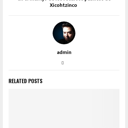
Xicohtzinco
admin
RELATED POSTS