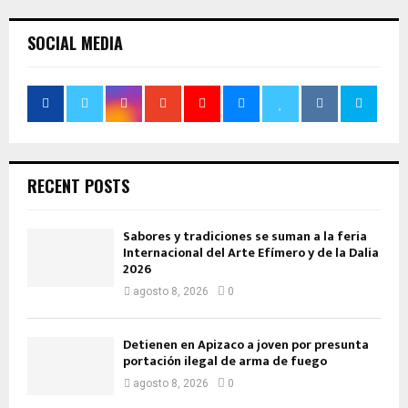
SOCIAL MEDIA
RECENT POSTS
Sabores y tradiciones se suman a la feria
Internacional del Arte Efímero y de la Dalia
2026
agosto 8, 2026
0
Detienen en Apizaco a joven por presunta
portación ilegal de arma de fuego
agosto 8, 2026
0