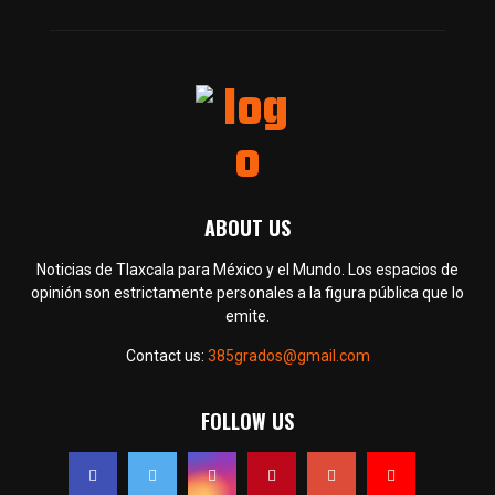
ABOUT US
Noticias de Tlaxcala para México y el Mundo. Los espacios de
opinión son estrictamente personales a la figura pública que lo
emite.
Contact us:
385grados@gmail.com
FOLLOW US