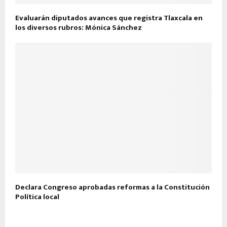
Evaluarán diputados avances que registra Tlaxcala en
los diversos rubros: Mónica Sánchez
Declara Congreso aprobadas reformas a la Constitución
Política local