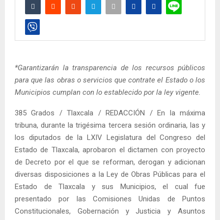
*Garantizarán la transparencia de los recursos públicos
para que las obras o servicios que contrate el Estado o los
Municipios cumplan con lo establecido por la ley vigente.
385 Grados / Tlaxcala / REDACCIÓN / En la máxima
tribuna, durante la trigésima tercera sesión ordinaria, las y
los diputados de la LXIV Legislatura del Congreso del
Estado de Tlaxcala, aprobaron el dictamen con proyecto
de Decreto por el que se reforman, derogan y adicionan
diversas disposiciones a la Ley de Obras Públicas para el
Estado de Tlaxcala y sus Municipios, el cual fue
presentado por las Comisiones Unidas de Puntos
Constitucionales, Gobernación y Justicia y Asuntos