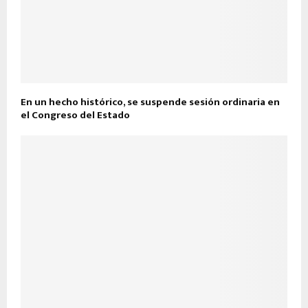
En un hecho histórico, se suspende sesión ordinaria en
el Congreso del Estado