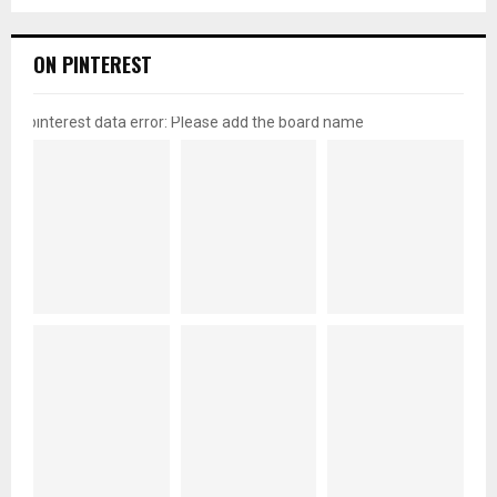
ON PINTEREST
pinterest data error: Please add the board name