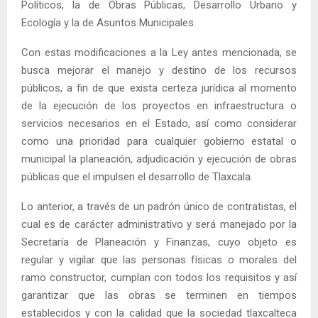
Políticos, la de Obras Públicas, Desarrollo Urbano y
Ecología y la de Asuntos Municipales.
Con estas modificaciones a la Ley antes mencionada, se
busca mejorar el manejo y destino de los recursos
públicos, a fin de que exista certeza jurídica al momento
de la ejecución de los proyectos en infraestructura o
servicios necesarios en el Estado, así como considerar
como una prioridad para cualquier gobierno estatal o
municipal la planeación, adjudicación y ejecución de obras
públicas que el impulsen el desarrollo de Tlaxcala.
Lo anterior, a través de un padrón único de contratistas, el
cual es de carácter administrativo y será manejado por la
Secretaría de Planeación y Finanzas, cuyo objeto es
regular y vigilar que las personas físicas o morales del
ramo constructor, cumplan con todos los requisitos y así
garantizar que las obras se terminen en tiempos
establecidos y con la calidad que la sociedad tlaxcalteca