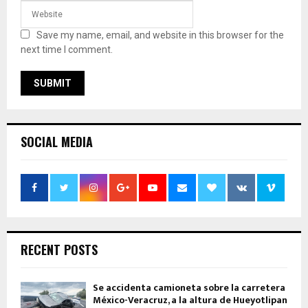
Save my name, email, and website in this browser for the
next time I comment.
SOCIAL MEDIA
RECENT POSTS
Se accidenta camioneta sobre la carretera
México-Veracruz, a la altura de Hueyotlipan