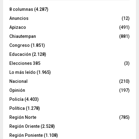
8 columnas
(4.287)
Anuncios
(12)
Apizaco
(491)
Chiautempan
(881)
Congreso
(1.851)
Educación
(2.128)
Elecciones 385
(3)
Lo más leído
(1.965)
Nacional
(210)
Opinión
(197)
Policía
(4.403)
Política
(1.278)
Región Norte
(785)
Región Oriente
(2.528)
Región Poniente
(1.108)