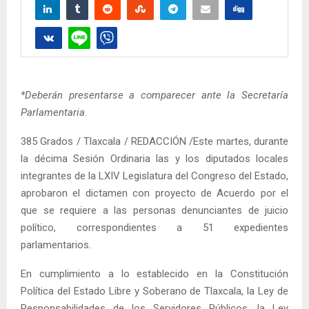
*Deberán presentarse a comparecer ante la Secretaría
Parlamentaria
.
385 Grados / Tlaxcala / REDACCIÓN /Este martes, durante
la décima Sesión Ordinaria las y los diputados locales
integrantes de la LXIV Legislatura del Congreso del Estado,
aprobaron el dictamen con proyecto de Acuerdo por el
que se requiere a las personas denunciantes de juicio
político, correspondientes a 51 expedientes
parlamentarios.
En cumplimiento a lo establecido en la Constitución
Política del Estado Libre y Soberano de Tlaxcala, la Ley de
Responsabilidades de los Servidores Públicos, la Ley