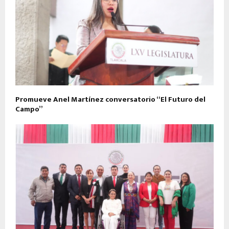
Promueve Anel Martínez conversatorio “El Futuro del
Campo”