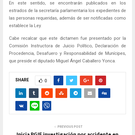
En este sentido, se encontrarán publicados en los
estrados de la secretaría parlamentaria los expedientes de
las personas requeridas, además de ser notificadas como
establece la Ley.
Cabe recalcar que este dictamen fue presentado por la
Comisión Instructora de Juicio Político, Declaración de
Procedencia, Desafuero y Responsabilidad de Munícipes,
que preside el diputado Miguel Ángel Caballero Yonca.
SHARE
0
PREVIOUS POST
Inicia PGJE investigación por accidente en