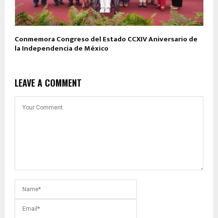
Conmemora Congreso del Estado CCXIV Aniversario de
la Independencia de México
LEAVE A COMMENT