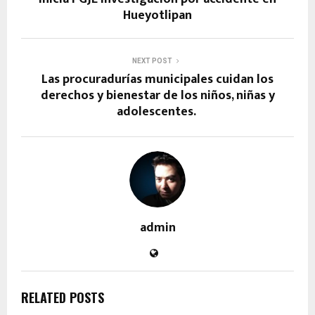
Hueyotlipan
NEXT POST
Las procuradurías municipales cuidan los
derechos y bienestar de los niños, niñas y
adolescentes.
admin
RELATED POSTS