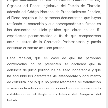
Orgánica del Poder Legislativo del Estado de Tlaxcala,
además del Código Nacional de Procedimientos Penales,
el Pleno requirió a las personas denunciantes que hayan
ratificado el contenido y sus correspondientes firmas en
las denuncias de juicio político, que obran en los 51
expedientes parlamentarios a fin de que comparezcan
ante el titular de la Secretaría Parlamentaria y pueda
continuar el trámite de juicio político.
Cabe recalcar, que en caso de que las personas
convocadas, no se presenten, se declarará que la
denuncia de juicio político ha causado inoperancia y que
ha adquirido los caracteres de antecedente y documento
de consulta, por lo que no podrá retomarse su tramitación
y será declarado como asunto concluido, de acuerdo a lo
establecido en el Reglamento Interior del Congreso del
Estado.