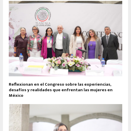
Reflexionan en el Congreso sobre las experiencias,
desafíos y realidades que enfrentan las mujeres en
México