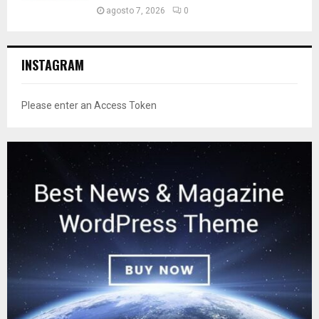
agosto 7, 2026
0
INSTAGRAM
Please enter an Access Token