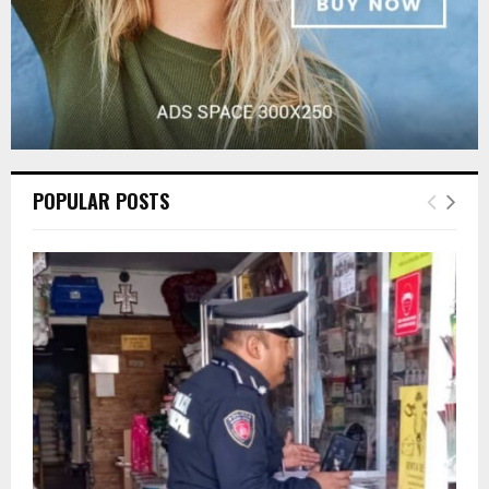
POPULAR POSTS