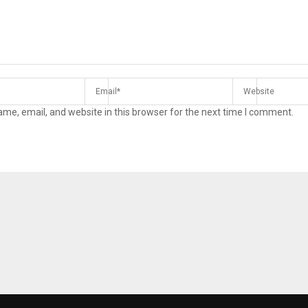
me, email, and website in this browser for the next time I comment.