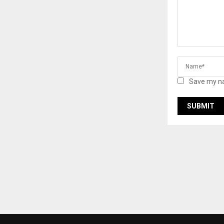
Save my na