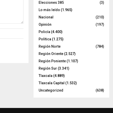
Elecciones 385
(3)
Lo más leído
(1.965)
Nacional
(210)
Opinión
(197)
Policía
(4.400)
Política
(1.275)
Región Norte
(784)
Región Oriente
(2.527)
Región Poniente
(1.107)
Región Sur
(3.341)
Tlaxcala
(4.889)
Tlaxcala Capital
(1.532)
Uncategorized
(638)