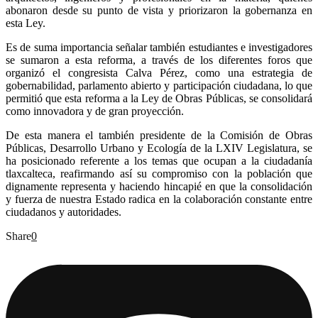
abonaron desde su punto de vista y priorizaron la gobernanza en
esta Ley.
Es de suma importancia señalar también estudiantes e investigadores
se sumaron a esta reforma, a través de los diferentes foros que
organizó el congresista Calva Pérez, como una estrategia de
gobernabilidad, parlamento abierto y participación ciudadana, lo que
permitió que esta reforma a la Ley de Obras Públicas, se consolidará
como innovadora y de gran proyección.
De esta manera el también presidente de la Comisión de Obras
Públicas, Desarrollo Urbano y Ecología de la LXIV Legislatura, se
ha posicionado referente a los temas que ocupan a la ciudadanía
tlaxcalteca, reafirmando así su compromiso con la población que
dignamente representa y haciendo hincapié en que la consolidación
y fuerza de nuestra Estado radica en la colaboración constante entre
ciudadanos y autoridades.
Share
0