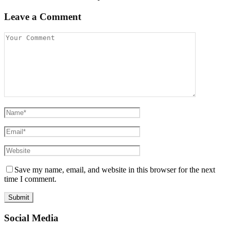
Leave a Comment
Save my name, email, and website in this browser for the next
time I comment.
Social Media