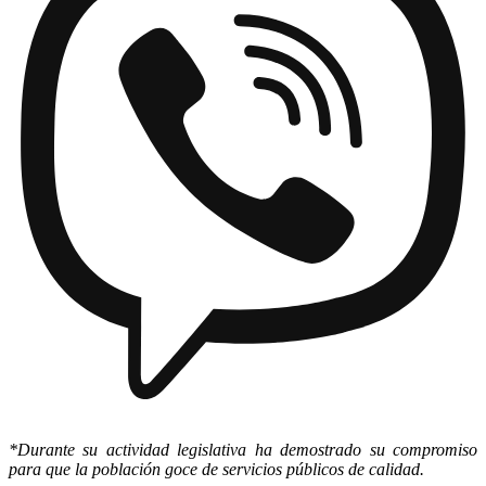
*Durante su actividad legislativa ha demostrado su compromiso
para que la población goce de servicios públicos de calidad.