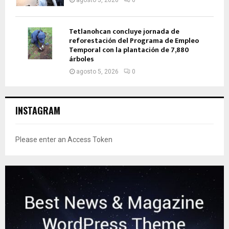
Tetlanohcan concluye jornada de
reforestación del Programa de Empleo
Temporal con la plantación de 7,880
árboles
agosto 5, 2026
0
INSTAGRAM
Please enter an Access Token