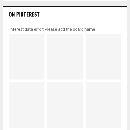
ON PINTEREST
pinterest data error: Please add the board name