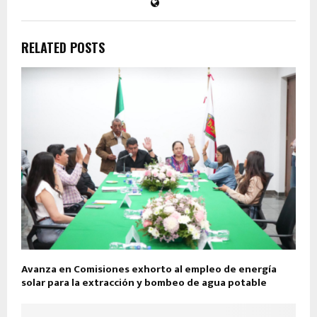
RELATED POSTS
Avanza en Comisiones exhorto al empleo de energía
solar para la extracción y bombeo de agua potable