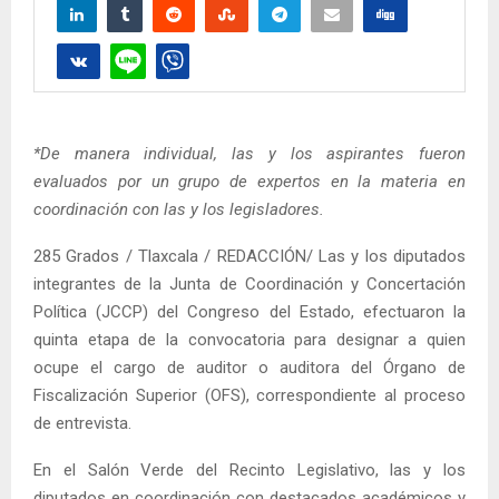
*De manera individual, las y los aspirantes fueron
evaluados por un grupo de expertos en la materia en
coordinación con las y los legisladores.
285 Grados / Tlaxcala / REDACCIÓN/ Las y los diputados
integrantes de la Junta de Coordinación y Concertación
Política (JCCP) del Congreso del Estado, efectuaron la
quinta etapa de la convocatoria para designar a quien
ocupe el cargo de auditor o auditora del Órgano de
Fiscalización Superior (OFS), correspondiente al proceso
de entrevista.
En el Salón Verde del Recinto Legislativo, las y los
diputados en coordinación con destacados académicos y