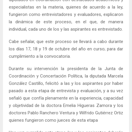
especialistas en la materia, quienes de acuerdo a la ley,
fungieron como entrevistadores y evaluadores, explicaron
la dinámica de este proceso, en el que, de manera
individual, cada uno de los y las aspirantes es entrevistado.
Cabe señalar, que este proceso se llevará a cabo durante
los días 17, 18 y 19 de octubre del año en curso; para dar
cumplimiento a la convocatoria.
Durante su intervención la presidenta de la Junta de
Coordinación y Concertación Política, la diputada Marcela
González Castillo, felicitó a las y los aspirantes por haber
pasado a esta etapa de entrevista y evaluación, y a su vez
señaló que confía plenamente en la experiencia, capacidad
y objetividad de la doctora Emelia Higueras Zamora y los
doctores Pablo Ranchero Ventura y Wilfrido Gutiérrez Ortiz
quienes fungieron como jueces de esta etapa