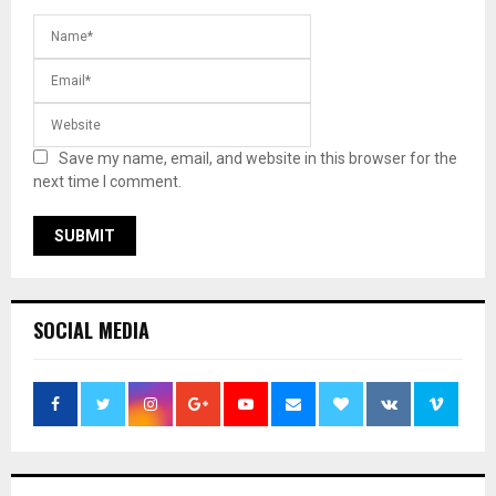
Save my name, email, and website in this browser for the
next time I comment.
SOCIAL MEDIA