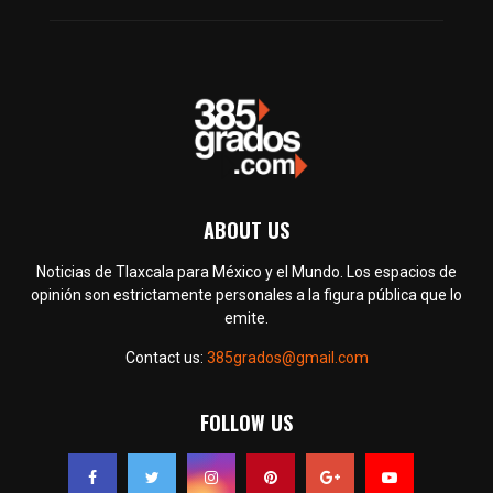
ABOUT US
Noticias de Tlaxcala para México y el Mundo. Los espacios de
opinión son estrictamente personales a la figura pública que lo
emite.
Contact us:
385grados@gmail.com
FOLLOW US