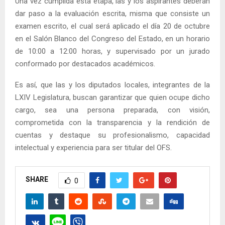
Una vez cumplida esta etapa, las y los aspirantes deberán
dar paso a la evaluación escrita, misma que consiste un
examen escrito, el cual será aplicado el día 20 de octubre
en el Salón Blanco del Congreso del Estado, en un horario
de 10:00 a 12:00 horas, y supervisado por un jurado
conformado por destacados académicos.
Es así, que las y los diputados locales, integrantes de la
LXIV Legislatura, buscan garantizar que quien ocupe dicho
cargo, sea una persona preparada, con visión,
comprometida con la transparencia y la rendición de
cuentas y destaque su profesionalismo, capacidad
intelectual y experiencia para ser titular del OFS.
SHARE
0