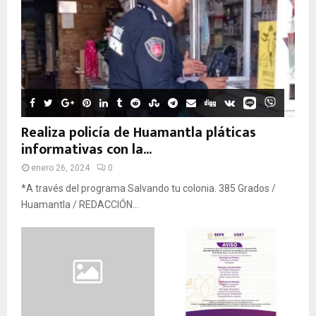
Realiza policía de Huamantla pláticas
informativas con la...
enero 26, 2024
0
*A través del programa Salvando tu colonia. 385 Grados /
Huamantla / REDACCIÓN...