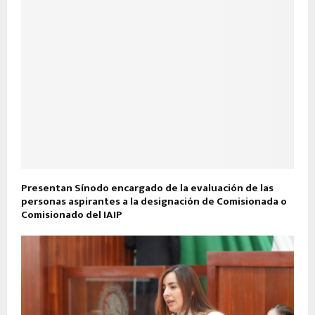
Presentan Sínodo encargado de la evaluación de las
personas aspirantes a la designación de Comisionada o
Comisionado del IAIP