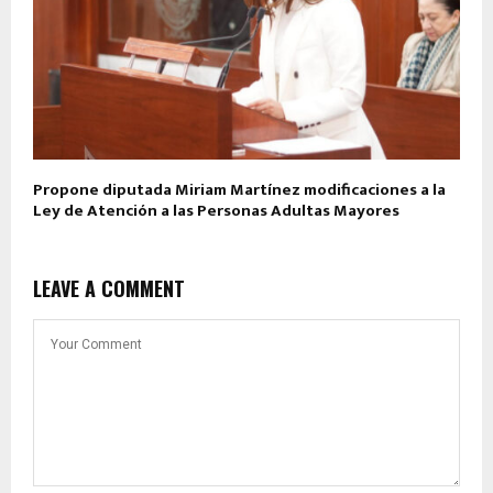
Propone diputada Miriam Martínez modificaciones a la
Ley de Atención a las Personas Adultas Mayores
LEAVE A COMMENT