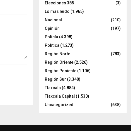
Elecciones 385
(3)
Lo más leído
(1.965)
Nacional
(210)
Opinión
(197)
Policía
(4.398)
Política
(1.273)
Región Norte
(783)
Región Oriente
(2.526)
Región Poniente
(1.106)
Región Sur
(3.340)
Tlaxcala
(4.884)
Tlaxcala Capital
(1.530)
Uncategorized
(638)