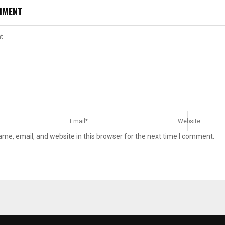
MMENT
me, email, and website in this browser for the next time I comment.